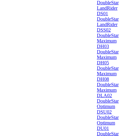
DoubleStar
LandRider
DS01
DoubleStar
LandRider
DSS02
DoubleStar
Maximum
DH03
DoubleStar
Maximum
DH05
DoubleStar
Maximum
DH08
DoubleStar
Maximum
DLA02
DoubleStar
Optimum
DSU02
DoubleStar
Optimum
DU01
DoubleStar