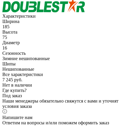
Характеристики
Ширина
185
Высота
75
Диаметр
16
Сезонность
Зимние нешипованные
Шипы
Нешипованные
Все характеристики
7 245
руб.
Нет в наличии
Где купить?
Под заказ
Наши менеджеры обязательно свяжутся с вами и уточнят
условия заказа
Напишите нам
Ответим на вопросы и/или поможем оформить заказ