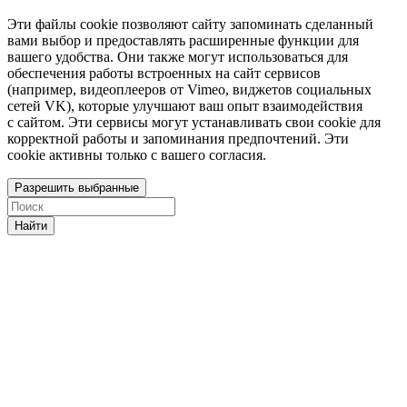
Эти файлы cookie позволяют сайту запоминать сделанный
вами выбор и предоставлять расширенные функции для
вашего удобства. Они также могут использоваться для
обеспечения работы встроенных на сайт сервисов
(например, видеоплееров от Vimeo, виджетов социальных
сетей VK), которые улучшают ваш опыт взаимодействия
с сайтом. Эти сервисы могут устанавливать свои cookie для
корректной работы и запоминания предпочтений. Эти
cookie активны только с вашего согласия.
Разрешить выбранные
Найти