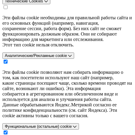
Технические Cookies
Эти файлы cookie необходимы для правильной работы сайта и
его основных функций (например, навигация,
сохранение сессии, работа форм). Без них сайт не сможет
функционировать должным образом. Они не собирают
информацию для маркетинга или отслеживания.
Этот тип cookie нельзя отключить.
Аналитические/Рекламные cookie
Эти файлы cookie позволяют нам собирать информацию о
том, как посетители используют наш сайт (например,
какие страницы посещают чаще, сколько времени проводят на
сайте, возникают ли ошибки). Эта информация
собирается в агрегированном или обезличенном виде и
используется для анализа и улучшения работы сайта.
Данные обрабатываются Яндекс.Метрикой согласно ее
политике конфиденциальности (см. сайт Яндекса). Эти
cookie активны только с вашего согласия.
Функциональные (остальные) cookie