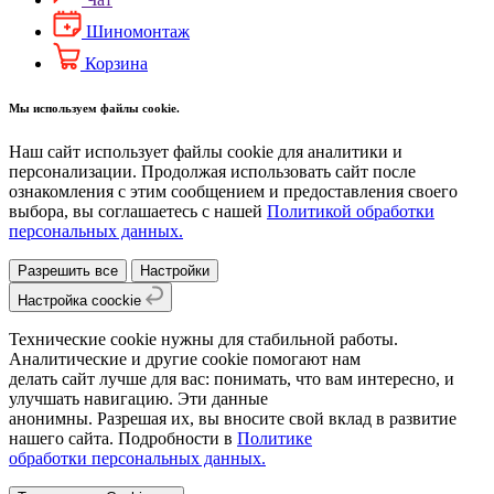
Шиномонтаж
Корзина
Мы используем файлы cookie.
Наш сайт использует файлы cookie для аналитики и
персонализации. Продолжая использовать сайт после
ознакомления с этим сообщением и предоставления своего
выбора, вы соглашаетесь с нашей
Политикой обработки
персональных данных.
Разрешить все
Настройки
Настройка coockie
Технические cookie нужны для стабильной работы.
Аналитические и другие cookie помогают нам
делать сайт лучше для вас: понимать, что вам интересно, и
улучшать навигацию. Эти данные
анонимны. Разрешая их, вы вносите свой вклад в развитие
нашего сайта. Подробности в
Политике
обработки персональных данных.