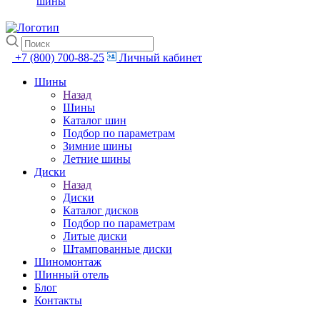
шины
+7 (800) 700-88-25
Личный кабинет
Шины
Назад
Шины
Каталог шин
Подбор по параметрам
Зимние шины
Летние шины
Диски
Назад
Диски
Каталог дисков
Подбор по параметрам
Литые диски
Штампованные диски
Шиномонтаж
Шинный отель
Блог
Контакты