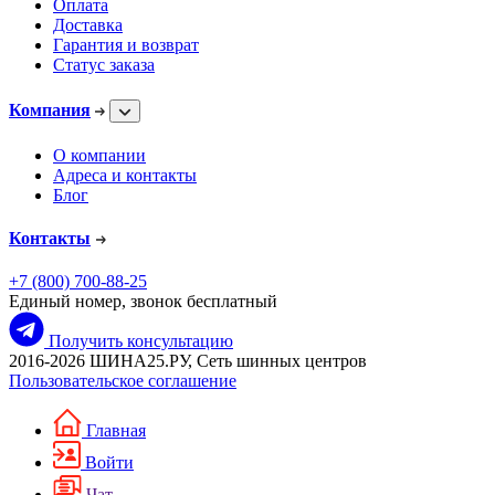
Оплата
Доставка
Гарантия и возврат
Статус заказа
Компания
О компании
Адреса и контакты
Блог
Контакты
+7 (800) 700-88-25
Единый номер, звонок бесплатный
Получить консультацию
2016-2026 ШИНА25.РУ, Сеть шинных центров
Пользовательское соглашение
Главная
Войти
Чат