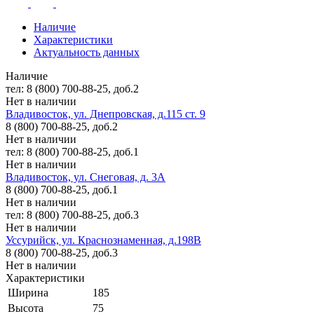
Наличие
Характеристики
Актуальность данных
Наличие
тел: 8 (800) 700-88-25, доб.2
Нет в наличии
Владивосток, ул. Днепровская, д.115 ст. 9
8 (800) 700-88-25, доб.2
Нет в наличии
тел: 8 (800) 700-88-25, доб.1
Нет в наличии
Владивосток, ул. Снеговая, д. 3А
8 (800) 700-88-25, доб.1
Нет в наличии
тел: 8 (800) 700-88-25, доб.3
Нет в наличии
Уссурийск, ул. Краснознаменная, д.198В
8 (800) 700-88-25, доб.3
Нет в наличии
Характеристики
Ширина
185
Высота
75