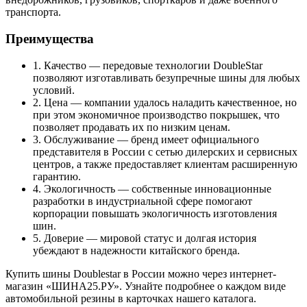
транспорта.
Преимущества
1. Качество — передовые технологии DoubleStar
позволяют изготавливать безупречные шины для любых
условий.
2. Цена — компании удалось наладить качественное, но
при этом экономичное производство покрышек, что
позволяет продавать их по низким ценам.
3. Обслуживание — бренд имеет официального
представителя в России с сетью дилерских и сервисных
центров, а также предоставляет клиентам расширенную
гарантию.
4. Экологичность — собственные инновационные
разработки в индустриальной сфере помогают
корпорации повышать экологичность изготовления
шин.
5. Доверие — мировой статус и долгая история
убеждают в надежности китайского бренда.
Купить шины Doublestar в России можно через интернет-
магазин «ШИНА25.РУ». Узнайте подробнее о каждом виде
автомобильной резины в карточках нашего каталога.