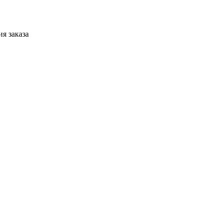
я заказа