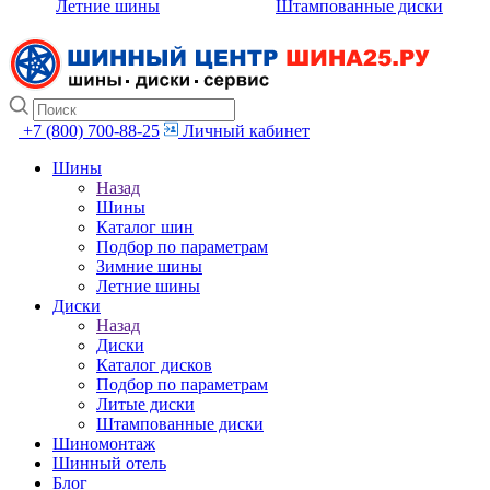
Летние шины
Штампованные диски
+7 (800) 700-88-25
Личный кабинет
Шины
Назад
Шины
Каталог шин
Подбор по параметрам
Зимние шины
Летние шины
Диски
Назад
Диски
Каталог дисков
Подбор по параметрам
Литые диски
Штампованные диски
Шиномонтаж
Шинный отель
Блог