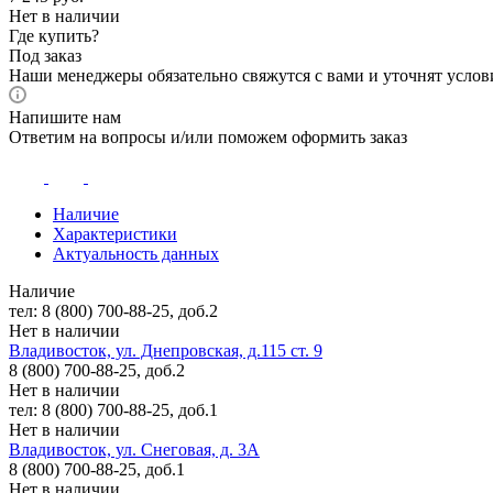
Нет в наличии
Где купить?
Под заказ
Наши менеджеры обязательно свяжутся с вами и уточнят услови
Напишите нам
Ответим на вопросы и/или поможем оформить заказ
Наличие
Характеристики
Актуальность данных
Наличие
тел: 8 (800) 700-88-25, доб.2
Нет в наличии
Владивосток, ул. Днепровская, д.115 ст. 9
8 (800) 700-88-25, доб.2
Нет в наличии
тел: 8 (800) 700-88-25, доб.1
Нет в наличии
Владивосток, ул. Снеговая, д. 3А
8 (800) 700-88-25, доб.1
Нет в наличии