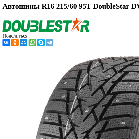
Автошины R16 215/60 95T DoubleStar 
Поделиться