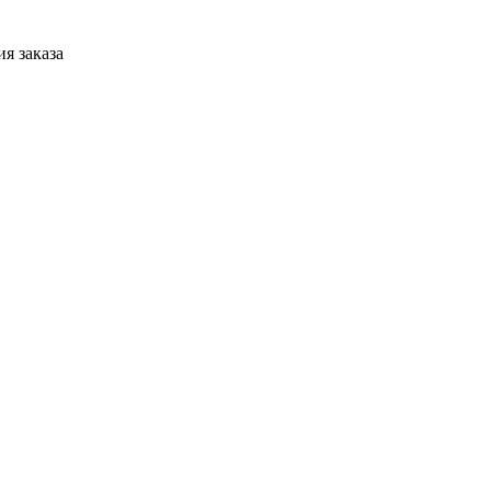
я заказа