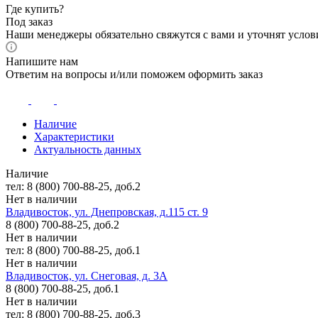
Где купить?
Под заказ
Наши менеджеры обязательно свяжутся с вами и уточнят услови
Напишите нам
Ответим на вопросы и/или поможем оформить заказ
Наличие
Характеристики
Актуальность данных
Наличие
тел: 8 (800) 700-88-25, доб.2
Нет в наличии
Владивосток, ул. Днепровская, д.115 ст. 9
8 (800) 700-88-25, доб.2
Нет в наличии
тел: 8 (800) 700-88-25, доб.1
Нет в наличии
Владивосток, ул. Снеговая, д. 3А
8 (800) 700-88-25, доб.1
Нет в наличии
тел: 8 (800) 700-88-25, доб.3