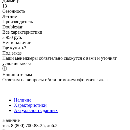
Диаметр
13
Сезонность
Летние
Производитель
Doublestar
Все характеристики
3 950
руб.
Нет в наличии
Где купить?
Под заказ
Наши менеджеры обязательно свяжутся с вами и уточнят
условия заказа
Напишите нам
Ответим на вопросы и/или поможем оформить заказ
Наличие
Характеристики
Актуальность данных
Наличие
тел: 8 (800) 700-88-25, доб.2