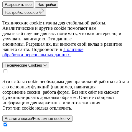
Разрешить все
Настройки
Настройка coockie
Технические cookie нужны для стабильной работы.
Аналитические и другие cookie помогают нам
делать сайт лучше для вас: понимать, что вам интересно, и
улучшать навигацию. Эти данные
анонимны. Разрешая их, вы вносите свой вклад в развитие
нашего сайта. Подробности в
Политике
обработки персональных данных.
Технические Cookies
Эти файлы cookie необходимы для правильной работы сайта и
его основных функций (например, навигация,
сохранение сессии, работа форм). Без них сайт не сможет
функционировать должным образом. Они не собирают
информацию для маркетинга или отслеживания.
Этот тип cookie нельзя отключить.
Аналитические/Рекламные cookie