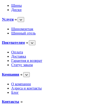
Шины
Диски
Услуги
Шиномонтаж
Шинный отель
Покупателям
Оплата
Доставка
Гарантия и возврат
Статус заказа
Компания
О компании
Адреса и контакты
Блог
Контакты