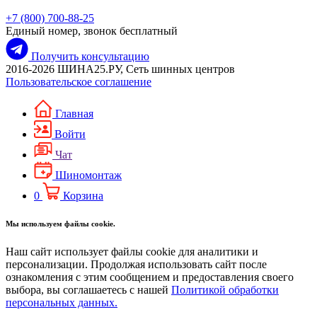
+7 (800) 700-88-25
Единый номер, звонок бесплатный
Получить консультацию
2016-2026 ШИНА25.РУ, Сеть шинных центров
Пользовательское соглашение
Главная
Войти
Чат
Шиномонтаж
0
Корзина
Мы используем файлы cookie.
Наш сайт использует файлы cookie для аналитики и
персонализации. Продолжая использовать сайт после
ознакомления с этим сообщением и предоставления своего
выбора, вы соглашаетесь с нашей
Политикой обработки
персональных данных.