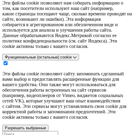
Эти файлы cookie позволяют нам собирать информацию о
том, как посетители используют наш сайт (например,
какие страницы посещают чаще, сколько времени проводят на
сайте, возникают ли ошибки). Эта информация
собирается в агрегированном или обезличенном виде и
используется для анализа и улучшения работы сайта.
Данные обрабатываются Яндекс.Метрикой согласно ее
политике конфиденциальности (см. сайт Яндекса). Эти
cookie активны только с вашего согласия.
Функциональные (остальные) cookie
Эти файлы cookie позволяют сайту запоминать сделанный
вами выбор и предоставлять расширенные функции для
вашего удобства. Они также могут использоваться для
обеспечения работы встроенных на сайт сервисов
(например, видеоплееров от Vimeo, виджетов социальных
сетей VK), которые улучшают ваш опыт взаимодействия
с сайтом. Эти сервисы могут устанавливать свои cookie для
корректной работы и запоминания предпочтений. Эти
cookie активны только с вашего согласия.
Разрешить выбранные