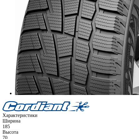
Характеристики
Ширина
185
Высота
70