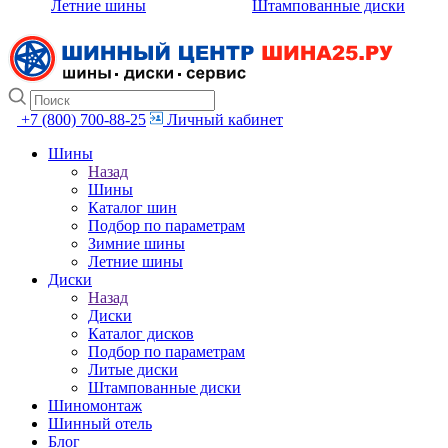
Летние шины
Штампованные диски
+7 (800) 700-88-25
Личный кабинет
Шины
Назад
Шины
Каталог шин
Подбор по параметрам
Зимние шины
Летние шины
Диски
Назад
Диски
Каталог дисков
Подбор по параметрам
Литые диски
Штампованные диски
Шиномонтаж
Шинный отель
Блог