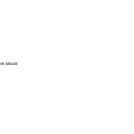
я заказа