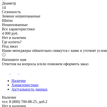
Диаметр
14
Сезонность
Зимние нешипованные
Шипы
Нешипованные
Все характеристики
4 000
руб.
Нет в наличии
Где купить?
Под заказ
Наши менеджеры обязательно свяжутся с вами и уточнят услови
Напишите нам
Ответим на вопросы и/или поможем оформить заказ
Наличие
Характеристики
Актуальность данных
Наличие
тел: 8 (800) 700-88-25, доб.2
Нет в наличии