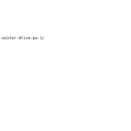
-winter-drive-pw-1/