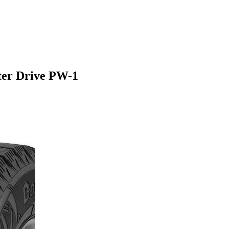
er Drive PW-1