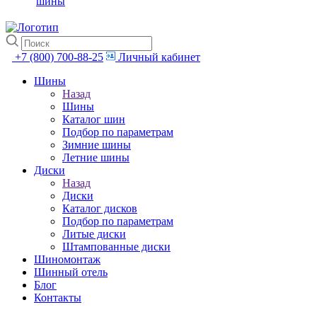
шины
+7 (800) 700-88-25
Личный кабинет
Шины
Назад
Шины
Каталог шин
Подбор по параметрам
Зимние шины
Летние шины
Диски
Назад
Диски
Каталог дисков
Подбор по параметрам
Литые диски
Штампованные диски
Шиномонтаж
Шинный отель
Блог
Контакты