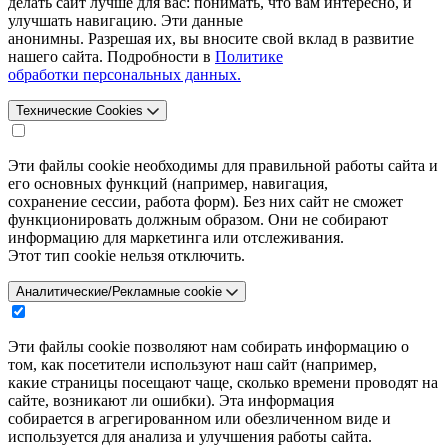
делать сайт лучше для вас: понимать, что вам интересно, и
улучшать навигацию. Эти данные
анонимны. Разрешая их, вы вносите свой вклад в развитие
нашего сайта. Подробности в
Политике
обработки персональных данных.
Технические Cookies
Эти файлы cookie необходимы для правильной работы сайта и
его основных функций (например, навигация,
сохранение сессии, работа форм). Без них сайт не сможет
функционировать должным образом. Они не собирают
информацию для маркетинга или отслеживания.
Этот тип cookie нельзя отключить.
Аналитические/Рекламные cookie
Эти файлы cookie позволяют нам собирать информацию о
том, как посетители используют наш сайт (например,
какие страницы посещают чаще, сколько времени проводят на
сайте, возникают ли ошибки). Эта информация
собирается в агрегированном или обезличенном виде и
используется для анализа и улучшения работы сайта.