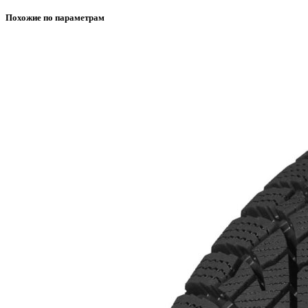
Похожие по параметрам