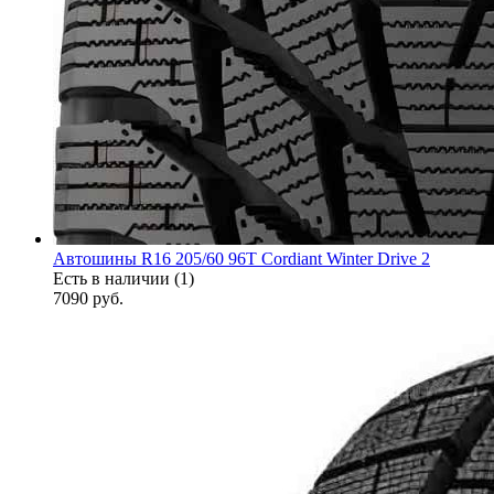
Автошины R16 205/60 96T Cordiant Winter Drive 2
Есть в наличии (1)
7090
руб.