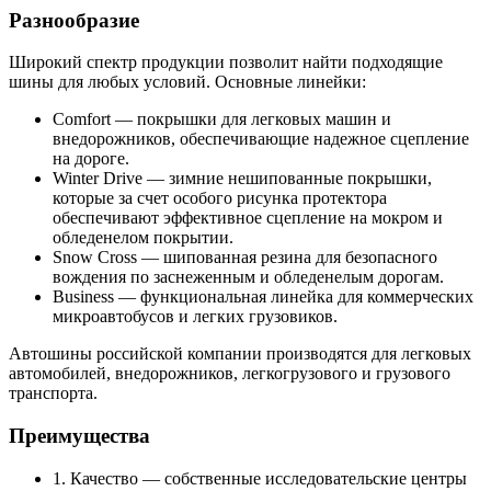
Разнообразие
Широкий спектр продукции позволит найти подходящие
шины для любых условий. Основные линейки:
Comfort — покрышки для легковых машин и
внедорожников, обеспечивающие надежное сцепление
на дороге.
Winter Drive — зимние нешипованные покрышки,
которые за счет особого рисунка протектора
обеспечивают эффективное сцепление на мокром и
обледенелом покрытии.
Snow Cross — шипованная резина для безопасного
вождения по заснеженным и обледенелым дорогам.
Business — функциональная линейка для коммерческих
микроавтобусов и легких грузовиков.
Автошины российской компании производятся для легковых
автомобилей, внедорожников, легкогрузового и грузового
транспорта.
Преимущества
1. Качество — собственные исследовательские центры