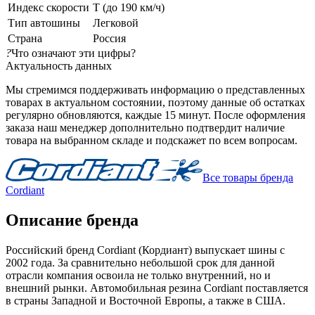
Индекс скорости
T (до 190 км/ч)
Тип автошины
Легковой
Страна
Россия
?
Что означают эти цифры?
Актуальность данных
Мы стремимся поддерживать информацию о представленных
товарах в актуальном состоянии, поэтому данные об остатках
регулярно обновляются, каждые 15 минут. После оформления
заказа наш менеджер дополнительно подтвердит наличие
товара на выбранном складе и подскажет по всем вопросам.
Все товары бренда
Cordiant
Описание бренда
Российский бренд Cordiant (Кордиант) выпускает шины с
2002 года. За сравнительно небольшой срок для данной
отрасли компания освоила не только внутренний, но и
внешний рынки. Автомобильная резина Cordiant поставляется
в страны Западной и Восточной Европы, а также в США.