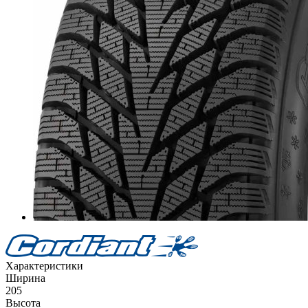
Характеристики
Ширина
205
Высота