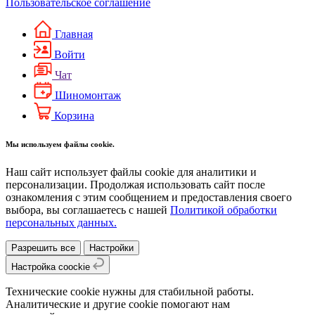
Пользовательское соглашение
Главная
Войти
Чат
Шиномонтаж
Корзина
Мы используем файлы cookie.
Наш сайт использует файлы cookie для аналитики и
персонализации. Продолжая использовать сайт после
ознакомления с этим сообщением и предоставления своего
выбора, вы соглашаетесь с нашей
Политикой обработки
персональных данных.
Разрешить все
Настройки
Настройка coockie
Технические cookie нужны для стабильной работы.
Аналитические и другие cookie помогают нам