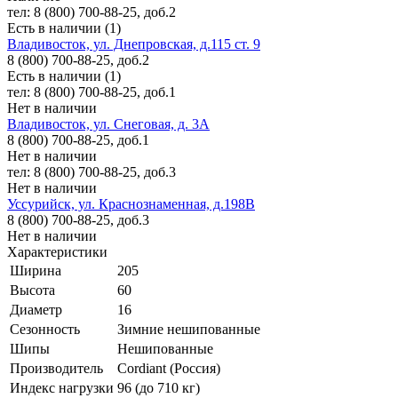
тел: 8 (800) 700-88-25, доб.2
Есть в наличии (1)
Владивосток, ул. Днепровская, д.115 ст. 9
8 (800) 700-88-25, доб.2
Есть в наличии (1)
тел: 8 (800) 700-88-25, доб.1
Нет в наличии
Владивосток, ул. Снеговая, д. 3А
8 (800) 700-88-25, доб.1
Нет в наличии
тел: 8 (800) 700-88-25, доб.3
Нет в наличии
Уссурийск, ул. Краснознаменная, д.198В
8 (800) 700-88-25, доб.3
Нет в наличии
Характеристики
Ширина
205
Высота
60
Диаметр
16
Сезонность
Зимние нешипованные
Шипы
Нешипованные
Производитель
Cordiant (Россия)
Индекс нагрузки
96 (до 710 кг)