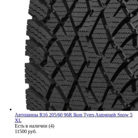
Автошины R16 205/60 96R Ikon Tyres Autograph Snow 5
XL
Есть в наличии (4)
11500
руб.