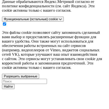
Данные обрабатываются Яндекс.Метрикой согласно ее
политике конфиденциальности (см. сайт Яндекса). Эти
cookie активны только с вашего согласия.
Функциональные (остальные) cookie
Эти файлы cookie позволяют сайту запоминать сделанный
вами выбор и предоставлять расширенные функции для
вашего удобства. Они также могут использоваться для
обеспечения работы встроенных на сайт сервисов
(например, видеоплееров от Vimeo, виджетов социальных
сетей VK), которые улучшают ваш опыт взаимодействия
с сайтом. Эти сервисы могут устанавливать свои cookie для
корректной работы и запоминания предпочтений. Эти
cookie активны только с вашего согласия.
Разрешить выбранные
Найти