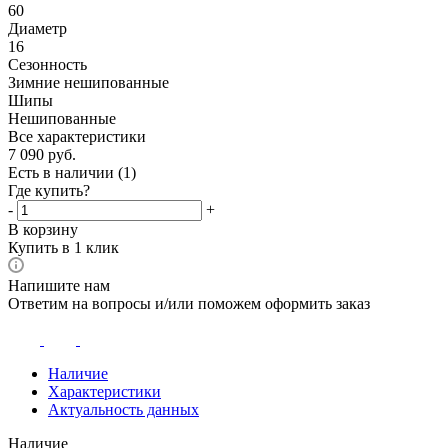
60
Диаметр
16
Сезонность
Зимние нешипованные
Шипы
Нешипованные
Все характеристики
7 090
руб.
Есть в наличии
(1)
Где купить?
-
+
В корзину
Купить в 1 клик
Напишите нам
Ответим на вопросы и/или поможем оформить заказ
Наличие
Характеристики
Актуальность данных
Наличие