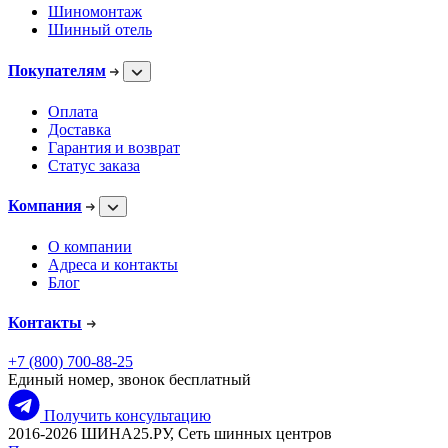
Шиномонтаж
Шинный отель
Покупателям
Оплата
Доставка
Гарантия и возврат
Статус заказа
Компания
О компании
Адреса и контакты
Блог
Контакты
+7 (800) 700-88-25
Единый номер, звонок бесплатный
Получить консультацию
2016-2026 ШИНА25.РУ, Сеть шинных центров