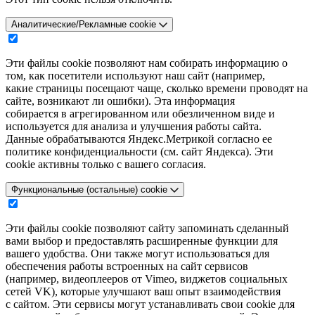
Аналитические/Рекламные cookie
Эти файлы cookie позволяют нам собирать информацию о
том, как посетители используют наш сайт (например,
какие страницы посещают чаще, сколько времени проводят на
сайте, возникают ли ошибки). Эта информация
собирается в агрегированном или обезличенном виде и
используется для анализа и улучшения работы сайта.
Данные обрабатываются Яндекс.Метрикой согласно ее
политике конфиденциальности (см. сайт Яндекса). Эти
cookie активны только с вашего согласия.
Функциональные (остальные) cookie
Эти файлы cookie позволяют сайту запоминать сделанный
вами выбор и предоставлять расширенные функции для
вашего удобства. Они также могут использоваться для
обеспечения работы встроенных на сайт сервисов
(например, видеоплееров от Vimeo, виджетов социальных
сетей VK), которые улучшают ваш опыт взаимодействия
с сайтом. Эти сервисы могут устанавливать свои cookie для