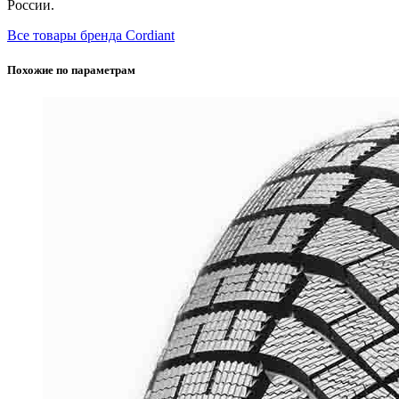
России.
Все товары бренда Cordiant
Похожие по параметрам