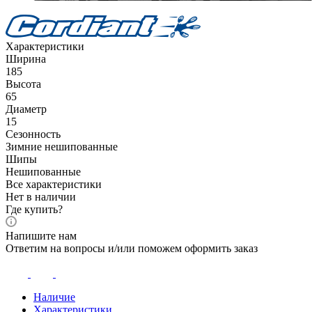
Характеристики
Ширина
185
Высота
65
Диаметр
15
Сезонность
Зимние нешипованные
Шипы
Нешипованные
Все характеристики
Нет в наличии
Где купить?
Напишите нам
Ответим на вопросы и/или поможем оформить заказ
Наличие
Характеристики