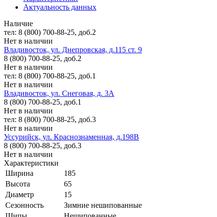
Актуальность данных
Наличие
тел: 8 (800) 700-88-25, доб.2
Нет в наличии
Владивосток, ул. Днепровская, д.115 ст. 9
8 (800) 700-88-25, доб.2
Нет в наличии
тел: 8 (800) 700-88-25, доб.1
Нет в наличии
Владивосток, ул. Снеговая, д. 3А
8 (800) 700-88-25, доб.1
Нет в наличии
тел: 8 (800) 700-88-25, доб.3
Нет в наличии
Уссурийск, ул. Краснознаменная, д.198В
8 (800) 700-88-25, доб.3
Нет в наличии
Характеристики
Ширина
185
Высота
65
Диаметр
15
Сезонность
Зимние нешипованные
Шипы
Нешипованные