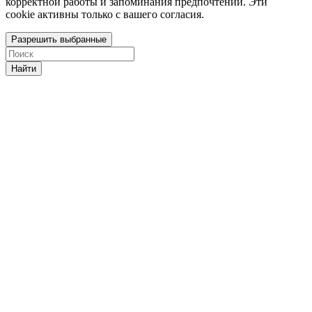
корректной работы и запоминания предпочтений. Эти
cookie активны только с вашего согласия.
Разрешить выбранные
Найти