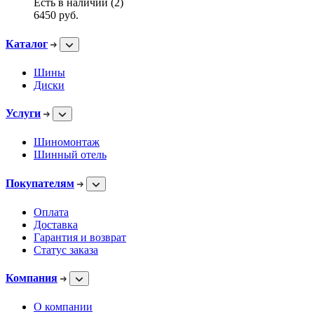
Есть в наличии (2)
6450
руб.
Каталог
Шины
Диски
Услуги
Шиномонтаж
Шинный отель
Покупателям
Оплата
Доставка
Гарантия и возврат
Статус заказа
Компания
О компании