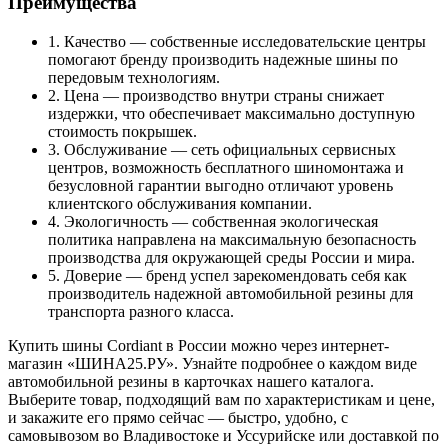
Преимущества
1. Качество — собственные исследовательские центры
помогают бренду производить надежные шины по
передовым технологиям.
2. Цена — производство внутри страны снижает
издержки, что обеспечивает максимально доступную
стоимость покрышек.
3. Обслуживание — сеть официальных сервисных
центров, возможность бесплатного шиномонтажа и
безусловной гарантии выгодно отличают уровень
клиентского обслуживания компании.
4. Экологичность — собственная экологическая
политика направлена на максимальную безопасность
производства для окружающей среды России и мира.
5. Доверие — бренд успел зарекомендовать себя как
производитель надежной автомобильной резины для
транспорта разного класса.
Купить шины Cordiant в России можно через интернет-
магазин «ШИНА25.РУ». Узнайте подробнее о каждом виде
автомобильной резины в карточках нашего каталога.
Выберите товар, подходящий вам по характеристикам и цене,
и закажите его прямо сейчас — быстро, удобно, с
самовывозом во Владивостоке и Уссурийске или доставкой по