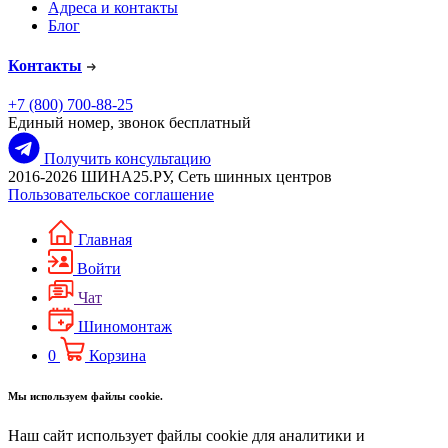
Адреса и контакты
Блог
Контакты
+7 (800) 700-88-25
Единый номер, звонок бесплатный
Получить консультацию
2016-2026 ШИНА25.РУ, Сеть шинных центров
Пользовательское соглашение
Главная
Войти
Чат
Шиномонтаж
0
Корзина
Мы используем файлы cookie.
Наш сайт использует файлы cookie для аналитики и