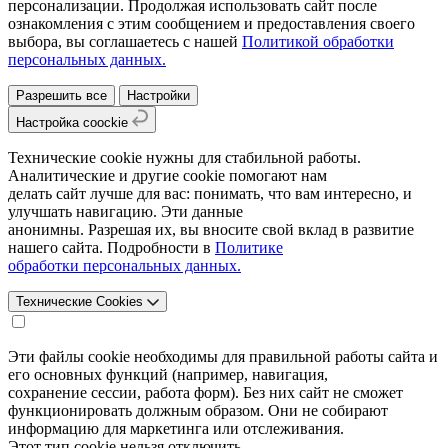
персонализации. Продолжая использовать сайт после
ознакомления с этим сообщением и предоставления своего
выбора, вы соглашаетесь с нашей
Политикой обработки
персональных данных.
Разрешить все
Настройки
Настройка coockie
Технические cookie нужны для стабильной работы.
Аналитические и другие cookie помогают нам
делать сайт лучше для вас: понимать, что вам интересно, и
улучшать навигацию. Эти данные
анонимны. Разрешая их, вы вносите свой вклад в развитие
нашего сайта. Подробности в
Политике
обработки персональных данных.
Технические Cookies
Эти файлы cookie необходимы для правильной работы сайта и
его основных функций (например, навигация,
сохранение сессии, работа форм). Без них сайт не сможет
функционировать должным образом. Они не собирают
информацию для маркетинга или отслеживания.
Этот тип cookie нельзя отключить.