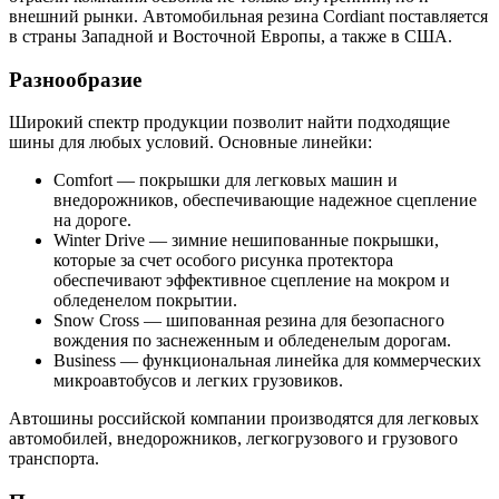
внешний рынки. Автомобильная резина Cordiant поставляется
в страны Западной и Восточной Европы, а также в США.
Разнообразие
Широкий спектр продукции позволит найти подходящие
шины для любых условий. Основные линейки:
Comfort — покрышки для легковых машин и
внедорожников, обеспечивающие надежное сцепление
на дороге.
Winter Drive — зимние нешипованные покрышки,
которые за счет особого рисунка протектора
обеспечивают эффективное сцепление на мокром и
обледенелом покрытии.
Snow Cross — шипованная резина для безопасного
вождения по заснеженным и обледенелым дорогам.
Business — функциональная линейка для коммерческих
микроавтобусов и легких грузовиков.
Автошины российской компании производятся для легковых
автомобилей, внедорожников, легкогрузового и грузового
транспорта.