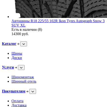
Автошины R18 225/55 102R Ikon Tyres Autograph Snow 3
SUV XL
Есть в наличии (8)
14300
руб.
Каталог
Шины
Диски
Услуги
Шиномонтаж
Шинный отель
Покупателям
Оплата
Доставка