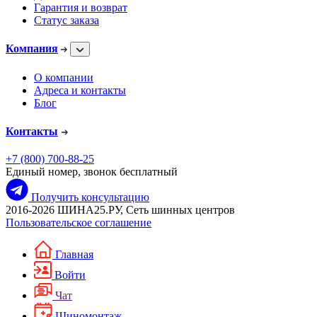
Гарантия и возврат
Статус заказа
Компания
О компании
Адреса и контакты
Блог
Контакты
+7 (800) 700-88-25
Единый номер, звонок бесплатный
Получить консультацию
2016-2026 ШИНА25.РУ, Сеть шинных центров
Пользовательское соглашение
Главная
Войти
Чат
Шиномонтаж