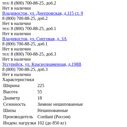
тел: 8 (800) 700-88-25, доб.2
Нет в наличии
Владивосток, ул. Днепровская, д.115 ст. 9
8 (800) 700-88-25, доб.2
Нет в наличии
тел: 8 (800) 700-88-25, доб.1
Нет в наличии
Владивосток, ул. Снеговая, д. 3А
8 (800) 700-88-25, доб.1
Нет в наличии
тел: 8 (800) 700-88-25, доб.3
Нет в наличии
Уссурийск, ул. Краснознаменная, д.198В
8 (800) 700-88-25, доб.3
Нет в наличии
Характеристики
Ширина
225
Высота
55
Диаметр
18
Сезонность
Зимние нешипованные
Шипы
Нешипованные
Производитель
Cordiant (Россия)
Индекс нагрузки
102 (до 850 кг)