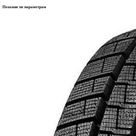
Похожие по параметрам