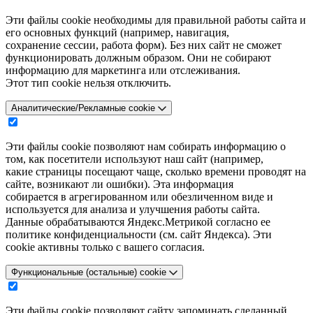
Эти файлы cookie необходимы для правильной работы сайта и
его основных функций (например, навигация,
сохранение сессии, работа форм). Без них сайт не сможет
функционировать должным образом. Они не собирают
информацию для маркетинга или отслеживания.
Этот тип cookie нельзя отключить.
Аналитические/Рекламные cookie
Эти файлы cookie позволяют нам собирать информацию о
том, как посетители используют наш сайт (например,
какие страницы посещают чаще, сколько времени проводят на
сайте, возникают ли ошибки). Эта информация
собирается в агрегированном или обезличенном виде и
используется для анализа и улучшения работы сайта.
Данные обрабатываются Яндекс.Метрикой согласно ее
политике конфиденциальности (см. сайт Яндекса). Эти
cookie активны только с вашего согласия.
Функциональные (остальные) cookie
Эти файлы cookie позволяют сайту запоминать сделанный