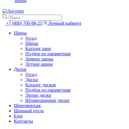
шины
+7 (800) 700-88-25
Личный кабинет
Шины
Назад
Шины
Каталог шин
Подбор по параметрам
Зимние шины
Летние шины
Диски
Назад
Диски
Каталог дисков
Подбор по параметрам
Литые диски
Штампованные диски
Шиномонтаж
Шинный отель
Блог
Контакты