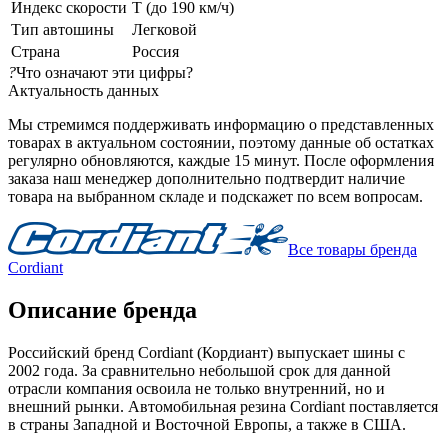
Индекс скорости
T (до 190 км/ч)
Тип автошины
Легковой
Страна
Россия
?
Что означают эти цифры?
Актуальность данных
Мы стремимся поддерживать информацию о представленных
товарах в актуальном состоянии, поэтому данные об остатках
регулярно обновляются, каждые 15 минут. После оформления
заказа наш менеджер дополнительно подтвердит наличие
товара на выбранном складе и подскажет по всем вопросам.
Все товары бренда
Cordiant
Описание бренда
Российский бренд Cordiant (Кордиант) выпускает шины с
2002 года. За сравнительно небольшой срок для данной
отрасли компания освоила не только внутренний, но и
внешний рынки. Автомобильная резина Cordiant поставляется
в страны Западной и Восточной Европы, а также в США.