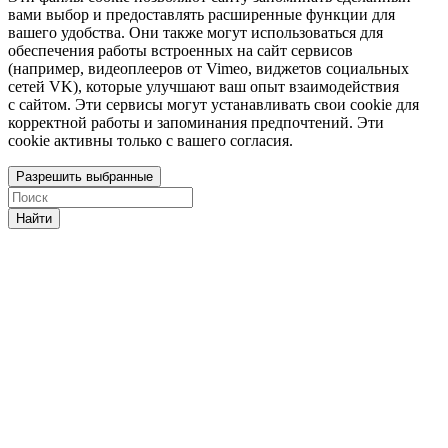
вами выбор и предоставлять расширенные функции для
вашего удобства. Они также могут использоваться для
обеспечения работы встроенных на сайт сервисов
(например, видеоплееров от Vimeo, виджетов социальных
сетей VK), которые улучшают ваш опыт взаимодействия
с сайтом. Эти сервисы могут устанавливать свои cookie для
корректной работы и запоминания предпочтений. Эти
cookie активны только с вашего согласия.
Разрешить выбранные
Найти