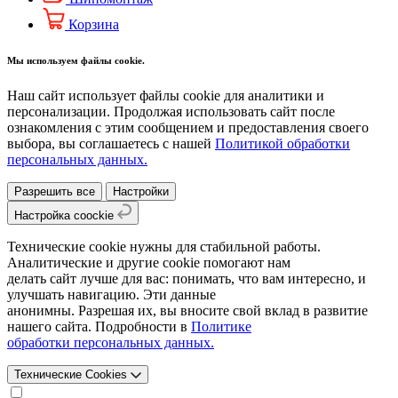
Корзина
Мы используем файлы cookie.
Наш сайт использует файлы cookie для аналитики и
персонализации. Продолжая использовать сайт после
ознакомления с этим сообщением и предоставления своего
выбора, вы соглашаетесь с нашей
Политикой обработки
персональных данных.
Разрешить все
Настройки
Настройка coockie
Технические cookie нужны для стабильной работы.
Аналитические и другие cookie помогают нам
делать сайт лучше для вас: понимать, что вам интересно, и
улучшать навигацию. Эти данные
анонимны. Разрешая их, вы вносите свой вклад в развитие
нашего сайта. Подробности в
Политике
обработки персональных данных.
Технические Cookies