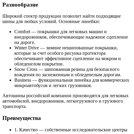
Разнообразие
Широкий спектр продукции позволит найти подходящие
шины для любых условий. Основные линейки:
Comfort — покрышки для легковых машин и
внедорожников, обеспечивающие надежное сцепление
на дороге.
Winter Drive — зимние нешипованные покрышки,
которые за счет особого рисунка протектора
обеспечивают эффективное сцепление на мокром и
обледенелом покрытии.
Snow Cross — шипованная резина для безопасного
вождения по заснеженным и обледенелым дорогам.
Business — функциональная линейка для коммерческих
микроавтобусов и легких грузовиков.
Автошины российской компании производятся для легковых
автомобилей, внедорожников, легкогрузового и грузового
транспорта.
Преимущества
1. Качество — собственные исследовательские центры