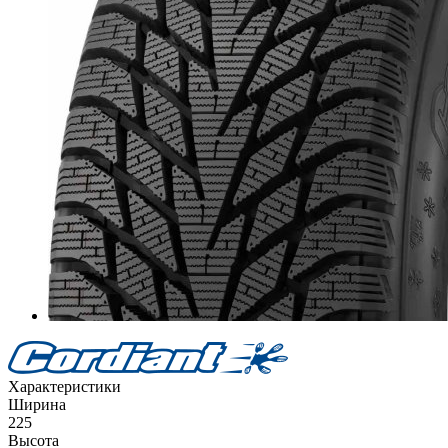
Характеристики
Ширина
225
Высота