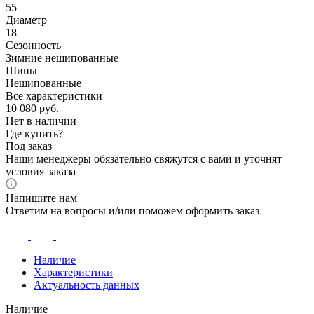
55
Диаметр
18
Сезонность
Зимние нешипованные
Шипы
Нешипованные
Все характеристики
10 080
руб.
Нет в наличии
Где купить?
Под заказ
Наши менеджеры обязательно свяжутся с вами и уточнят
условия заказа
Напишите нам
Ответим на вопросы и/или поможем оформить заказ
Наличие
Характеристики
Актуальность данных
Наличие