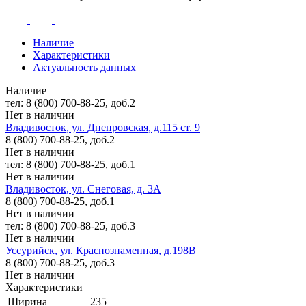
Наличие
Характеристики
Актуальность данных
Наличие
тел: 8 (800) 700-88-25, доб.2
Нет в наличии
Владивосток, ул. Днепровская, д.115 ст. 9
8 (800) 700-88-25, доб.2
Нет в наличии
тел: 8 (800) 700-88-25, доб.1
Нет в наличии
Владивосток, ул. Снеговая, д. 3А
8 (800) 700-88-25, доб.1
Нет в наличии
тел: 8 (800) 700-88-25, доб.3
Нет в наличии
Уссурийск, ул. Краснознаменная, д.198В
8 (800) 700-88-25, доб.3
Нет в наличии
Характеристики
Ширина
235