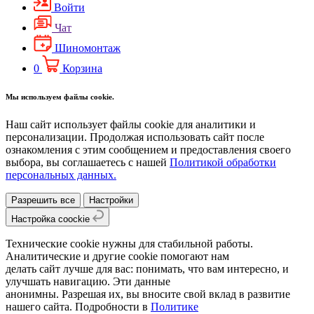
Войти
Чат
Шиномонтаж
0
Корзина
Мы используем файлы cookie.
Наш сайт использует файлы cookie для аналитики и
персонализации. Продолжая использовать сайт после
ознакомления с этим сообщением и предоставления своего
выбора, вы соглашаетесь с нашей
Политикой обработки
персональных данных.
Разрешить все
Настройки
Настройка coockie
Технические cookie нужны для стабильной работы.
Аналитические и другие cookie помогают нам
делать сайт лучше для вас: понимать, что вам интересно, и
улучшать навигацию. Эти данные
анонимны. Разрешая их, вы вносите свой вклад в развитие
нашего сайта. Подробности в
Политике