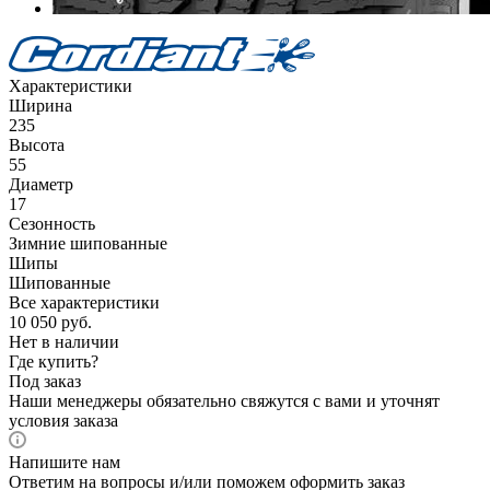
Характеристики
Ширина
235
Высота
55
Диаметр
17
Сезонность
Зимние шипованные
Шипы
Шипованные
Все характеристики
10 050
руб.
Нет в наличии
Где купить?
Под заказ
Наши менеджеры обязательно свяжутся с вами и уточнят
условия заказа
Напишите нам
Ответим на вопросы и/или поможем оформить заказ