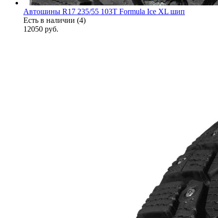
Автошины R17 235/55 103T Formula Ice XL шип
Есть в наличии (4)
12050
руб.