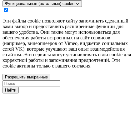
Функциональные (остальные) cookie
Эти файлы cookie позволяют сайту запоминать сделанный
вами выбор и предоставлять расширенные функции для
вашего удобства. Они также могут использоваться для
обеспечения работы встроенных на сайт сервисов
(например, видеоплееров от Vimeo, виджетов социальных
сетей VK), которые улучшают ваш опыт взаимодействия
с сайтом. Эти сервисы могут устанавливать свои cookie для
корректной работы и запоминания предпочтений. Эти
cookie активны только с вашего согласия.
Разрешить выбранные
Найти