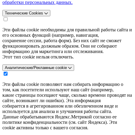
обработки персональных данных.
Технические Cookies
Эти файлы cookie необходимы для правильной работы сайта и
его основных функций (например, навигация,
сохранение сессии, работа форм). Без них сайт не сможет
функционировать должным образом. Они не собирают
информацию для маркетинга или отслеживания.
Этот тип cookie нельзя отключить.
Аналитические/Рекламные cookie
Эти файлы cookie позволяют нам собирать информацию о
том, как посетители используют наш сайт (например,
какие страницы посещают чаще, сколько времени проводят на
сайте, возникают ли ошибки). Эта информация
собирается в агрегированном или обезличенном виде и
используется для анализа и улучшения работы сайта.
Данные обрабатываются Яндекс.Метрикой согласно ее
политике конфиденциальности (см. сайт Яндекса). Эти
cookie активны только с вашего согласия.