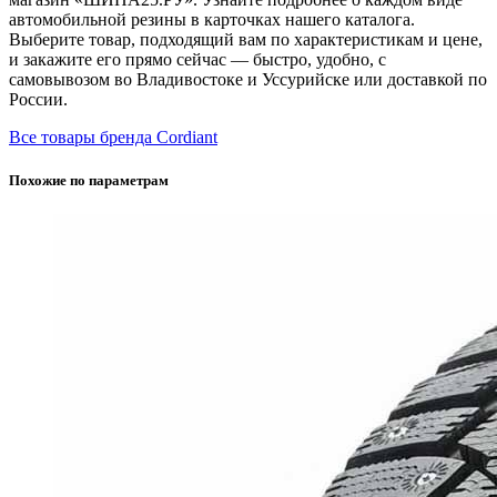
автомобильной резины в карточках нашего каталога.
Выберите товар, подходящий вам по характеристикам и цене,
и закажите его прямо сейчас — быстро, удобно, с
самовывозом во Владивостоке и Уссурийске или доставкой по
России.
Все товары бренда Cordiant
Похожие по параметрам