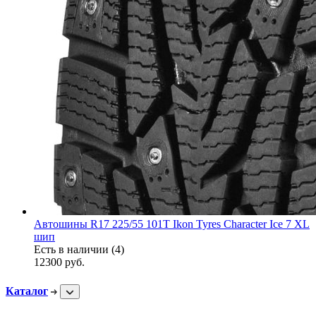
Автошины R17 225/55 101T Ikon Tyres Character Ice 7 XL
шип
Есть в наличии (4)
12300
руб.
Каталог