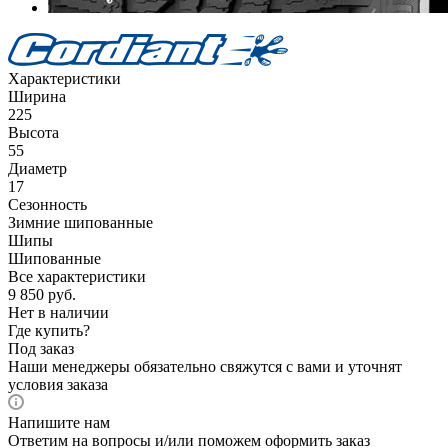
Характеристики
Ширина
225
Высота
55
Диаметр
17
Сезонность
Зимние шипованные
Шипы
Шипованные
Все характеристики
9 850
руб.
Нет в наличии
Где купить?
Под заказ
Наши менеджеры обязательно свяжутся с вами и уточнят
условия заказа
Напишите нам
Ответим на вопросы и/или поможем оформить заказ