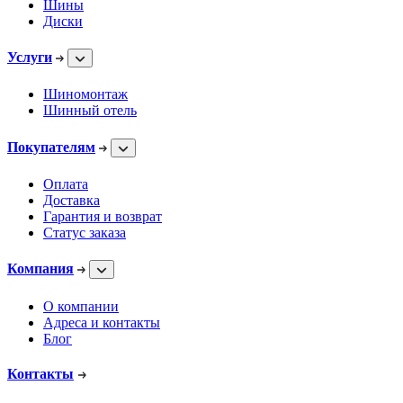
Шины
Диски
Услуги
Шиномонтаж
Шинный отель
Покупателям
Оплата
Доставка
Гарантия и возврат
Статус заказа
Компания
О компании
Адреса и контакты
Блог
Контакты