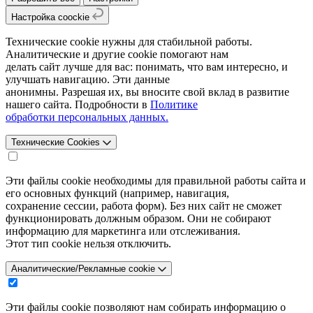
Настройка coockie
Технические cookie нужны для стабильной работы.
Аналитические и другие cookie помогают нам
делать сайт лучше для вас: понимать, что вам интересно, и
улучшать навигацию. Эти данные
анонимны. Разрешая их, вы вносите свой вклад в развитие
нашего сайта. Подробности в
Политике
обработки персональных данных.
Технические Cookies
Эти файлы cookie необходимы для правильной работы сайта и
его основных функций (например, навигация,
сохранение сессии, работа форм). Без них сайт не сможет
функционировать должным образом. Они не собирают
информацию для маркетинга или отслеживания.
Этот тип cookie нельзя отключить.
Аналитические/Рекламные cookie
Эти файлы cookie позволяют нам собирать информацию о