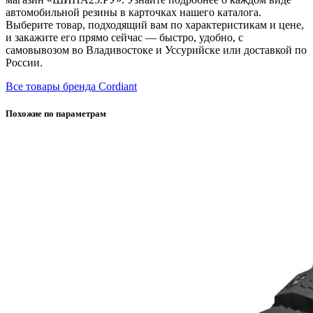
автомобильной резины в карточках нашего каталога.
Выберите товар, подходящий вам по характеристикам и цене,
и закажите его прямо сейчас — быстро, удобно, с
самовывозом во Владивостоке и Уссурийске или доставкой по
России.
Все товары бренда Cordiant
Похожие по параметрам