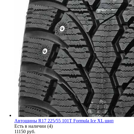
Автошины R17 225/55 101T Formula Ice XL шип
Есть в наличии (4)
11150
руб.