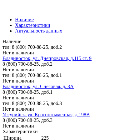
Наличие
Характеристики
Актуальность данных
Наличие
тел: 8 (800) 700-88-25, доб.2
Нет в наличии
Владивосток, ул. Днепровская, д.115 ст. 9
8 (800) 700-88-25, доб.2
Нет в наличии
тел: 8 (800) 700-88-25, доб.1
Нет в наличии
Владивосток, ул. Снеговая, д. 3А
8 (800) 700-88-25, доб.1
Нет в наличии
тел: 8 (800) 700-88-25, доб.3
Нет в наличии
Уссурийск, ул. Краснознаменная, д.198В
8 (800) 700-88-25, доб.3
Нет в наличии
Характеристики
Ширина
225