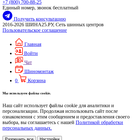
+7 (800) 700-88-25
Единый номер, звонок бесплатный
Получить консультацию
2016-2026 ШИНА25.РУ, Сеть шинных центров
Пользовательское соглашение
Главная
Войти
Чат
Шиномонтаж
0
Корзина
Мы используем файлы cookie.
Наш сайт использует файлы cookie для аналитики и
персонализации. Продолжая использовать сайт после
ознакомления с этим сообщением и предоставления своего
выбора, вы соглашаетесь с нашей
Политикой обработки
персональных данных.
Разрешить все
Настройки