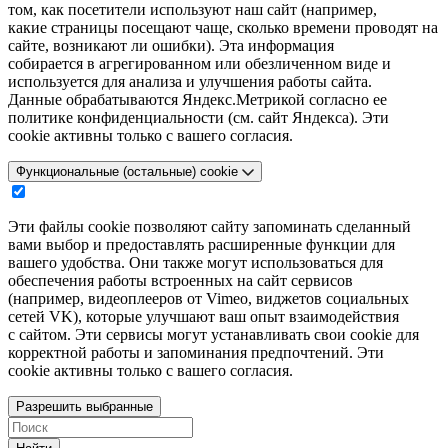
том, как посетители используют наш сайт (например,
какие страницы посещают чаще, сколько времени проводят на
сайте, возникают ли ошибки). Эта информация
собирается в агрегированном или обезличенном виде и
используется для анализа и улучшения работы сайта.
Данные обрабатываются Яндекс.Метрикой согласно ее
политике конфиденциальности (см. сайт Яндекса). Эти
cookie активны только с вашего согласия.
Функциональные (остальные) cookie
Эти файлы cookie позволяют сайту запоминать сделанный
вами выбор и предоставлять расширенные функции для
вашего удобства. Они также могут использоваться для
обеспечения работы встроенных на сайт сервисов
(например, видеоплееров от Vimeo, виджетов социальных
сетей VK), которые улучшают ваш опыт взаимодействия
с сайтом. Эти сервисы могут устанавливать свои cookie для
корректной работы и запоминания предпочтений. Эти
cookie активны только с вашего согласия.
Разрешить выбранные