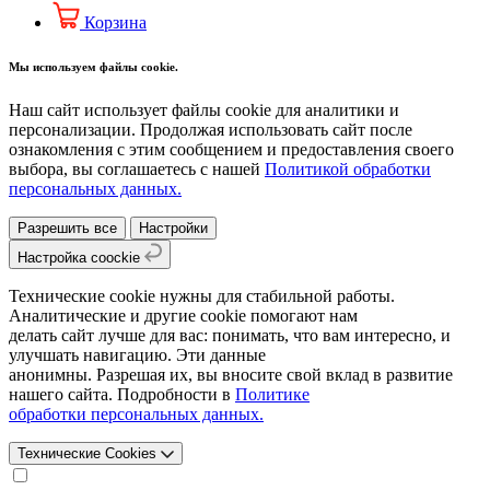
Корзина
Мы используем файлы cookie.
Наш сайт использует файлы cookie для аналитики и
персонализации. Продолжая использовать сайт после
ознакомления с этим сообщением и предоставления своего
выбора, вы соглашаетесь с нашей
Политикой обработки
персональных данных.
Разрешить все
Настройки
Настройка coockie
Технические cookie нужны для стабильной работы.
Аналитические и другие cookie помогают нам
делать сайт лучше для вас: понимать, что вам интересно, и
улучшать навигацию. Эти данные
анонимны. Разрешая их, вы вносите свой вклад в развитие
нашего сайта. Подробности в
Политике
обработки персональных данных.
Технические Cookies