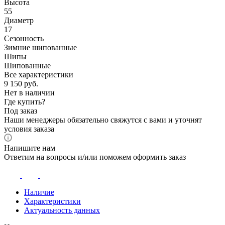
Высота
55
Диаметр
17
Сезонность
Зимние шипованные
Шипы
Шипованные
Все характеристики
9 150
руб.
Нет в наличии
Где купить?
Под заказ
Наши менеджеры обязательно свяжутся с вами и уточнят
условия заказа
Напишите нам
Ответим на вопросы и/или поможем оформить заказ
Наличие
Характеристики
Актуальность данных