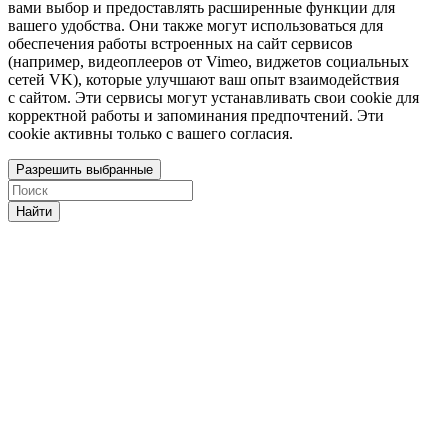
вами выбор и предоставлять расширенные функции для
вашего удобства. Они также могут использоваться для
обеспечения работы встроенных на сайт сервисов
(например, видеоплееров от Vimeo, виджетов социальных
сетей VK), которые улучшают ваш опыт взаимодействия
с сайтом. Эти сервисы могут устанавливать свои cookie для
корректной работы и запоминания предпочтений. Эти
cookie активны только с вашего согласия.
Разрешить выбранные
Найти