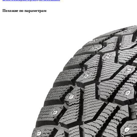
Похожие по параметрам