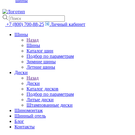
шины
+7 (800) 700-88-25
Личный кабинет
Шины
Назад
Шины
Каталог шин
Подбор по параметрам
Зимние шины
Летние шины
Диски
Назад
Диски
Каталог дисков
Подбор по параметрам
Литые диски
Штампованные диски
Шиномонтаж
Шинный отель
Блог
Контакты