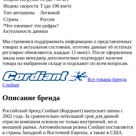
Индекс скорости
T (до 190 км/ч)
Тип автошины
Легковой
Страна
Россия
?
Что означают эти цифры?
Актуальность данных
Мы стремимся поддерживать информацию о представленных
товарах в актуальном состоянии, поэтому данные об остатках
регулярно обновляются, каждые 15 минут. После оформления
заказа наш менеджер дополнительно подтвердит наличие
товара на выбранном складе и подскажет по всем вопросам.
Все товары бренда
Cordiant
Описание бренда
Российский бренд Cordiant (Кордиант) выпускает шины с
2002 года. За сравнительно небольшой срок для данной
отрасли компания освоила не только внутренний, но и
внешний рынки. Автомобильная резина Cordiant поставляется
в страны Западной и Восточной Европы, а также в США.