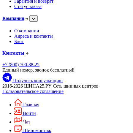
Гарантия и возврат
Статус заказа
Компания
О компании
Адреса и контакты
Блог
Контакты
+7 (800) 700-88-25
Единый номер, звонок бесплатный
Получить консультацию
2016-2026 ШИНА25.РУ, Сеть шинных центров
Пользовательское соглашение
Главная
Войти
Чат
Шиномонтаж