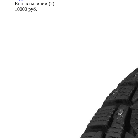
Есть в наличии (2)
10000
руб.