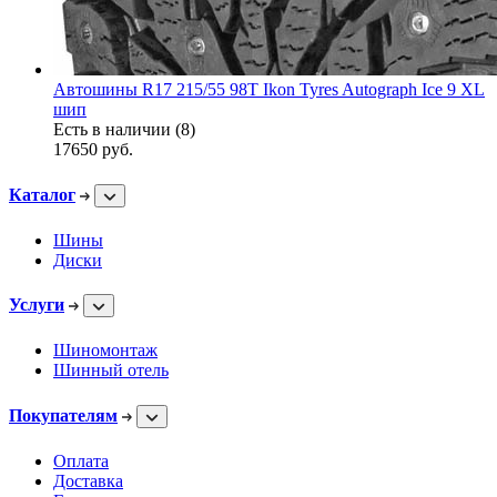
Автошины R17 215/55 98T Ikon Tyres Autograph Ice 9 XL
шип
Есть в наличии (8)
17650
руб.
Каталог
Шины
Диски
Услуги
Шиномонтаж
Шинный отель
Покупателям
Оплата
Доставка