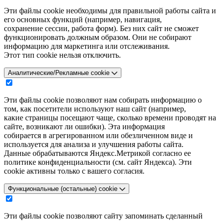
Эти файлы cookie необходимы для правильной работы сайта и
его основных функций (например, навигация,
сохранение сессии, работа форм). Без них сайт не сможет
функционировать должным образом. Они не собирают
информацию для маркетинга или отслеживания.
Этот тип cookie нельзя отключить.
Аналитические/Рекламные cookie
Эти файлы cookie позволяют нам собирать информацию о
том, как посетители используют наш сайт (например,
какие страницы посещают чаще, сколько времени проводят на
сайте, возникают ли ошибки). Эта информация
собирается в агрегированном или обезличенном виде и
используется для анализа и улучшения работы сайта.
Данные обрабатываются Яндекс.Метрикой согласно ее
политике конфиденциальности (см. сайт Яндекса). Эти
cookie активны только с вашего согласия.
Функциональные (остальные) cookie
Эти файлы cookie позволяют сайту запоминать сделанный