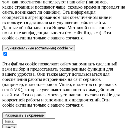
том, как посетители используют наш сайт (например,
какие страницы посещают чаще, сколько времени проводят на
сайте, возникают ли ошибки). Эта информация
собирается в агрегированном или обезличенном виде и
используется для анализа и улучшения работы сайта.
Данные обрабатываются Яндекс.Метрикой согласно ее
политике конфиденциальности (см. сайт Яндекса). Эти
cookie активны только с вашего согласия.
Функциональные (остальные) cookie
Эти файлы cookie позволяют сайту запоминать сделанный
вами выбор и предоставлять расширенные функции для
вашего удобства. Они также могут использоваться для
обеспечения работы встроенных на сайт сервисов
(например, видеоплееров от Vimeo, виджетов социальных
сетей VK), которые улучшают ваш опыт взаимодействия
с сайтом. Эти сервисы могут устанавливать свои cookie для
корректной работы и запоминания предпочтений. Эти
cookie активны только с вашего согласия.
Разрешить выбранные
Найти