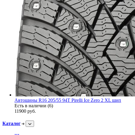
Автошины R16 205/55 94T Pirelli Ice Zero 2 XL шип
Есть в наличии (6)
11900
руб.
Каталог