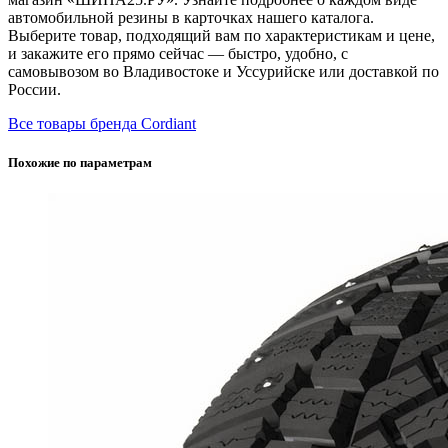
автомобильной резины в карточках нашего каталога.
Выберите товар, подходящий вам по характеристикам и цене,
и закажите его прямо сейчас — быстро, удобно, с
самовывозом во Владивостоке и Уссурийске или доставкой по
России.
Все товары бренда Cordiant
Похожие по параметрам