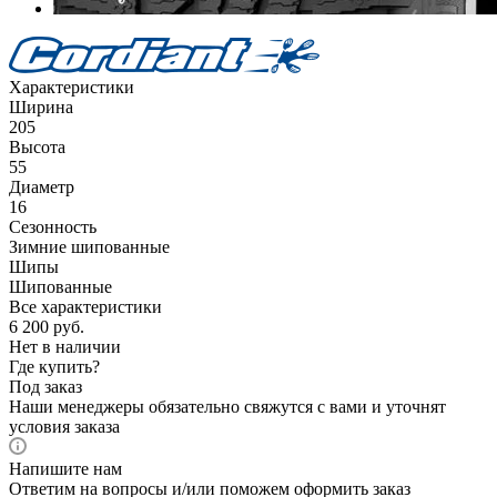
Характеристики
Ширина
205
Высота
55
Диаметр
16
Сезонность
Зимние шипованные
Шипы
Шипованные
Все характеристики
6 200
руб.
Нет в наличии
Где купить?
Под заказ
Наши менеджеры обязательно свяжутся с вами и уточнят
условия заказа
Напишите нам
Ответим на вопросы и/или поможем оформить заказ