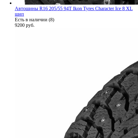
Автошины R16 205/55 94T Ikon Tyres Character Ice 8 XL
шип
Есть в наличии (8)
9200
руб.