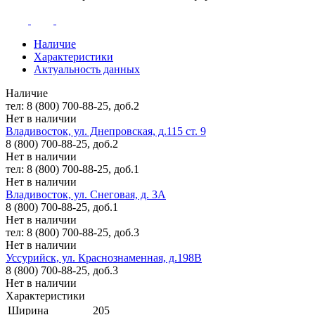
Наличие
Характеристики
Актуальность данных
Наличие
тел: 8 (800) 700-88-25, доб.2
Нет в наличии
Владивосток, ул. Днепровская, д.115 ст. 9
8 (800) 700-88-25, доб.2
Нет в наличии
тел: 8 (800) 700-88-25, доб.1
Нет в наличии
Владивосток, ул. Снеговая, д. 3А
8 (800) 700-88-25, доб.1
Нет в наличии
тел: 8 (800) 700-88-25, доб.3
Нет в наличии
Уссурийск, ул. Краснознаменная, д.198В
8 (800) 700-88-25, доб.3
Нет в наличии
Характеристики
Ширина
205