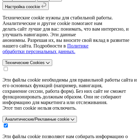
Настройка coockie
Технические cookie нужны для стабильной работы.
Аналитические и другие cookie помогают нам
делать сайт лучше для вас: понимать, что вам интересно, и
улучшать навигацию. Эти данные
анонимны. Разрешая их, вы вносите свой вклад в развитие
нашего сайта. Подробности в
Политике
обработки персональных данных.
Технические Cookies
Эти файлы cookie необходимы для правильной работы сайта и
его основных функций (например, навигация,
сохранение сессии, работа форм). Без них сайт не сможет
функционировать должным образом. Они не собирают
информацию для маркетинга или отслеживания.
Этот тип cookie нельзя отключить.
Аналитические/Рекламные cookie
Эти файлы cookie позволяют нам собирать информацию о