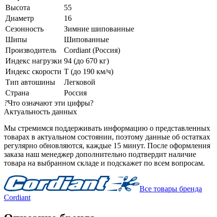
Высота
55
Диаметр
16
Сезонность
Зимние шипованные
Шипы
Шипованные
Производитель
Cordiant (Россия)
Индекс нагрузки
94 (до 670 кг)
Индекс скорости
T (до 190 км/ч)
Тип автошины
Легковой
Страна
Россия
?
Что означают эти цифры?
Актуальность данных
Мы стремимся поддерживать информацию о представленных
товарах в актуальном состоянии, поэтому данные об остатках
регулярно обновляются, каждые 15 минут. После оформления
заказа наш менеджер дополнительно подтвердит наличие
товара на выбранном складе и подскажет по всем вопросам.
Все товары бренда
Cordiant