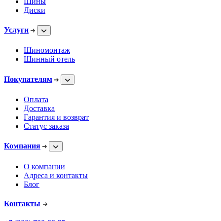
Шины
Диски
Услуги
Шиномонтаж
Шинный отель
Покупателям
Оплата
Доставка
Гарантия и возврат
Статус заказа
Компания
О компании
Адреса и контакты
Блог
Контакты