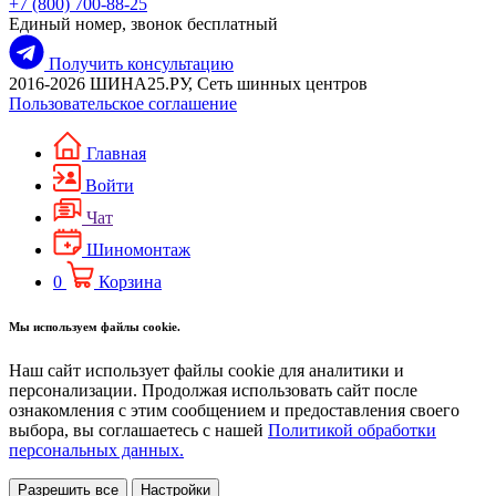
+7 (800) 700-88-25
Единый номер, звонок бесплатный
Получить консультацию
2016-2026 ШИНА25.РУ, Сеть шинных центров
Пользовательское соглашение
Главная
Войти
Чат
Шиномонтаж
0
Корзина
Мы используем файлы cookie.
Наш сайт использует файлы cookie для аналитики и
персонализации. Продолжая использовать сайт после
ознакомления с этим сообщением и предоставления своего
выбора, вы соглашаетесь с нашей
Политикой обработки
персональных данных.
Разрешить все
Настройки