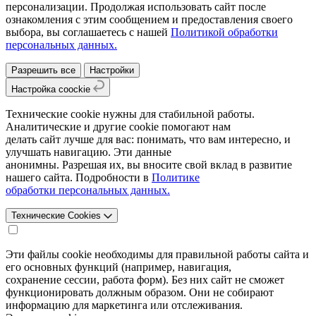
персонализации. Продолжая использовать сайт после
ознакомления с этим сообщением и предоставления своего
выбора, вы соглашаетесь с нашей
Политикой обработки
персональных данных.
Разрешить все
Настройки
Настройка coockie
Технические cookie нужны для стабильной работы.
Аналитические и другие cookie помогают нам
делать сайт лучше для вас: понимать, что вам интересно, и
улучшать навигацию. Эти данные
анонимны. Разрешая их, вы вносите свой вклад в развитие
нашего сайта. Подробности в
Политике
обработки персональных данных.
Технические Cookies
Эти файлы cookie необходимы для правильной работы сайта и
его основных функций (например, навигация,
сохранение сессии, работа форм). Без них сайт не сможет
функционировать должным образом. Они не собирают
информацию для маркетинга или отслеживания.