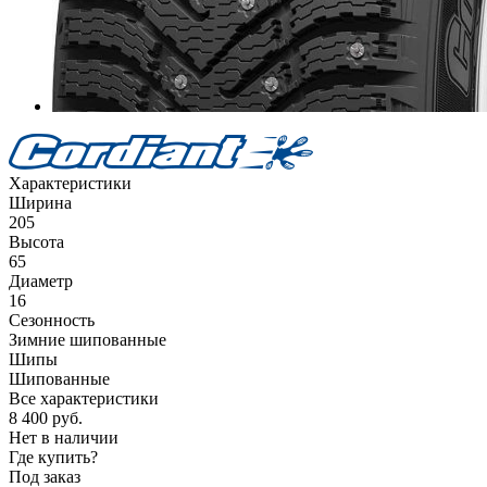
Характеристики
Ширина
205
Высота
65
Диаметр
16
Сезонность
Зимние шипованные
Шипы
Шипованные
Все характеристики
8 400
руб.
Нет в наличии
Где купить?
Под заказ