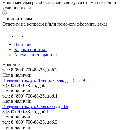
Наши менеджеры обязательно свяжутся с вами и уточнят
условия заказа
Напишите нам
Ответим на вопросы и/или поможем оформить заказ
Наличие
Характеристики
Актуальность данных
Наличие
тел: 8 (800) 700-88-25, доб.2
Нет в наличии
Владивосток, ул. Днепровская, д.115 ст. 9
8 (800) 700-88-25, доб.2
Нет в наличии
тел: 8 (800) 700-88-25, доб.1
Нет в наличии
Владивосток, ул. Снеговая, д. 3А
8 (800) 700-88-25, доб.1
Нет в наличии
тел: 8 (800) 700-88-25, доб.3
Нет в наличии