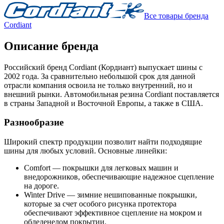
Все товары бренда
Cordiant
Описание бренда
Российский бренд Cordiant (Кордиант) выпускает шины с
2002 года. За сравнительно небольшой срок для данной
отрасли компания освоила не только внутренний, но и
внешний рынки. Автомобильная резина Cordiant поставляется
в страны Западной и Восточной Европы, а также в США.
Разнообразие
Широкий спектр продукции позволит найти подходящие
шины для любых условий. Основные линейки:
Comfort — покрышки для легковых машин и
внедорожников, обеспечивающие надежное сцепление
на дороге.
Winter Drive — зимние нешипованные покрышки,
которые за счет особого рисунка протектора
обеспечивают эффективное сцепление на мокром и
обледенелом покрытии.