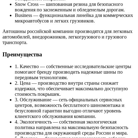
Snow Cross — шипованная резина для безопасного
вождения по заснеженным и обледенелым дорогам.
Business — функциональная линейка для коммерческих
микроавтобусов и легких грузовиков.
Автошины российской компании производятся для легковых
автомобилей, внедорожников, легкогрузового и грузового
транспорта.
Преимущества
1. Качество — собственные исследовательские центры
помогают бренду производить надежные шины по
передовым технологиям.
2. Цена — производство внутри страны снижает
издержки, что обеспечивает максимально доступную
стоимость покрышек.
3. Обслуживание — сеть официальных сервисных
центров, возможность бесплатного шиномонтажа и
безусловной гарантии выгодно отличают уровень
клиентского обслуживания компании.
4. Экологичность — собственная экологическая
политика направлена на максимальную безопасность
производства для окружающей среды России и мира.