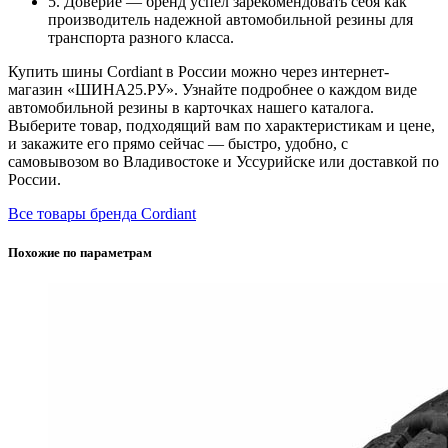
5. Доверие — бренд успел зарекомендовать себя как
производитель надежной автомобильной резины для
транспорта разного класса.
Купить шины Cordiant в России можно через интернет-
магазин «ШИНА25.РУ». Узнайте подробнее о каждом виде
автомобильной резины в карточках нашего каталога.
Выберите товар, подходящий вам по характеристикам и цене,
и закажите его прямо сейчас — быстро, удобно, с
самовывозом во Владивостоке и Уссурийске или доставкой по
России.
Все товары бренда Cordiant
Похожие по параметрам