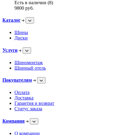
Есть в наличии (8)
9800
руб.
Каталог
Шины
Диски
Услуги
Шиномонтаж
Шинный отель
Покупателям
Оплата
Доставка
Гарантия и возврат
Статус заказа
Компания
О компании