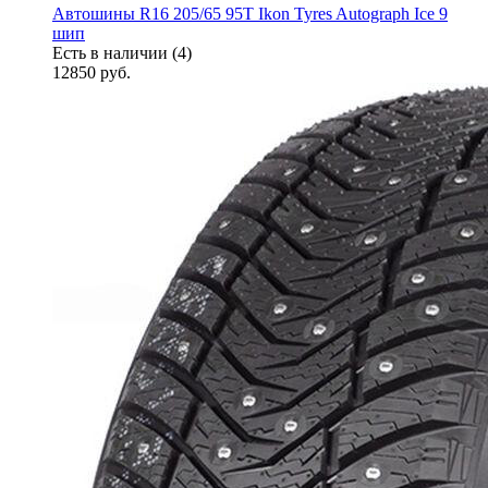
Автошины R16 205/65 95T Ikon Tyres Autograph Ice 9
шип
Есть в наличии (4)
12850
руб.