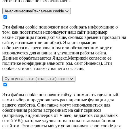
Этот тип cookie нельзя отключить.
Аналитические/Рекламные cookie
Эти файлы cookie позволяют нам собирать информацию о
том, как посетители используют наш сайт (например,
какие страницы посещают чаще, сколько времени проводят на
сайте, возникают ли ошибки). Эта информация
собирается в агрегированном или обезличенном виде и
используется для анализа и улучшения работы сайта.
Данные обрабатываются Яндекс.Метрикой согласно ее
политике конфиденциальности (см. сайт Яндекса). Эти
cookie активны только с вашего согласия.
Функциональные (остальные) cookie
Эти файлы cookie позволяют сайту запоминать сделанный
вами выбор и предоставлять расширенные функции для
вашего удобства. Они также могут использоваться для
обеспечения работы встроенных на сайт сервисов
(например, видеоплееров от Vimeo, виджетов социальных
сетей VK), которые улучшают ваш опыт взаимодействия
с сайтом. Эти сервисы могут устанавливать свои cookie для