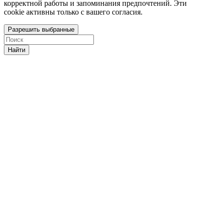
корректной работы и запоминания предпочтений. Эти
cookie активны только с вашего согласия.
Разрешить выбранные
Найти