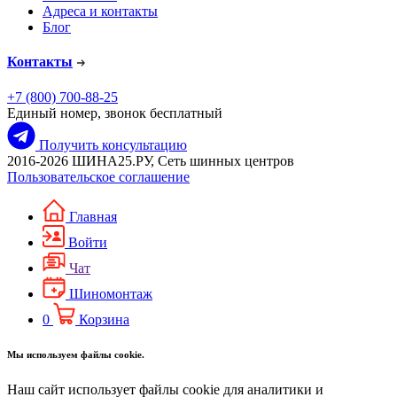
Адреса и контакты
Блог
Контакты
+7 (800) 700-88-25
Единый номер, звонок бесплатный
Получить консультацию
2016-2026 ШИНА25.РУ, Сеть шинных центров
Пользовательское соглашение
Главная
Войти
Чат
Шиномонтаж
0
Корзина
Мы используем файлы cookie.
Наш сайт использует файлы cookie для аналитики и