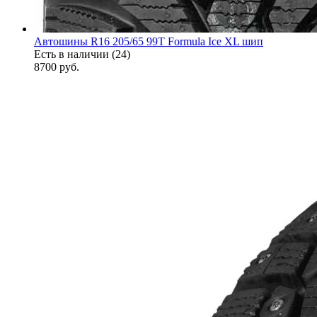
Автошины R16 205/65 99T Formula Ice XL шип
Есть в наличии (24)
8700
руб.