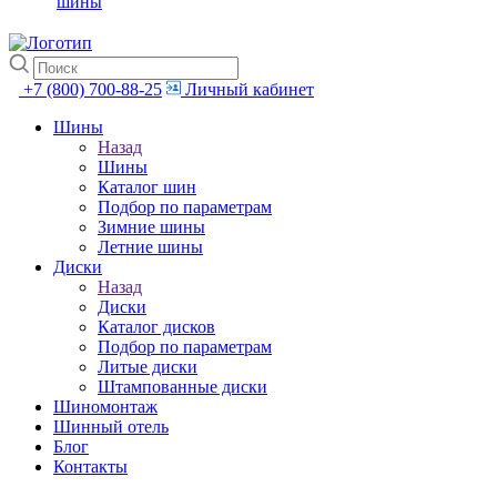
шины
+7 (800) 700-88-25
Личный кабинет
Шины
Назад
Шины
Каталог шин
Подбор по параметрам
Зимние шины
Летние шины
Диски
Назад
Диски
Каталог дисков
Подбор по параметрам
Литые диски
Штампованные диски
Шиномонтаж
Шинный отель
Блог
Контакты