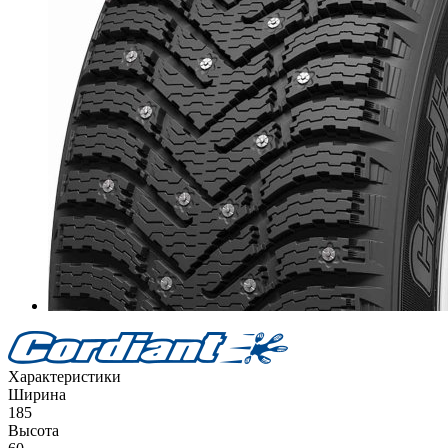
Характеристики
Ширина
185
Высота