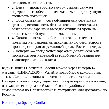
передовым технологиям.
2. Цена — производство внутри страны снижает
издержки, что обеспечивает максимально доступную
стоимость покрышек.
3. Обслуживание — сеть официальных сервисных
центров, возможность бесплатного шиномонтажа и
безусловной гарантии выгодно отличают уровень
клиентского обслуживания компании.
4. Экологичность — собственная экологическая
политика направлена на максимальную безопасность
производства для окружающей среды России и мира.
5. Доверие — бренд успел зарекомендовать себя как
производитель надежной автомобильной резины для
транспорта разного класса.
Купить шины Cordiant в России можно через интернет-
магазин «ШИНА25.РУ». Узнайте подробнее о каждом виде
автомобильной резины в карточках нашего каталога.
Выберите товар, подходящий вам по характеристикам и цене,
и закажите его прямо сейчас — быстро, удобно, с
самовывозом во Владивостоке и Уссурийске или доставкой по
России.
Все товары бренда Cordiant