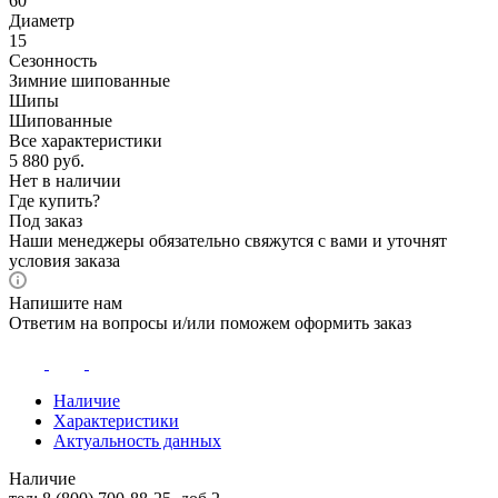
60
Диаметр
15
Сезонность
Зимние шипованные
Шипы
Шипованные
Все характеристики
5 880
руб.
Нет в наличии
Где купить?
Под заказ
Наши менеджеры обязательно свяжутся с вами и уточнят
условия заказа
Напишите нам
Ответим на вопросы и/или поможем оформить заказ
Наличие
Характеристики
Актуальность данных
Наличие