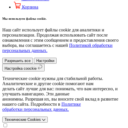
Корзина
Мы используем файлы cookie.
Наш сайт использует файлы cookie для аналитики и
персонализации. Продолжая использовать сайт после
ознакомления с этим сообщением и предоставления своего
выбора, вы соглашаетесь с нашей
Политикой обработки
персональных данных.
Разрешить все
Настройки
Настройка coockie
Технические cookie нужны для стабильной работы.
Аналитические и другие cookie помогают нам
делать сайт лучше для вас: понимать, что вам интересно, и
улучшать навигацию. Эти данные
анонимны. Разрешая их, вы вносите свой вклад в развитие
нашего сайта. Подробности в
Политике
обработки персональных данных.
Технические Cookies