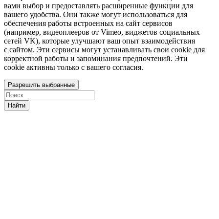
вами выбор и предоставлять расширенные функции для
вашего удобства. Они также могут использоваться для
обеспечения работы встроенных на сайт сервисов
(например, видеоплееров от Vimeo, виджетов социальных
сетей VK), которые улучшают ваш опыт взаимодействия
с сайтом. Эти сервисы могут устанавливать свои cookie для
корректной работы и запоминания предпочтений. Эти
cookie активны только с вашего согласия.
Разрешить выбранные
Найти