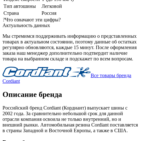
Тип автошины
Легковой
Страна
Россия
?
Что означают эти цифры?
Актуальность данных
Мы стремимся поддерживать информацию о представленных
товарах в актуальном состоянии, поэтому данные об остатках
регулярно обновляются, каждые 15 минут. После оформления
заказа наш менеджер дополнительно подтвердит наличие
товара на выбранном складе и подскажет по всем вопросам.
Все товары бренда
Cordiant
Описание бренда
Российский бренд Cordiant (Кордиант) выпускает шины с
2002 года. За сравнительно небольшой срок для данной
отрасли компания освоила не только внутренний, но и
внешний рынки. Автомобильная резина Cordiant поставляется
в страны Западной и Восточной Европы, а также в США.