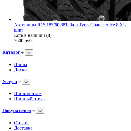
Автошины R15 185/60 88T Ikon Tyres Character Ice 8 XL
шип
Есть в наличии (8)
7600
руб.
Каталог
Шины
Диски
Услуги
Шиномонтаж
Шинный отель
Покупателям
Оплата
Доставка