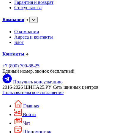
Гарантия и возврат
Статус заказа
Компания
О компании
Адреса и контакты
Блог
Контакты
+7 (800) 700-88-25
Единый номер, звонок бесплатный
Получить консультацию
2016-2026 ШИНА25.РУ, Сеть шинных центров
Пользовательское соглашение
Главная
Войти
Чат
Шиномонтаж