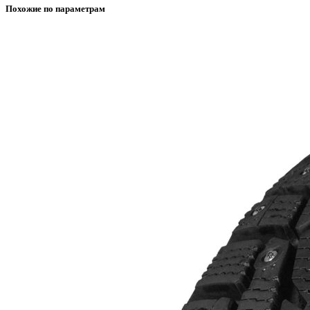
Похожие по параметрам