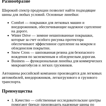
Разнообразие
Широкий спектр продукции позволит найти подходящие
шины для любых условий. Основные линейки:
Comfort — покрышки для легковых машин и
внедорожников, обеспечивающие надежное сцепление
на дороге.
Winter Drive — зимние нешипованные покрышки,
которые за счет особого рисунка протектора
обеспечивают эффективное сцепление на мокром и
обледенелом покрытии.
Snow Cross — шипованная резина для безопасного
вождения по заснеженным и обледенелым дорогам.
Business — функциональная линейка для коммерческих
микроавтобусов и легких грузовиков.
Автошины российской компании производятся для легковых
автомобилей, внедорожников, легкогрузового и грузового
транспорта.
Преимущества
1. Качество — собственные исследовательские центры
помогают бренду производить надежные шины по