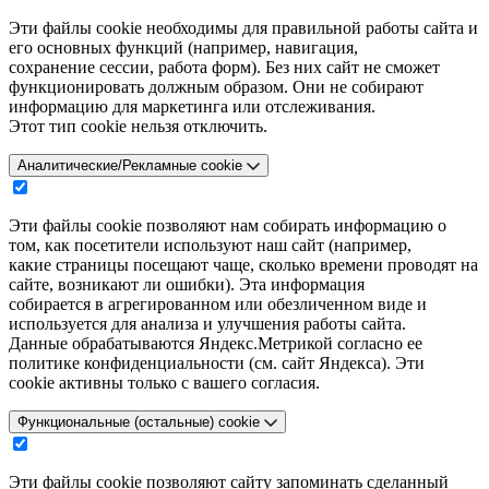
Эти файлы cookie необходимы для правильной работы сайта и
его основных функций (например, навигация,
сохранение сессии, работа форм). Без них сайт не сможет
функционировать должным образом. Они не собирают
информацию для маркетинга или отслеживания.
Этот тип cookie нельзя отключить.
Аналитические/Рекламные cookie
Эти файлы cookie позволяют нам собирать информацию о
том, как посетители используют наш сайт (например,
какие страницы посещают чаще, сколько времени проводят на
сайте, возникают ли ошибки). Эта информация
собирается в агрегированном или обезличенном виде и
используется для анализа и улучшения работы сайта.
Данные обрабатываются Яндекс.Метрикой согласно ее
политике конфиденциальности (см. сайт Яндекса). Эти
cookie активны только с вашего согласия.
Функциональные (остальные) cookie
Эти файлы cookie позволяют сайту запоминать сделанный