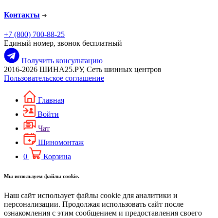
Контакты
+7 (800) 700-88-25
Единый номер, звонок бесплатный
Получить консультацию
2016-2026 ШИНА25.РУ, Сеть шинных центров
Пользовательское соглашение
Главная
Войти
Чат
Шиномонтаж
0
Корзина
Мы используем файлы cookie.
Наш сайт использует файлы cookie для аналитики и
персонализации. Продолжая использовать сайт после
ознакомления с этим сообщением и предоставления своего