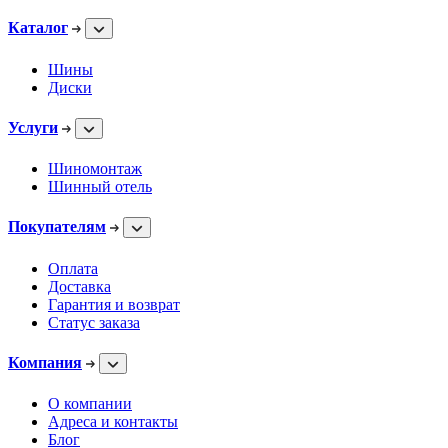
Каталог
Шины
Диски
Услуги
Шиномонтаж
Шинный отель
Покупателям
Оплата
Доставка
Гарантия и возврат
Статус заказа
Компания
О компании
Адреса и контакты
Блог