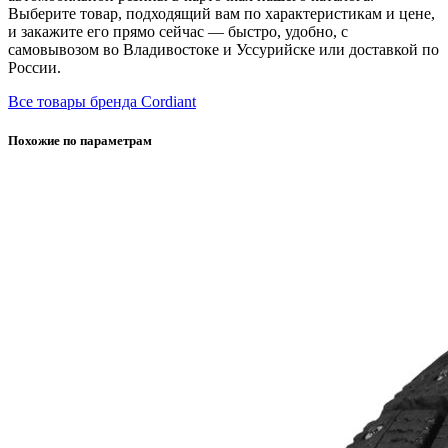
Выберите товар, подходящий вам по характеристикам и цене,
и закажите его прямо сейчас — быстро, удобно, с
самовывозом во Владивостоке и Уссурийске или доставкой по
России.
Все товары бренда Cordiant
Похожие по параметрам