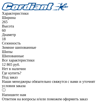
Характеристики
Ширина
265
Высота
60
Диаметр
18
Сезонность
Зимние шипованные
Шипы
Шипованные
Все характеристики
12 865
руб.
Нет в наличии
Где купить?
Под заказ
Наши менеджеры обязательно свяжутся с вами и уточнят
условия заказа
Напишите нам
Ответим на вопросы и/или поможем оформить заказ