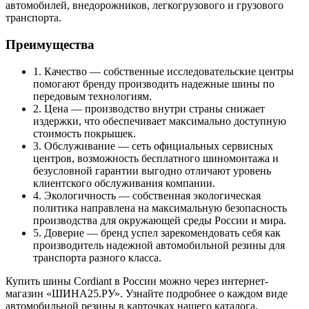
автомобилей, внедорожников, легкогрузового и грузового
транспорта.
Преимущества
1. Качество — собственные исследовательские центры
помогают бренду производить надежные шины по
передовым технологиям.
2. Цена — производство внутри страны снижает
издержки, что обеспечивает максимально доступную
стоимость покрышек.
3. Обслуживание — сеть официальных сервисных
центров, возможность бесплатного шиномонтажа и
безусловной гарантии выгодно отличают уровень
клиентского обслуживания компании.
4. Экологичность — собственная экологическая
политика направлена на максимальную безопасность
производства для окружающей среды России и мира.
5. Доверие — бренд успел зарекомендовать себя как
производитель надежной автомобильной резины для
транспорта разного класса.
Купить шины Cordiant в России можно через интернет-
магазин «ШИНА25.РУ». Узнайте подробнее о каждом виде
автомобильной резины в карточках нашего каталога.