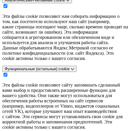
Аналитические/Рекламные cookie
Эти файлы cookie позволяют нам собирать информацию о
том, как посетители используют наш сайт (например,
какие страницы посещают чаще, сколько времени проводят на
сайте, возникают ли ошибки). Эта информация
собирается в агрегированном или обезличенном виде и
используется для анализа и улучшения работы сайта.
Данные обрабатываются Яндекс.Метрикой согласно ее
политике конфиденциальности (см. сайт Яндекса). Эти
cookie активны только с вашего согласия.
Функциональные (остальные) cookie
Эти файлы cookie позволяют сайту запоминать сделанный
вами выбор и предоставлять расширенные функции для
вашего удобства. Они также могут использоваться для
обеспечения работы встроенных на сайт сервисов
(например, видеоплееров от Vimeo, виджетов социальных
сетей VK), которые улучшают ваш опыт взаимодействия
с сайтом. Эти сервисы могут устанавливать свои cookie для
корректной работы и запоминания предпочтений. Эти
cookie активны только с вашего согласия.