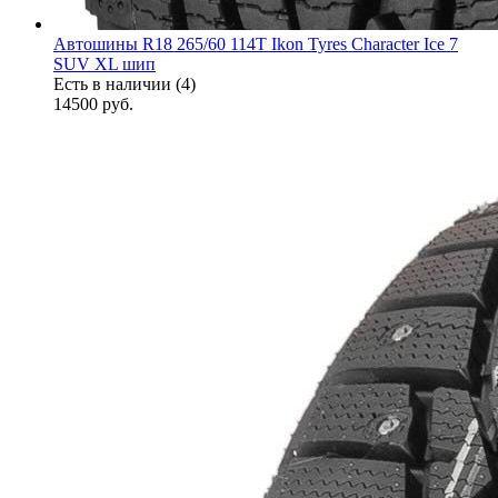
Автошины R18 265/60 114T Ikon Tyres Character Ice 7
SUV XL шип
Есть в наличии (4)
14500
руб.