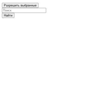
Разрешить выбранные
Найти