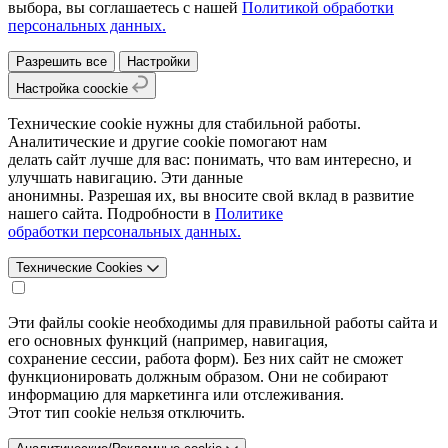
выбора, вы соглашаетесь с нашей
Политикой обработки
персональных данных.
Разрешить все
Настройки
Настройка coockie
Технические cookie нужны для стабильной работы.
Аналитические и другие cookie помогают нам
делать сайт лучше для вас: понимать, что вам интересно, и
улучшать навигацию. Эти данные
анонимны. Разрешая их, вы вносите свой вклад в развитие
нашего сайта. Подробности в
Политике
обработки персональных данных.
Технические Cookies
Эти файлы cookie необходимы для правильной работы сайта и
его основных функций (например, навигация,
сохранение сессии, работа форм). Без них сайт не сможет
функционировать должным образом. Они не собирают
информацию для маркетинга или отслеживания.
Этот тип cookie нельзя отключить.