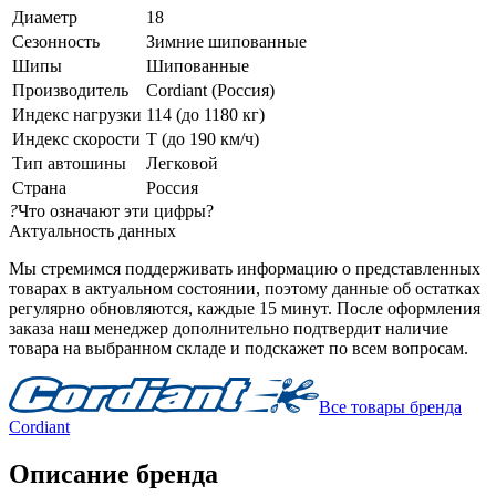
Диаметр
18
Сезонность
Зимние шипованные
Шипы
Шипованные
Производитель
Cordiant (Россия)
Индекс нагрузки
114 (до 1180 кг)
Индекс скорости
T (до 190 км/ч)
Тип автошины
Легковой
Страна
Россия
?
Что означают эти цифры?
Актуальность данных
Мы стремимся поддерживать информацию о представленных
товарах в актуальном состоянии, поэтому данные об остатках
регулярно обновляются, каждые 15 минут. После оформления
заказа наш менеджер дополнительно подтвердит наличие
товара на выбранном складе и подскажет по всем вопросам.
Все товары бренда
Cordiant
Описание бренда