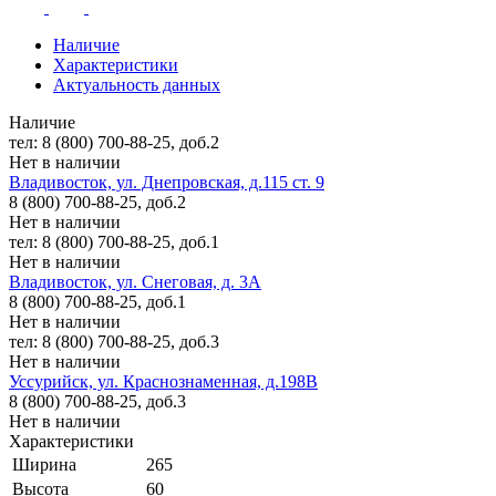
Наличие
Характеристики
Актуальность данных
Наличие
тел: 8 (800) 700-88-25, доб.2
Нет в наличии
Владивосток, ул. Днепровская, д.115 ст. 9
8 (800) 700-88-25, доб.2
Нет в наличии
тел: 8 (800) 700-88-25, доб.1
Нет в наличии
Владивосток, ул. Снеговая, д. 3А
8 (800) 700-88-25, доб.1
Нет в наличии
тел: 8 (800) 700-88-25, доб.3
Нет в наличии
Уссурийск, ул. Краснознаменная, д.198В
8 (800) 700-88-25, доб.3
Нет в наличии
Характеристики
Ширина
265
Высота
60