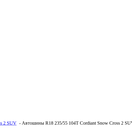
ss 2 SUV
-
Автошины R18 235/55 104T Cordiant Snow Cross 2 S