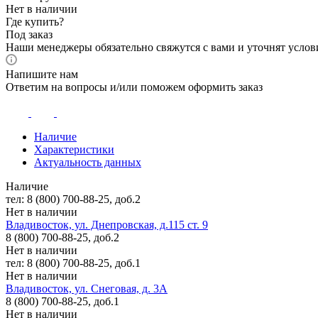
Нет в наличии
Где купить?
Под заказ
Наши менеджеры обязательно свяжутся с вами и уточнят услови
Напишите нам
Ответим на вопросы и/или поможем оформить заказ
Наличие
Характеристики
Актуальность данных
Наличие
тел: 8 (800) 700-88-25, доб.2
Нет в наличии
Владивосток, ул. Днепровская, д.115 ст. 9
8 (800) 700-88-25, доб.2
Нет в наличии
тел: 8 (800) 700-88-25, доб.1
Нет в наличии
Владивосток, ул. Снеговая, д. 3А
8 (800) 700-88-25, доб.1
Нет в наличии