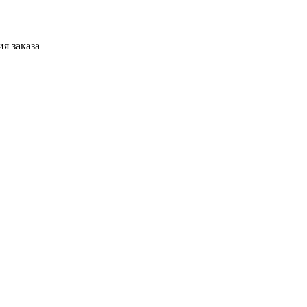
я заказа