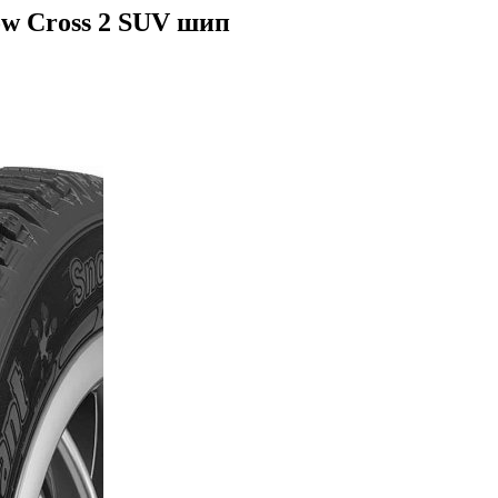
ow Cross 2 SUV шип