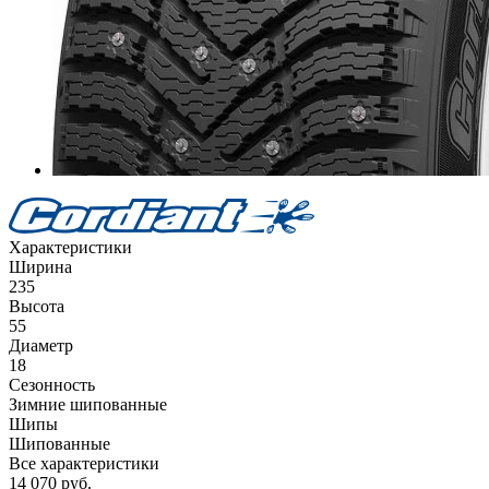
Характеристики
Ширина
235
Высота
55
Диаметр
18
Сезонность
Зимние шипованные
Шипы
Шипованные
Все характеристики
14 070
руб.