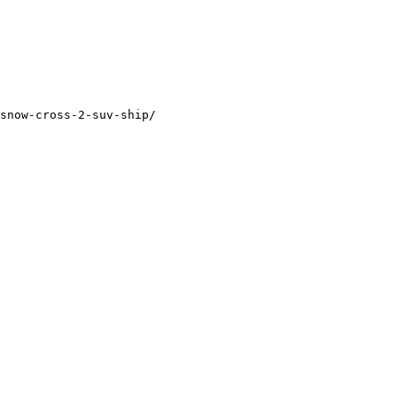
snow-cross-2-suv-ship/