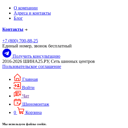
О компании
Адреса и контакты
Блог
Контакты
+7 (800) 700-88-25
Единый номер, звонок бесплатный
Получить консультацию
2016-2026 ШИНА25.РУ, Сеть шинных центров
Пользовательское соглашение
Главная
Войти
Чат
Шиномонтаж
0
Корзина
Мы используем файлы cookie.