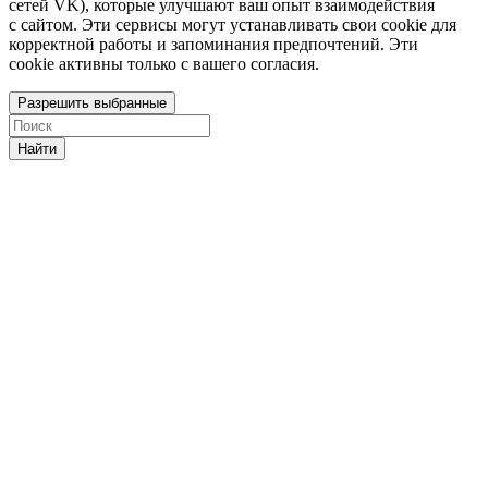
сетей VK), которые улучшают ваш опыт взаимодействия
с сайтом. Эти сервисы могут устанавливать свои cookie для
корректной работы и запоминания предпочтений. Эти
cookie активны только с вашего согласия.
Разрешить выбранные
Найти