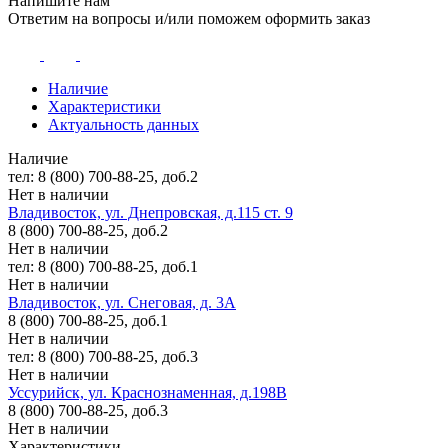
Напишите нам
Ответим на вопросы и/или поможем оформить заказ
Наличие
Характеристики
Актуальность данных
Наличие
тел: 8 (800) 700-88-25, доб.2
Нет в наличии
Владивосток, ул. Днепровская, д.115 ст. 9
8 (800) 700-88-25, доб.2
Нет в наличии
тел: 8 (800) 700-88-25, доб.1
Нет в наличии
Владивосток, ул. Снеговая, д. 3А
8 (800) 700-88-25, доб.1
Нет в наличии
тел: 8 (800) 700-88-25, доб.3
Нет в наличии
Уссурийск, ул. Краснознаменная, д.198В
8 (800) 700-88-25, доб.3
Нет в наличии
Характеристики