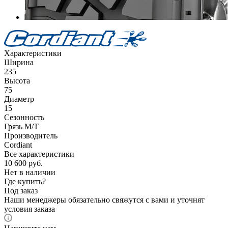
Характеристики
Ширина
235
Высота
75
Диаметр
15
Сезонность
Грязь M/T
Производитель
Cordiant
Все характеристики
10 600
руб.
Нет в наличии
Где купить?
Под заказ
Наши менеджеры обязательно свяжутся с вами и уточнят
условия заказа