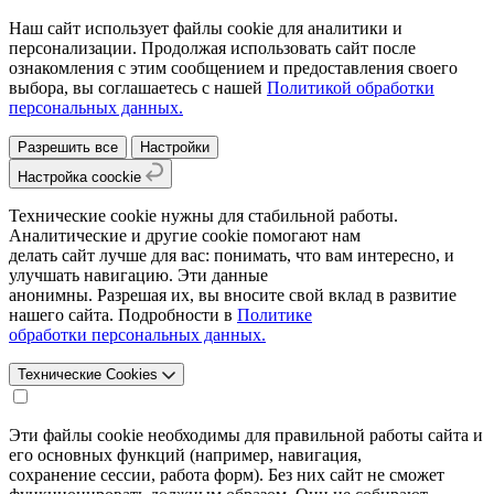
Наш сайт использует файлы cookie для аналитики и
персонализации. Продолжая использовать сайт после
ознакомления с этим сообщением и предоставления своего
выбора, вы соглашаетесь с нашей
Политикой обработки
персональных данных.
Разрешить все
Настройки
Настройка coockie
Технические cookie нужны для стабильной работы.
Аналитические и другие cookie помогают нам
делать сайт лучше для вас: понимать, что вам интересно, и
улучшать навигацию. Эти данные
анонимны. Разрешая их, вы вносите свой вклад в развитие
нашего сайта. Подробности в
Политике
обработки персональных данных.
Технические Cookies
Эти файлы cookie необходимы для правильной работы сайта и
его основных функций (например, навигация,
сохранение сессии, работа форм). Без них сайт не сможет