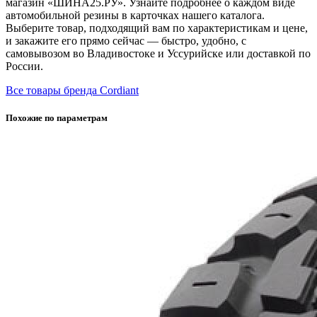
магазин «ШИНА25.РУ». Узнайте подробнее о каждом виде
автомобильной резины в карточках нашего каталога.
Выберите товар, подходящий вам по характеристикам и цене,
и закажите его прямо сейчас — быстро, удобно, с
самовывозом во Владивостоке и Уссурийске или доставкой по
России.
Все товары бренда Cordiant
Похожие по параметрам