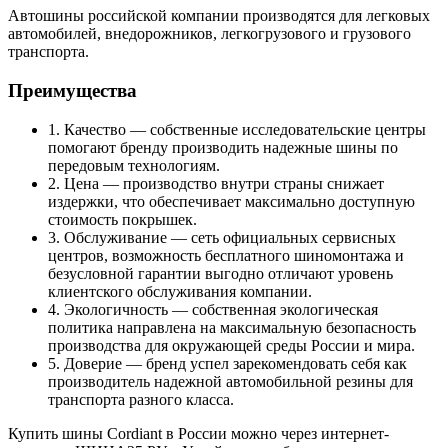
Автошины российской компании производятся для легковых
автомобилей, внедорожников, легкогрузового и грузового
транспорта.
Преимущества
1. Качество — собственные исследовательские центры
помогают бренду производить надежные шины по
передовым технологиям.
2. Цена — производство внутри страны снижает
издержки, что обеспечивает максимально доступную
стоимость покрышек.
3. Обслуживание — сеть официальных сервисных
центров, возможность бесплатного шиномонтажа и
безусловной гарантии выгодно отличают уровень
клиентского обслуживания компании.
4. Экологичность — собственная экологическая
политика направлена на максимальную безопасность
производства для окружающей среды России и мира.
5. Доверие — бренд успел зарекомендовать себя как
производитель надежной автомобильной резины для
транспорта разного класса.
Купить шины Cordiant в России можно через интернет-