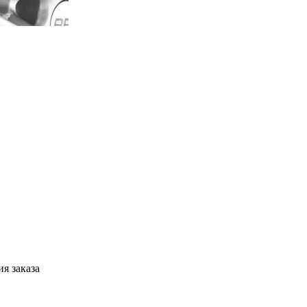
я заказа