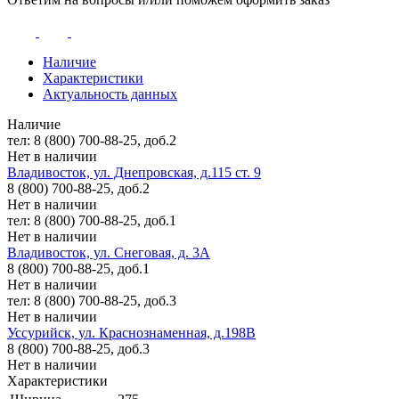
Наличие
Характеристики
Актуальность данных
Наличие
тел: 8 (800) 700-88-25, доб.2
Нет в наличии
Владивосток, ул. Днепровская, д.115 ст. 9
8 (800) 700-88-25, доб.2
Нет в наличии
тел: 8 (800) 700-88-25, доб.1
Нет в наличии
Владивосток, ул. Снеговая, д. 3А
8 (800) 700-88-25, доб.1
Нет в наличии
тел: 8 (800) 700-88-25, доб.3
Нет в наличии
Уссурийск, ул. Краснознаменная, д.198В
8 (800) 700-88-25, доб.3
Нет в наличии
Характеристики