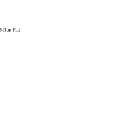
 Run Flat