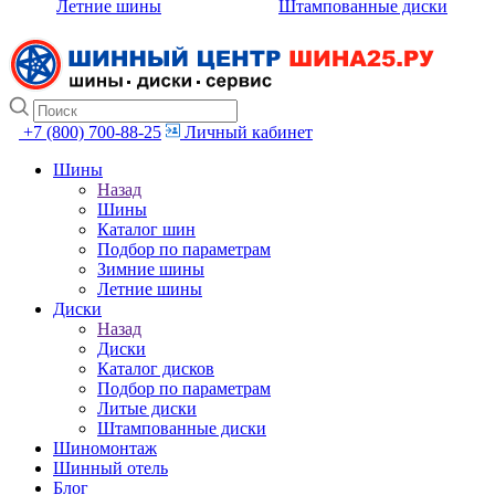
Летние шины
Штампованные диски
+7 (800) 700-88-25
Личный кабинет
Шины
Назад
Шины
Каталог шин
Подбор по параметрам
Зимние шины
Летние шины
Диски
Назад
Диски
Каталог дисков
Подбор по параметрам
Литые диски
Штампованные диски
Шиномонтаж
Шинный отель
Блог