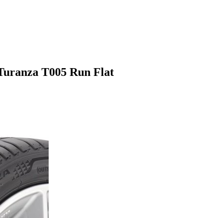
Turanza T005 Run Flat