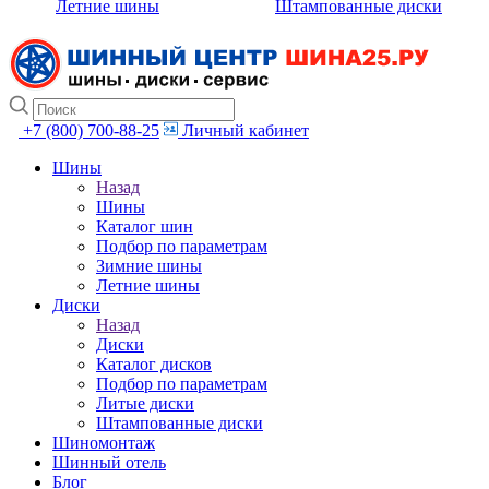
Летние шины
Штампованные диски
+7 (800) 700-88-25
Личный кабинет
Шины
Назад
Шины
Каталог шин
Подбор по параметрам
Зимние шины
Летние шины
Диски
Назад
Диски
Каталог дисков
Подбор по параметрам
Литые диски
Штампованные диски
Шиномонтаж
Шинный отель
Блог