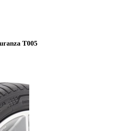
uranza T005