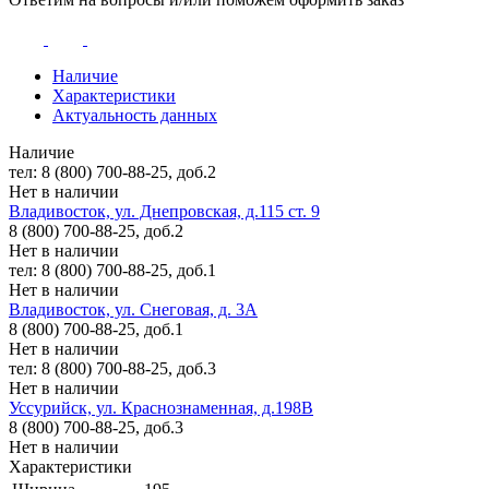
Наличие
Характеристики
Актуальность данных
Наличие
тел: 8 (800) 700-88-25, доб.2
Нет в наличии
Владивосток, ул. Днепровская, д.115 ст. 9
8 (800) 700-88-25, доб.2
Нет в наличии
тел: 8 (800) 700-88-25, доб.1
Нет в наличии
Владивосток, ул. Снеговая, д. 3А
8 (800) 700-88-25, доб.1
Нет в наличии
тел: 8 (800) 700-88-25, доб.3
Нет в наличии
Уссурийск, ул. Краснознаменная, д.198В
8 (800) 700-88-25, доб.3
Нет в наличии
Характеристики