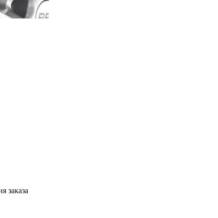
я заказа