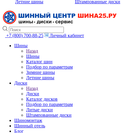
Летние шины
Штампованные диски
+7 (800) 700-88-25
Личный кабинет
Шины
Назад
Шины
Каталог шин
Подбор по параметрам
Зимние шины
Летние шины
Диски
Назад
Диски
Каталог дисков
Подбор по параметрам
Литые диски
Штампованные диски
Шиномонтаж
Шинный отель
Блог