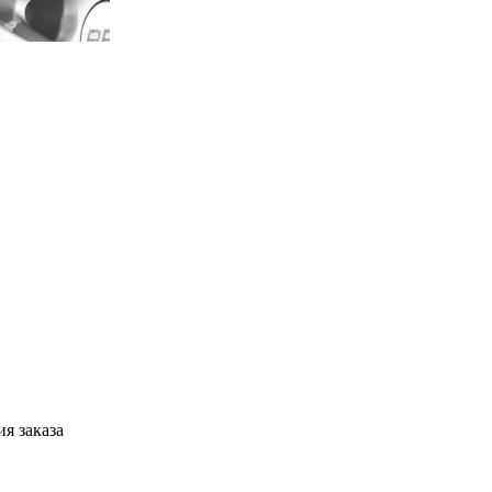
я заказа