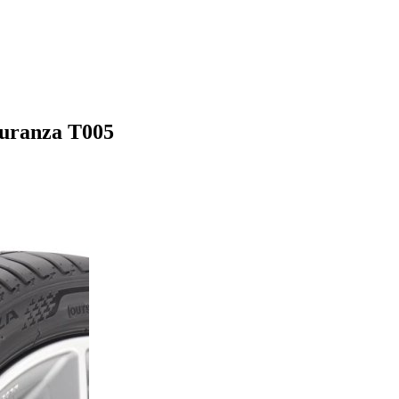
uranza T005