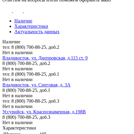
Наличие
Характеристики
Актуальность данных
Наличие
тел: 8 (800) 700-88-25, доб.2
Нет в наличии
Владивосток, ул. Днепровская, д.115 ст. 9
8 (800) 700-88-25, доб.2
Нет в наличии
тел: 8 (800) 700-88-25, доб.1
Нет в наличии
Владивосток, ул. Снеговая, д. 3А
8 (800) 700-88-25, доб.1
Нет в наличии
тел: 8 (800) 700-88-25, доб.3
Нет в наличии
Уссурийск, ул. Краснознаменная, д.198В
8 (800) 700-88-25, доб.3
Нет в наличии
Характеристики