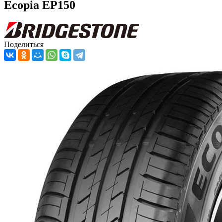
Ecopia EP150
Поделиться