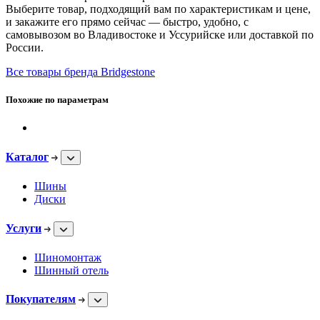
Выберите товар, подходящий вам по характеристикам и цене,
и закажите его прямо сейчас — быстро, удобно, с
самовывозом во Владивостоке и Уссурийске или доставкой по
России.
Все товары бренда Bridgestone
Похожие по параметрам
Каталог
Шины
Диски
Услуги
Шиномонтаж
Шинный отель
Покупателям