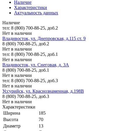
Наличие
Характеристики
Актуальность данных
Наличие
тел: 8 (800) 700-88-25, доб.2
Нет в наличии
Владивосток, ул. Днепровская, д.115 ст. 9
8 (800) 700-88-25, доб.2
Нет в наличии
тел: 8 (800) 700-88-25, доб.1
Нет в наличии
Владивосток, ул. Снеговая, д. 3А
8 (800) 700-88-25, доб.1
Нет в наличии
тел: 8 (800) 700-88-25, доб.3
Нет в наличии
Уссурийск, ул. Краснознаменная, д.198В
8 (800) 700-88-25, доб.3
Нет в наличии
Характеристики
Ширина
185
Высота
70
Диаметр
13