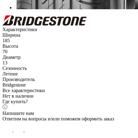
Характеристики
Ширина
185
Высота
70
Диаметр
13
Сезонность
Летние
Производитель
Bridgestone
Все характеристики
Нет в наличии
Где купить?
Напишите нам
Ответим на вопросы и/или поможем оформить заказ