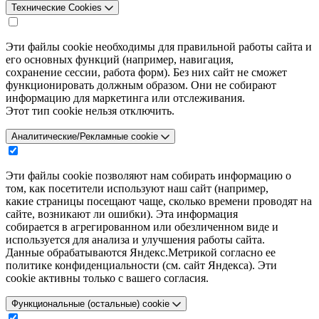
Технические Cookies
Эти файлы cookie необходимы для правильной работы сайта и
его основных функций (например, навигация,
сохранение сессии, работа форм). Без них сайт не сможет
функционировать должным образом. Они не собирают
информацию для маркетинга или отслеживания.
Этот тип cookie нельзя отключить.
Аналитические/Рекламные cookie
Эти файлы cookie позволяют нам собирать информацию о
том, как посетители используют наш сайт (например,
какие страницы посещают чаще, сколько времени проводят на
сайте, возникают ли ошибки). Эта информация
собирается в агрегированном или обезличенном виде и
используется для анализа и улучшения работы сайта.
Данные обрабатываются Яндекс.Метрикой согласно ее
политике конфиденциальности (см. сайт Яндекса). Эти
cookie активны только с вашего согласия.
Функциональные (остальные) cookie