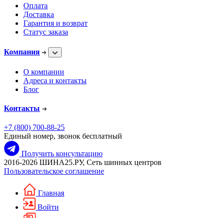
Оплата
Доставка
Гарантия и возврат
Статус заказа
Компания
О компании
Адреса и контакты
Блог
Контакты
+7 (800) 700-88-25
Единый номер, звонок бесплатный
Получить консультацию
2016-2026 ШИНА25.РУ, Сеть шинных центров
Пользовательское соглашение
Главная
Войти