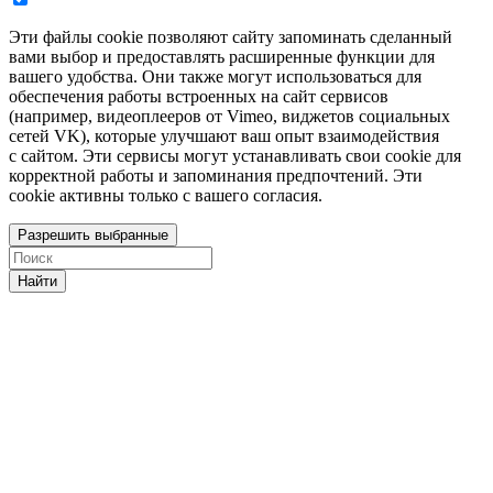
Эти файлы cookie позволяют сайту запоминать сделанный
вами выбор и предоставлять расширенные функции для
вашего удобства. Они также могут использоваться для
обеспечения работы встроенных на сайт сервисов
(например, видеоплееров от Vimeo, виджетов социальных
сетей VK), которые улучшают ваш опыт взаимодействия
с сайтом. Эти сервисы могут устанавливать свои cookie для
корректной работы и запоминания предпочтений. Эти
cookie активны только с вашего согласия.
Разрешить выбранные
Найти