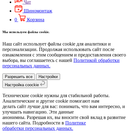
Чат
Шиномонтаж
0
Корзина
Мы используем файлы cookie.
Наш сайт использует файлы cookie для аналитики и
персонализации. Продолжая использовать сайт после
ознакомления с этим сообщением и предоставления своего
выбора, вы соглашаетесь с нашей
Политикой обработки
персональных данных.
Разрешить все
Настройки
Настройка coockie
Технические cookie нужны для стабильной работы.
Аналитические и другие cookie помогают нам
делать сайт лучше для вас: понимать, что вам интересно, и
улучшать навигацию. Эти данные
анонимны. Разрешая их, вы вносите свой вклад в развитие
нашего сайта. Подробности в
Политике
обработки персональных данных.