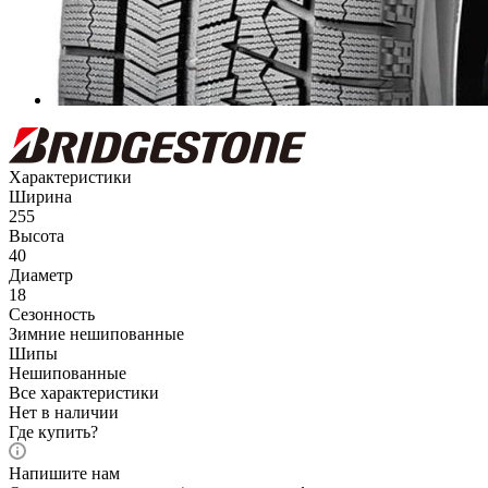
Характеристики
Ширина
255
Высота
40
Диаметр
18
Сезонность
Зимние нешипованные
Шипы
Нешипованные
Все характеристики
Нет в наличии
Где купить?
Напишите нам