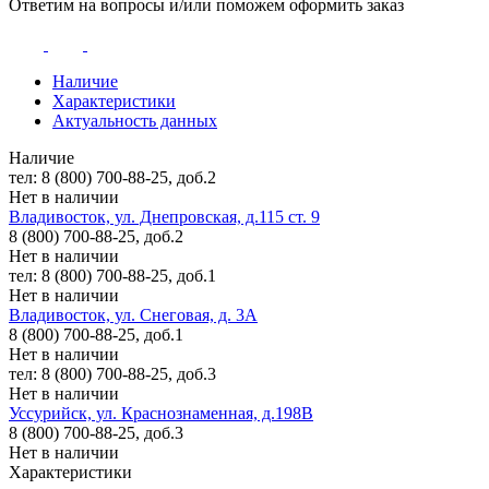
Ответим на вопросы и/или поможем оформить заказ
Наличие
Характеристики
Актуальность данных
Наличие
тел: 8 (800) 700-88-25, доб.2
Нет в наличии
Владивосток, ул. Днепровская, д.115 ст. 9
8 (800) 700-88-25, доб.2
Нет в наличии
тел: 8 (800) 700-88-25, доб.1
Нет в наличии
Владивосток, ул. Снеговая, д. 3А
8 (800) 700-88-25, доб.1
Нет в наличии
тел: 8 (800) 700-88-25, доб.3
Нет в наличии
Уссурийск, ул. Краснознаменная, д.198В
8 (800) 700-88-25, доб.3
Нет в наличии
Характеристики