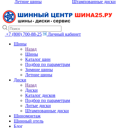
Летние шины
Штампованные диски
+7 (800) 700-88-25
Личный кабинет
Шины
Назад
Шины
Каталог шин
Подбор по параметрам
Зимние шины
Летние шины
Диски
Назад
Диски
Каталог дисков
Подбор по параметрам
Литые диски
Штампованные диски
Шиномонтаж
Шинный отель
Блог