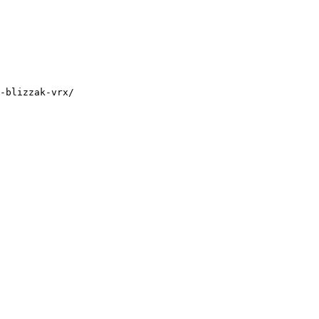
-blizzak-vrx/