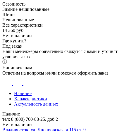
Сезонность
Зимние нешипованные
Шипы
Нешипованные
Все характеристики
14 360
руб.
Нет в наличии
Где купить?
Под заказ
Наши менеджеры обязательно свяжутся с вами и уточнят
условия заказа
Напишите нам
Ответим на вопросы и/или поможем оформить заказ
Наличие
Характеристики
Актуальность данных
Наличие
тел: 8 (800) 700-88-25, доб.2
Нет в наличии
Владивосток, ул. Днепровская, д.115 ст. 9