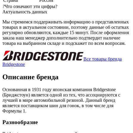
Страна
Россия
?
Что означают эти цифры?
Актуальность данных
Мы стремимся поддерживать информацию о представленных
товарах в актуальном состоянии, поэтому данные об остатках
регулярно обновляются, каждые 15 минут. После оформления
заказа наш менеджер дополнительно подтвердит наличие
товара на выбранном складе и подскажет по всем вопросам.
Все товары бренда
Bridgestone
Описание бренда
Основанная в 1931 году японская компания Bridgestone
(Бриджстоун) является одной из тех, что ассоциируются с
лучшей в мире автомобильной резиной. Данный бренд
является поставщиком шин для гонок, в том числе для
Формулы 1.
Разнообразие