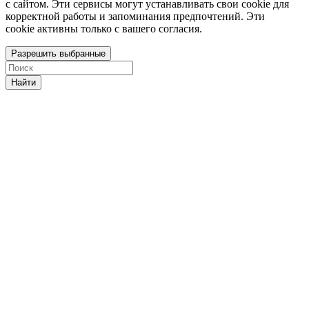
с сайтом. Эти сервисы могут устанавливать свои cookie для
корректной работы и запоминания предпочтений. Эти
cookie активны только с вашего согласия.
Разрешить выбранные
Найти