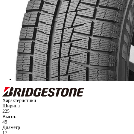
Характеристики
Ширина
225
Высота
45
Диаметр
17