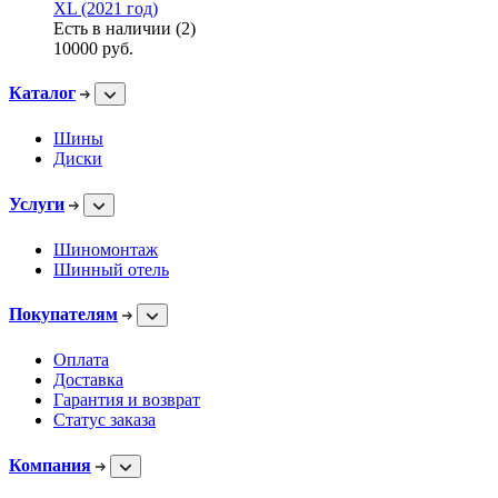
XL (2021 год)
Есть в наличии (2)
10000
руб.
Каталог
Шины
Диски
Услуги
Шиномонтаж
Шинный отель
Покупателям
Оплата
Доставка
Гарантия и возврат
Статус заказа
Компания