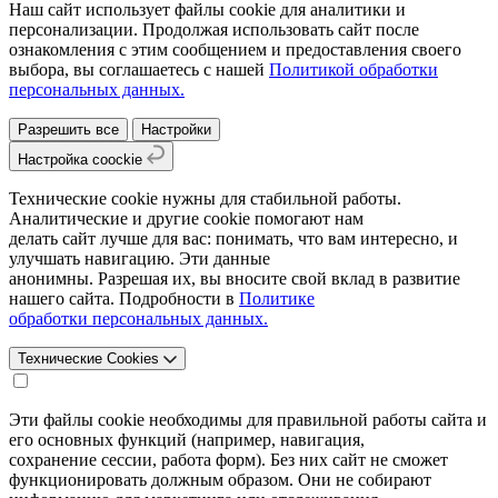
Наш сайт использует файлы cookie для аналитики и
персонализации. Продолжая использовать сайт после
ознакомления с этим сообщением и предоставления своего
выбора, вы соглашаетесь с нашей
Политикой обработки
персональных данных.
Разрешить все
Настройки
Настройка coockie
Технические cookie нужны для стабильной работы.
Аналитические и другие cookie помогают нам
делать сайт лучше для вас: понимать, что вам интересно, и
улучшать навигацию. Эти данные
анонимны. Разрешая их, вы вносите свой вклад в развитие
нашего сайта. Подробности в
Политике
обработки персональных данных.
Технические Cookies
Эти файлы cookie необходимы для правильной работы сайта и
его основных функций (например, навигация,
сохранение сессии, работа форм). Без них сайт не сможет
функционировать должным образом. Они не собирают