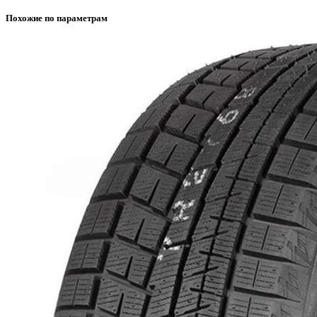
Похожие по параметрам