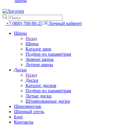
шины
+7 (800) 700-88-25
Личный кабинет
Шины
Назад
Шины
Каталог шин
Подбор по параметрам
Зимние шины
Летние шины
Диски
Назад
Диски
Каталог дисков
Подбор по параметрам
Литые диски
Штампованные диски
Шиномонтаж
Шинный отель
Блог
Контакты