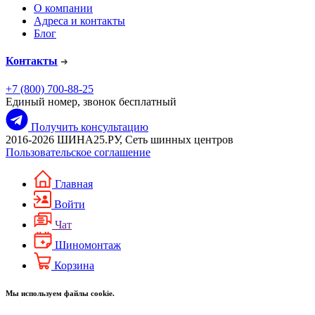
О компании
Адреса и контакты
Блог
Контакты
+7 (800) 700-88-25
Единый номер, звонок бесплатный
Получить консультацию
2016-2026 ШИНА25.РУ, Сеть шинных центров
Пользовательское соглашение
Главная
Войти
Чат
Шиномонтаж
Корзина
Мы используем файлы cookie.