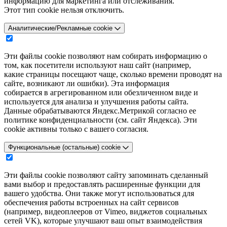
информацию для маркетинга или отслеживания.
Этот тип cookie нельзя отключить.
Аналитические/Рекламные cookie
Эти файлы cookie позволяют нам собирать информацию о
том, как посетители используют наш сайт (например,
какие страницы посещают чаще, сколько времени проводят на
сайте, возникают ли ошибки). Эта информация
собирается в агрегированном или обезличенном виде и
используется для анализа и улучшения работы сайта.
Данные обрабатываются Яндекс.Метрикой согласно ее
политике конфиденциальности (см. сайт Яндекса). Эти
cookie активны только с вашего согласия.
Функциональные (остальные) cookie
Эти файлы cookie позволяют сайту запоминать сделанный
вами выбор и предоставлять расширенные функции для
вашего удобства. Они также могут использоваться для
обеспечения работы встроенных на сайт сервисов
(например, видеоплееров от Vimeo, виджетов социальных
сетей VK), которые улучшают ваш опыт взаимодействия