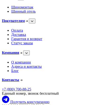
Шиномонтаж
Шинный отель
Покупателям
Оплата
Доставка
Гарантия и возврат
Статус заказа
Компания
О компании
Адреса и контакты
Блог
Контакты
+7 (800) 700-88-25
Единый номер, звонок бесплатный
Получить консультацию