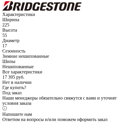
Характеристики
Ширина
225
Высота
55
Диаметр
17
Сезонность
Зимние нешипованные
Шипы
Нешипованные
Все характеристики
17 395
руб.
Нет в наличии
Где купить?
Под заказ
Наши менеджеры обязательно свяжутся с вами и уточнят
условия заказа
Напишите нам
Ответим на вопросы и/или поможем оформить заказ