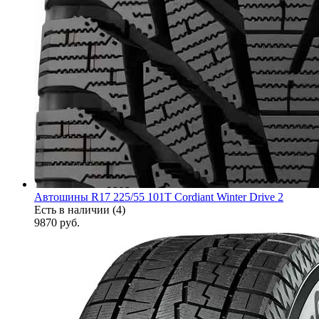
Автошины R17 225/55 101T Cordiant Winter Drive 2
Есть в наличии (4)
9870
руб.