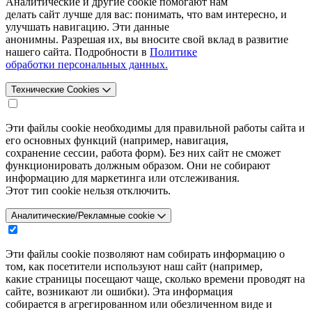
Аналитические и другие cookie помогают нам
делать сайт лучше для вас: понимать, что вам интересно, и
улучшать навигацию. Эти данные
анонимны. Разрешая их, вы вносите свой вклад в развитие
нашего сайта. Подробности в
Политике
обработки персональных данных.
Технические Cookies
Эти файлы cookie необходимы для правильной работы сайта и
его основных функций (например, навигация,
сохранение сессии, работа форм). Без них сайт не сможет
функционировать должным образом. Они не собирают
информацию для маркетинга или отслеживания.
Этот тип cookie нельзя отключить.
Аналитические/Рекламные cookie
Эти файлы cookie позволяют нам собирать информацию о
том, как посетители используют наш сайт (например,
какие страницы посещают чаще, сколько времени проводят на
сайте, возникают ли ошибки). Эта информация
собирается в агрегированном или обезличенном виде и