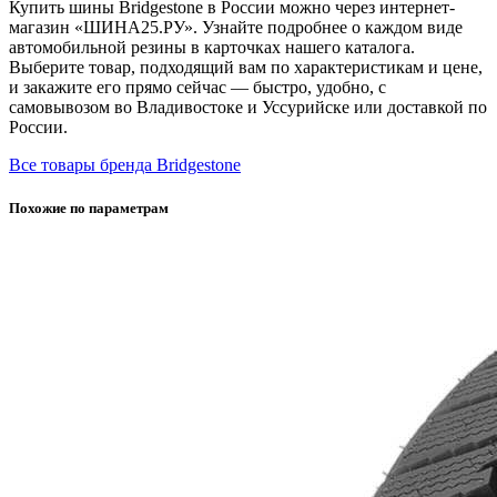
Купить шины Bridgestone в России можно через интернет-
магазин «ШИНА25.РУ». Узнайте подробнее о каждом виде
автомобильной резины в карточках нашего каталога.
Выберите товар, подходящий вам по характеристикам и цене,
и закажите его прямо сейчас — быстро, удобно, с
самовывозом во Владивостоке и Уссурийске или доставкой по
России.
Все товары бренда Bridgestone
Похожие по параметрам