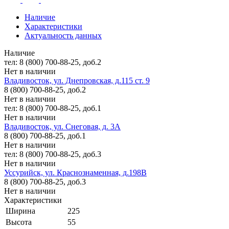
Наличие
Характеристики
Актуальность данных
Наличие
тел: 8 (800) 700-88-25, доб.2
Нет в наличии
Владивосток, ул. Днепровская, д.115 ст. 9
8 (800) 700-88-25, доб.2
Нет в наличии
тел: 8 (800) 700-88-25, доб.1
Нет в наличии
Владивосток, ул. Снеговая, д. 3А
8 (800) 700-88-25, доб.1
Нет в наличии
тел: 8 (800) 700-88-25, доб.3
Нет в наличии
Уссурийск, ул. Краснознаменная, д.198В
8 (800) 700-88-25, доб.3
Нет в наличии
Характеристики
Ширина
225
Высота
55