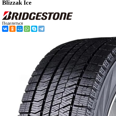
Blizzak Ice
Поделиться