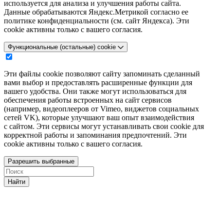
используется для анализа и улучшения работы сайта.
Данные обрабатываются Яндекс.Метрикой согласно ее
политике конфиденциальности (см. сайт Яндекса). Эти
cookie активны только с вашего согласия.
Функциональные (остальные) cookie
Эти файлы cookie позволяют сайту запоминать сделанный
вами выбор и предоставлять расширенные функции для
вашего удобства. Они также могут использоваться для
обеспечения работы встроенных на сайт сервисов
(например, видеоплееров от Vimeo, виджетов социальных
сетей VK), которые улучшают ваш опыт взаимодействия
с сайтом. Эти сервисы могут устанавливать свои cookie для
корректной работы и запоминания предпочтений. Эти
cookie активны только с вашего согласия.
Разрешить выбранные
Найти