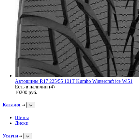
Автошины R17 225/55 101T Kumho Wintercraft ice Wi51
Есть в наличии (4)
10200
руб.
Каталог
Шины
Диски
Услуги