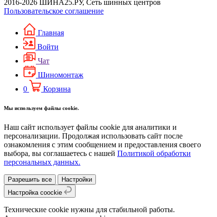
2016-2026 ШИНА25.РУ, Сеть шинных центров
Пользовательское соглашение
Главная
Войти
Чат
Шиномонтаж
0
Корзина
Мы используем файлы cookie.
Наш сайт использует файлы cookie для аналитики и
персонализации. Продолжая использовать сайт после
ознакомления с этим сообщением и предоставления своего
выбора, вы соглашаетесь с нашей
Политикой обработки
персональных данных.
Разрешить все
Настройки
Настройка coockie
Технические cookie нужны для стабильной работы.