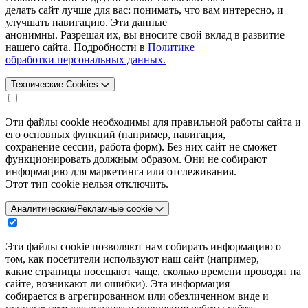
делать сайт лучше для вас: понимать, что вам интересно, и
улучшать навигацию. Эти данные
анонимны. Разрешая их, вы вносите свой вклад в развитие
нашего сайта. Подробности в
Политике
обработки персональных данных.
Технические Cookies
Эти файлы cookie необходимы для правильной работы сайта и
его основных функций (например, навигация,
сохранение сессии, работа форм). Без них сайт не сможет
функционировать должным образом. Они не собирают
информацию для маркетинга или отслеживания.
Этот тип cookie нельзя отключить.
Аналитические/Рекламные cookie
Эти файлы cookie позволяют нам собирать информацию о
том, как посетители используют наш сайт (например,
какие страницы посещают чаще, сколько времени проводят на
сайте, возникают ли ошибки). Эта информация
собирается в агрегированном или обезличенном виде и