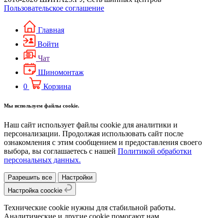
Пользовательское соглашение
Главная
Войти
Чат
Шиномонтаж
0
Корзина
Мы используем файлы cookie.
Наш сайт использует файлы cookie для аналитики и
персонализации. Продолжая использовать сайт после
ознакомления с этим сообщением и предоставления своего
выбора, вы соглашаетесь с нашей
Политикой обработки
персональных данных.
Разрешить все
Настройки
Настройка coockie
Технические cookie нужны для стабильной работы.
Аналитические и другие cookie помогают нам