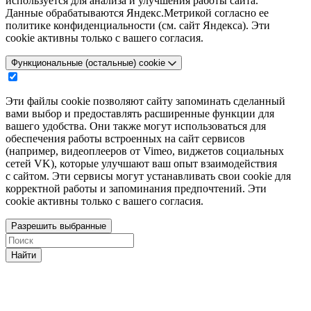
используется для анализа и улучшения работы сайта.
Данные обрабатываются Яндекс.Метрикой согласно ее
политике конфиденциальности (см. сайт Яндекса). Эти
cookie активны только с вашего согласия.
Функциональные (остальные) cookie
Эти файлы cookie позволяют сайту запоминать сделанный
вами выбор и предоставлять расширенные функции для
вашего удобства. Они также могут использоваться для
обеспечения работы встроенных на сайт сервисов
(например, видеоплееров от Vimeo, виджетов социальных
сетей VK), которые улучшают ваш опыт взаимодействия
с сайтом. Эти сервисы могут устанавливать свои cookie для
корректной работы и запоминания предпочтений. Эти
cookie активны только с вашего согласия.
Разрешить выбранные
Найти