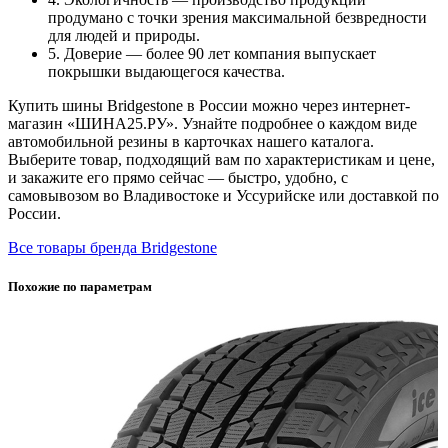
продумано с точки зрения максимальной безвредности
для людей и природы.
5. Доверие — более 90 лет компания выпускает
покрышки выдающегося качества.
Купить шины Bridgestone в России можно через интернет-
магазин «ШИНА25.РУ». Узнайте подробнее о каждом виде
автомобильной резины в карточках нашего каталога.
Выберите товар, подходящий вам по характеристикам и цене,
и закажите его прямо сейчас — быстро, удобно, с
самовывозом во Владивостоке и Уссурийске или доставкой по
России.
Все товары бренда Bridgestone
Похожие по параметрам