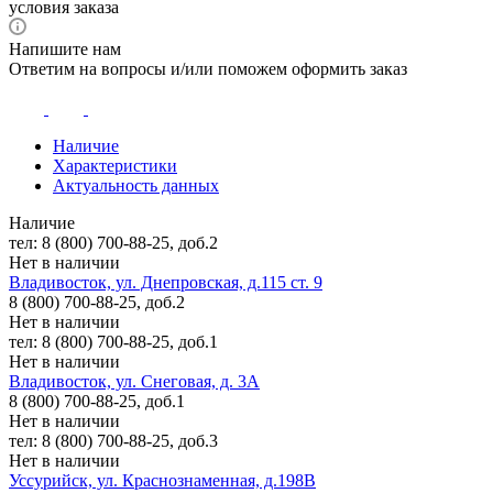
условия заказа
Напишите нам
Ответим на вопросы и/или поможем оформить заказ
Наличие
Характеристики
Актуальность данных
Наличие
тел: 8 (800) 700-88-25, доб.2
Нет в наличии
Владивосток, ул. Днепровская, д.115 ст. 9
8 (800) 700-88-25, доб.2
Нет в наличии
тел: 8 (800) 700-88-25, доб.1
Нет в наличии
Владивосток, ул. Снеговая, д. 3А
8 (800) 700-88-25, доб.1
Нет в наличии
тел: 8 (800) 700-88-25, доб.3
Нет в наличии
Уссурийск, ул. Краснознаменная, д.198В