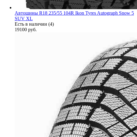
Автошины R18 235/55 104R Ikon Tyres Autograph Snow 5
SUV XL
Есть в наличии (4)
19100
руб.