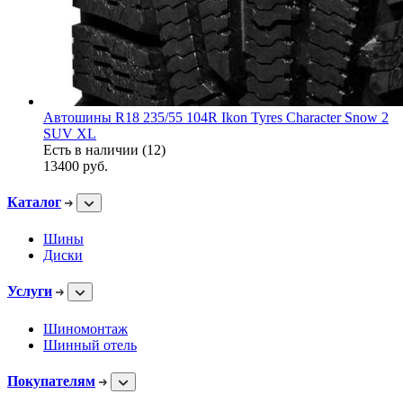
Автошины R18 235/55 104R Ikon Tyres Character Snow 2
SUV XL
Есть в наличии (12)
13400
руб.
Каталог
Шины
Диски
Услуги
Шиномонтаж
Шинный отель
Покупателям