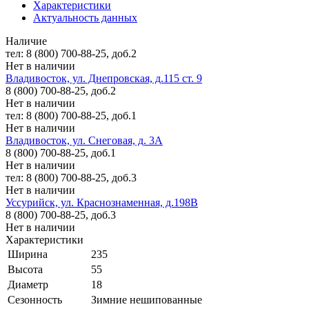
Характеристики
Актуальность данных
Наличие
тел: 8 (800) 700-88-25, доб.2
Нет в наличии
Владивосток, ул. Днепровская, д.115 ст. 9
8 (800) 700-88-25, доб.2
Нет в наличии
тел: 8 (800) 700-88-25, доб.1
Нет в наличии
Владивосток, ул. Снеговая, д. 3А
8 (800) 700-88-25, доб.1
Нет в наличии
тел: 8 (800) 700-88-25, доб.3
Нет в наличии
Уссурийск, ул. Краснознаменная, д.198В
8 (800) 700-88-25, доб.3
Нет в наличии
Характеристики
Ширина
235
Высота
55
Диаметр
18
Сезонность
Зимние нешипованные