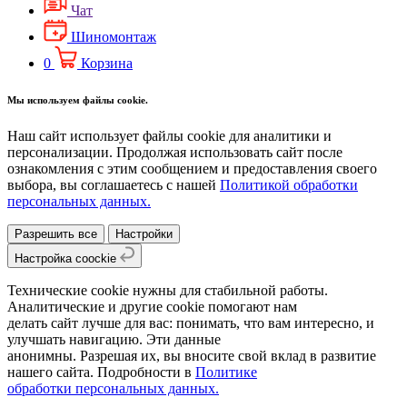
Чат
Шиномонтаж
0
Корзина
Мы используем файлы cookie.
Наш сайт использует файлы cookie для аналитики и
персонализации. Продолжая использовать сайт после
ознакомления с этим сообщением и предоставления своего
выбора, вы соглашаетесь с нашей
Политикой обработки
персональных данных.
Разрешить все
Настройки
Настройка coockie
Технические cookie нужны для стабильной работы.
Аналитические и другие cookie помогают нам
делать сайт лучше для вас: понимать, что вам интересно, и
улучшать навигацию. Эти данные
анонимны. Разрешая их, вы вносите свой вклад в развитие
нашего сайта. Подробности в
Политике
обработки персональных данных.