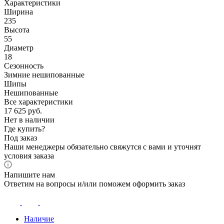
Характеристики
Ширина
235
Высота
55
Диаметр
18
Сезонность
Зимние нешипованные
Шипы
Нешипованные
Все характеристики
17 625
руб.
Нет в наличии
Где купить?
Под заказ
Наши менеджеры обязательно свяжутся с вами и уточнят
условия заказа
Напишите нам
Ответим на вопросы и/или поможем оформить заказ
Наличие