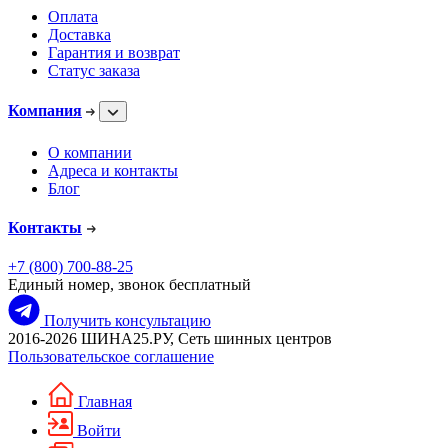
Оплата
Доставка
Гарантия и возврат
Статус заказа
Компания
О компании
Адреса и контакты
Блог
Контакты
+7 (800) 700-88-25
Единый номер, звонок бесплатный
Получить консультацию
2016-2026 ШИНА25.РУ, Сеть шинных центров
Пользовательское соглашение
Главная
Войти