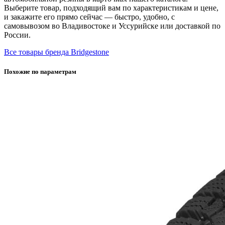
Выберите товар, подходящий вам по характеристикам и цене,
и закажите его прямо сейчас — быстро, удобно, с
самовывозом во Владивостоке и Уссурийске или доставкой по
России.
Все товары бренда Bridgestone
Похожие по параметрам