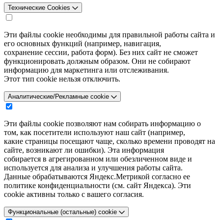
Технические Cookies
Эти файлы cookie необходимы для правильной работы сайта и
его основных функций (например, навигация,
сохранение сессии, работа форм). Без них сайт не сможет
функционировать должным образом. Они не собирают
информацию для маркетинга или отслеживания.
Этот тип cookie нельзя отключить.
Аналитические/Рекламные cookie
Эти файлы cookie позволяют нам собирать информацию о
том, как посетители используют наш сайт (например,
какие страницы посещают чаще, сколько времени проводят на
сайте, возникают ли ошибки). Эта информация
собирается в агрегированном или обезличенном виде и
используется для анализа и улучшения работы сайта.
Данные обрабатываются Яндекс.Метрикой согласно ее
политике конфиденциальности (см. сайт Яндекса). Эти
cookie активны только с вашего согласия.
Функциональные (остальные) cookie