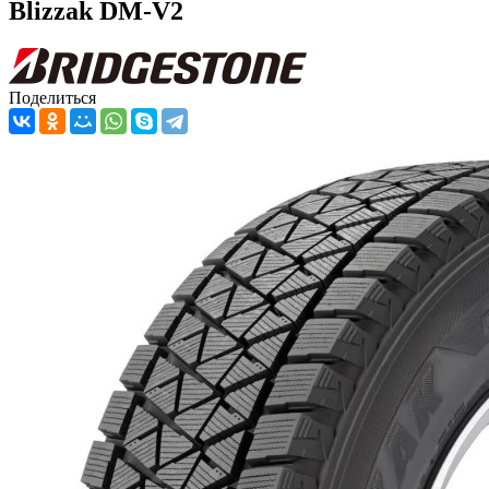
Blizzak DM-V2
Поделиться