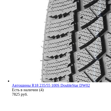
Автошины R18 235/55 100S DoubleStar DW02
Есть в наличии (4)
7825
руб.