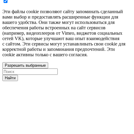
Эти файлы cookie позволяют сайту запоминать сделанный
вами выбор и предоставлять расширенные функции для
вашего удобства. Они также могут использоваться для
обеспечения работы встроенных на сайт сервисов
(например, видеоплееров от Vimeo, виджетов социальных
сетей VK), которые улучшают ваш опыт взаимодействия
с сайтом. Эти сервисы могут устанавливать свои cookie для
корректной работы и запоминания предпочтений. Эти
cookie активны только с вашего согласия.
Разрешить выбранные
Найти