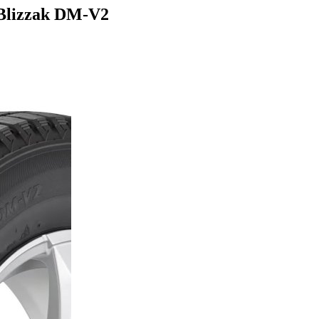
Blizzak DM-V2