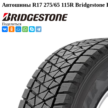
Автошины R17 275/65 115R Bridgestone 
Поделиться