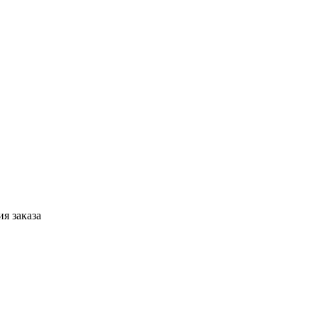
я заказа