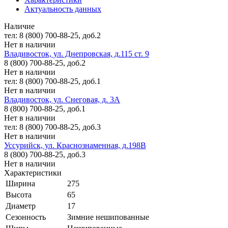
Актуальность данных
Наличие
тел: 8 (800) 700-88-25, доб.2
Нет в наличии
Владивосток, ул. Днепровская, д.115 ст. 9
8 (800) 700-88-25, доб.2
Нет в наличии
тел: 8 (800) 700-88-25, доб.1
Нет в наличии
Владивосток, ул. Снеговая, д. 3А
8 (800) 700-88-25, доб.1
Нет в наличии
тел: 8 (800) 700-88-25, доб.3
Нет в наличии
Уссурийск, ул. Краснознаменная, д.198В
8 (800) 700-88-25, доб.3
Нет в наличии
Характеристики
Ширина
275
Высота
65
Диаметр
17
Сезонность
Зимние нешипованные