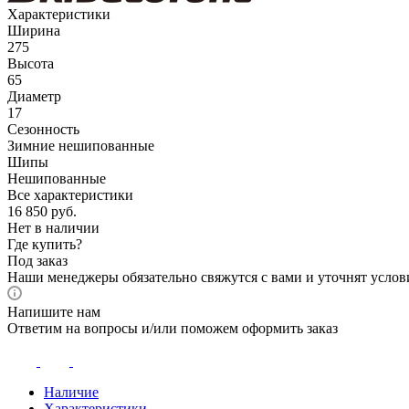
Характеристики
Ширина
275
Высота
65
Диаметр
17
Сезонность
Зимние нешипованные
Шипы
Нешипованные
Все характеристики
16 850
руб.
Нет в наличии
Где купить?
Под заказ
Наши менеджеры обязательно свяжутся с вами и уточнят услови
Напишите нам
Ответим на вопросы и/или поможем оформить заказ
Наличие
Характеристики