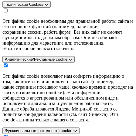
Технические Cookies
Эти файлы cookie необходимы для правильной работы сайта и
его основных функций (например, навигация,
сохранение сессии, работа форм). Без них сайт не сможет
функционировать должным образом. Они не собирают
информацию для маркетинга или отслеживания.
Этот тип cookie нельзя отключить.
Аналитические/Рекламные cookie
Эти файлы cookie позволяют нам собирать информацию о
том, как посетители используют наш сайт (например,
какие страницы посещают чаще, сколько времени проводят на
сайте, возникают ли ошибки). Эта информация
собирается в агрегированном или обезличенном виде и
используется для анализа и улучшения работы сайта.
Данные обрабатываются Яндекс.Метрикой согласно ее
политике конфиденциальности (см. сайт Яндекса). Эти
cookie активны только с вашего согласия.
Функциональные (остальные) cookie