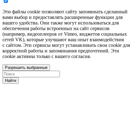
Эти файлы cookie позволяют сайту запоминать сделанный
вами выбор и предоставлять расширенные функции для
вашего удобства. Они также могут использоваться для
обеспечения работы встроенных на сайт сервисов
(например, видеоплееров от Vimeo, виджетов социальных
сетей VK), которые улучшают ваш опыт взаимодействия
с сайтом. Эти сервисы могут устанавливать свои cookie для
корректной работы и запоминания предпочтений. Эти
cookie активны только с вашего согласия.
Разрешить выбранные
Найти