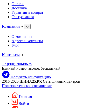
Оплата
Доставка
Гарантия и возврат
Статус заказа
Компания
О компании
Адреса и контакты
Блог
Контакты
+7 (800) 700-88-25
Единый номер, звонок бесплатный
Получить консультацию
2016-2026 ШИНА25.РУ, Сеть шинных центров
Пользовательское соглашение
Главная
Войти