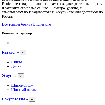
Выберите товар, подходящий вам по характеристикам и цене,
и закажите его прямо сейчас — быстро, удобно, с
самовывозом во Владивостоке и Уссурийске или доставкой по
России.
Все товары бренда Bridgestone
Похожие по параметрам
Каталог
Шины
Диски
Услуги
Шиномонтаж
Шинный отель
Покупателям