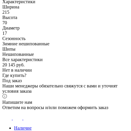
Характеристики
Ширина
215
Высота
70
Диаметр
17
Сезонность
Зимние нешипованные
Шипы
Нешипованные
Все характеристики
20 145
руб.
Нет в наличии
Где купить?
Под заказ
Наши менеджеры обязательно свяжутся с вами и уточнят
условия заказа
Напишите нам
Ответим на вопросы и/или поможем оформить заказ
Наличие