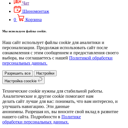
Чат
Шиномонтаж
0
Корзина
Мы используем файлы cookie.
Наш сайт использует файлы cookie для аналитики и
персонализации. Продолжая использовать сайт после
ознакомления с этим сообщением и предоставления своего
выбора, вы соглашаетесь с нашей
Политикой обработки
персональных данных.
Разрешить все
Настройки
Настройка coockie
Технические cookie нужны для стабильной работы.
Аналитические и другие cookie помогают нам
делать сайт лучше для вас: понимать, что вам интересно, и
улучшать навигацию. Эти данные
анонимны. Разрешая их, вы вносите свой вклад в развитие
нашего сайта. Подробности в
Политике
обработки персональных данных.