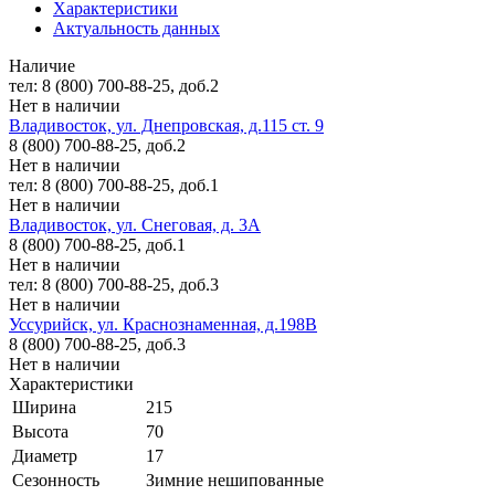
Характеристики
Актуальность данных
Наличие
тел: 8 (800) 700-88-25, доб.2
Нет в наличии
Владивосток, ул. Днепровская, д.115 ст. 9
8 (800) 700-88-25, доб.2
Нет в наличии
тел: 8 (800) 700-88-25, доб.1
Нет в наличии
Владивосток, ул. Снеговая, д. 3А
8 (800) 700-88-25, доб.1
Нет в наличии
тел: 8 (800) 700-88-25, доб.3
Нет в наличии
Уссурийск, ул. Краснознаменная, д.198В
8 (800) 700-88-25, доб.3
Нет в наличии
Характеристики
Ширина
215
Высота
70
Диаметр
17
Сезонность
Зимние нешипованные