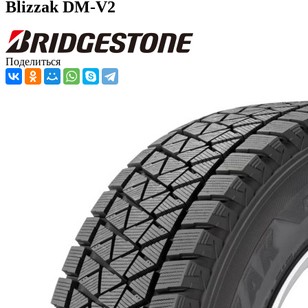
Blizzak DM-V2
Поделиться