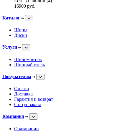
Есть в наличии (4)
16900
руб.
Каталог
Шины
Диски
Услуги
Шиномонтаж
Шинный отель
Покупателям
Оплата
Доставка
Гарантия и возврат
Статус заказа
Компания
О компании