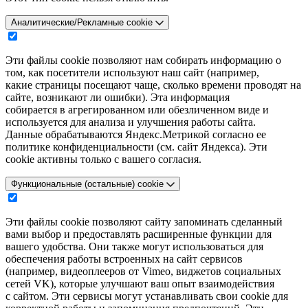
Аналитические/Рекламные cookie
Эти файлы cookie позволяют нам собирать информацию о
том, как посетители используют наш сайт (например,
какие страницы посещают чаще, сколько времени проводят на
сайте, возникают ли ошибки). Эта информация
собирается в агрегированном или обезличенном виде и
используется для анализа и улучшения работы сайта.
Данные обрабатываются Яндекс.Метрикой согласно ее
политике конфиденциальности (см. сайт Яндекса). Эти
cookie активны только с вашего согласия.
Функциональные (остальные) cookie
Эти файлы cookie позволяют сайту запоминать сделанный
вами выбор и предоставлять расширенные функции для
вашего удобства. Они также могут использоваться для
обеспечения работы встроенных на сайт сервисов
(например, видеоплееров от Vimeo, виджетов социальных
сетей VK), которые улучшают ваш опыт взаимодействия
с сайтом. Эти сервисы могут устанавливать свои cookie для