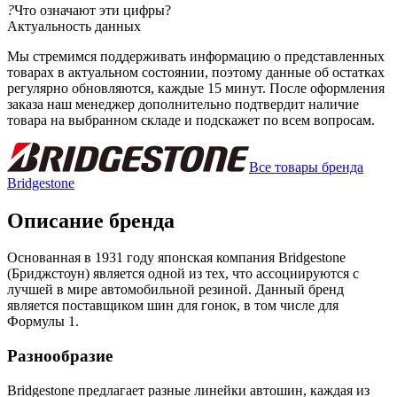
?
Что означают эти цифры?
Актуальность данных
Мы стремимся поддерживать информацию о представленных
товарах в актуальном состоянии, поэтому данные об остатках
регулярно обновляются, каждые 15 минут. После оформления
заказа наш менеджер дополнительно подтвердит наличие
товара на выбранном складе и подскажет по всем вопросам.
Все товары бренда
Bridgestone
Описание бренда
Основанная в 1931 году японская компания Bridgestone
(Бриджстоун) является одной из тех, что ассоциируются с
лучшей в мире автомобильной резиной. Данный бренд
является поставщиком шин для гонок, в том числе для
Формулы 1.
Разнообразие
Bridgestone предлагает разные линейки автошин, каждая из