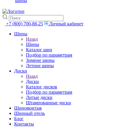
шины
+7 (800) 700-88-25
Личный кабинет
Шины
Назад
Шины
Каталог шин
Подбор по параметрам
Зимние шины
Летние шины
Диски
Назад
Диски
Каталог дисков
Подбор по параметрам
Литые диски
Штампованные диски
Шиномонтаж
Шинный отель
Блог
Контакты