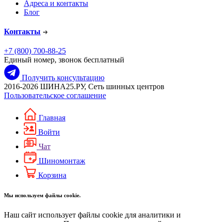
Адреса и контакты
Блог
Контакты
+7 (800) 700-88-25
Единый номер, звонок бесплатный
Получить консультацию
2016-2026 ШИНА25.РУ, Сеть шинных центров
Пользовательское соглашение
Главная
Войти
Чат
Шиномонтаж
Корзина
Мы используем файлы cookie.
Наш сайт использует файлы cookie для аналитики и