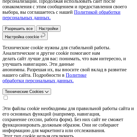
персонализации. Продолжая использовать сайт после
ознакомления с этим сообщением и предоставления своего
выбора, вы соглашаетесь с нашей
Политикой обработки
персональных данных.
Разрешить все
Настройки
Настройка coockie
Технические cookie нужны для стабильной работы.
Аналитические и другие cookie помогают нам
делать сайт лучше для вас: понимать, что вам интересно, и
улучшать навигацию. Эти данные
анонимны. Разрешая их, вы вносите свой вклад в развитие
нашего сайта. Подробности в
Политике
обработки персональных данных.
Технические Cookies
Эти файлы cookie необходимы для правильной работы сайта и
его основных функций (например, навигация,
сохранение сессии, работа форм). Без них сайт не сможет
функционировать должным образом. Они не собирают
информацию для маркетинга или отслеживания.
Этот тип cookie нельзя отключить.