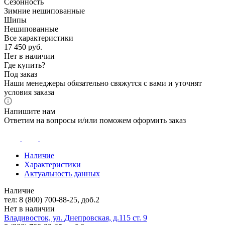
Сезонность
Зимние нешипованные
Шипы
Нешипованные
Все характеристики
17 450
руб.
Нет в наличии
Где купить?
Под заказ
Наши менеджеры обязательно свяжутся с вами и уточнят
условия заказа
Напишите нам
Ответим на вопросы и/или поможем оформить заказ
Наличие
Характеристики
Актуальность данных
Наличие
тел: 8 (800) 700-88-25, доб.2
Нет в наличии
Владивосток, ул. Днепровская, д.115 ст. 9