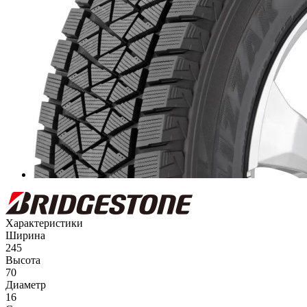
Характеристики
Ширина
245
Высота
70
Диаметр
16