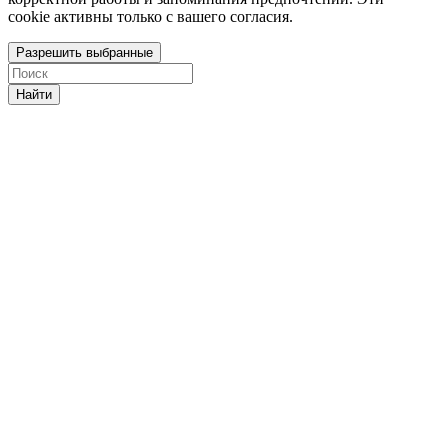
cookie активны только с вашего согласия.
Разрешить выбранные
Найти