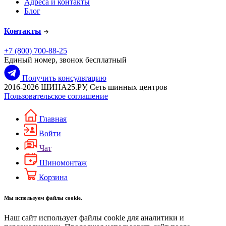
Адреса и контакты
Блог
Контакты
+7 (800) 700-88-25
Единый номер, звонок бесплатный
Получить консультацию
2016-2026 ШИНА25.РУ, Сеть шинных центров
Пользовательское соглашение
Главная
Войти
Чат
Шиномонтаж
Корзина
Мы используем файлы cookie.
Наш сайт использует файлы cookie для аналитики и