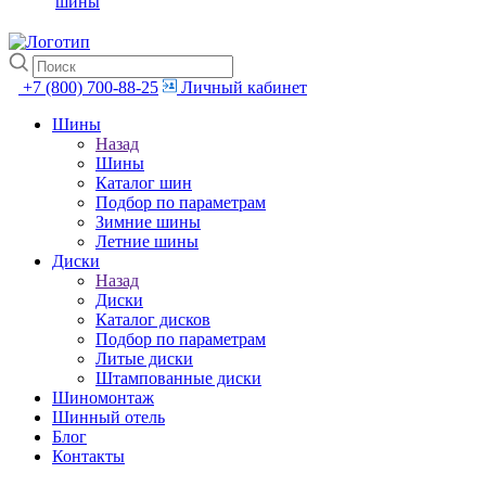
шины
+7 (800) 700-88-25
Личный кабинет
Шины
Назад
Шины
Каталог шин
Подбор по параметрам
Зимние шины
Летние шины
Диски
Назад
Диски
Каталог дисков
Подбор по параметрам
Литые диски
Штампованные диски
Шиномонтаж
Шинный отель
Блог
Контакты