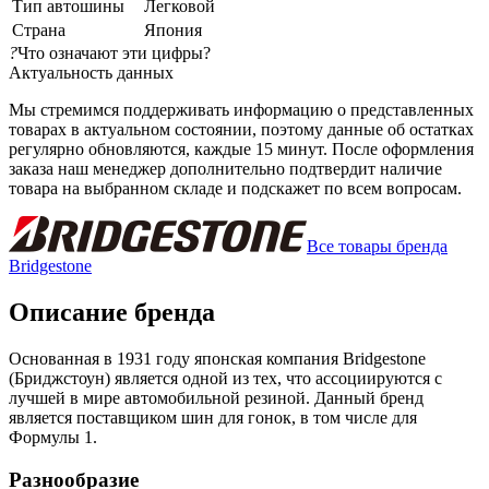
Тип автошины
Легковой
Страна
Япония
?
Что означают эти цифры?
Актуальность данных
Мы стремимся поддерживать информацию о представленных
товарах в актуальном состоянии, поэтому данные об остатках
регулярно обновляются, каждые 15 минут. После оформления
заказа наш менеджер дополнительно подтвердит наличие
товара на выбранном складе и подскажет по всем вопросам.
Все товары бренда
Bridgestone
Описание бренда
Основанная в 1931 году японская компания Bridgestone
(Бриджстоун) является одной из тех, что ассоциируются с
лучшей в мире автомобильной резиной. Данный бренд
является поставщиком шин для гонок, в том числе для
Формулы 1.
Разнообразие