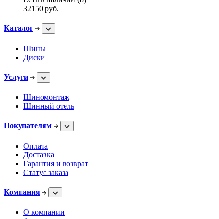
32150
руб.
Каталог
Шины
Диски
Услуги
Шиномонтаж
Шинный отель
Покупателям
Оплата
Доставка
Гарантия и возврат
Статус заказа
Компания
О компании