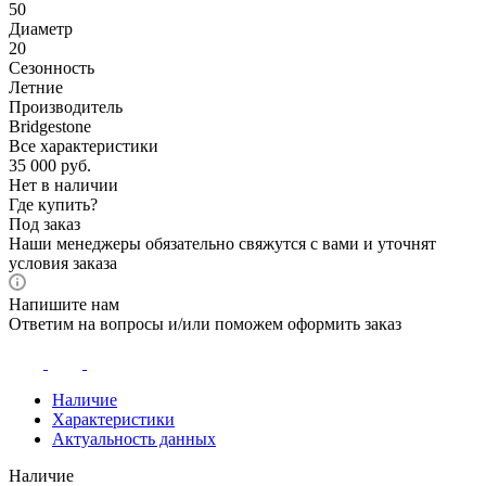
50
Диаметр
20
Сезонность
Летние
Производитель
Bridgestone
Все характеристики
35 000
руб.
Нет в наличии
Где купить?
Под заказ
Наши менеджеры обязательно свяжутся с вами и уточнят
условия заказа
Напишите нам
Ответим на вопросы и/или поможем оформить заказ
Наличие
Характеристики
Актуальность данных
Наличие