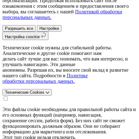
персонализации. Продолжая использовать сайт после
ознакомления с этим сообщением и предоставления своего
выбора, вы соглашаетесь с нашей
Политикой обработки
персональных данных.
Разрешить все
Настройки
Настройка coockie
Технические cookie нужны для стабильной работы.
Аналитические и другие cookie помогают нам
делать сайт лучше для вас: понимать, что вам интересно, и
улучшать навигацию. Эти данные
анонимны. Разрешая их, вы вносите свой вклад в развитие
нашего сайта. Подробности в
Политике
обработки персональных данных.
Технические Cookies
Эти файлы cookie необходимы для правильной работы сайта и
его основных функций (например, навигация,
сохранение сессии, работа форм). Без них сайт не сможет
функционировать должным образом. Они не собирают
информацию для маркетинга или отслеживания.
Этот тип cookie нельзя отключить.