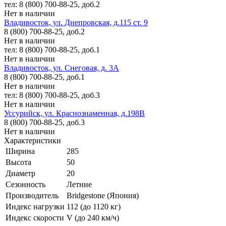
тел: 8 (800) 700-88-25, доб.2
Нет в наличии
Владивосток, ул. Днепровская, д.115 ст. 9
8 (800) 700-88-25, доб.2
Нет в наличии
тел: 8 (800) 700-88-25, доб.1
Нет в наличии
Владивосток, ул. Снеговая, д. 3А
8 (800) 700-88-25, доб.1
Нет в наличии
тел: 8 (800) 700-88-25, доб.3
Нет в наличии
Уссурийск, ул. Краснознаменная, д.198В
8 (800) 700-88-25, доб.3
Нет в наличии
Характеристики
Ширина
285
Высота
50
Диаметр
20
Сезонность
Летние
Производитель
Bridgestone (Япония)
Индекс нагрузки
112 (до 1120 кг)
Индекс скорости
V (до 240 км/ч)