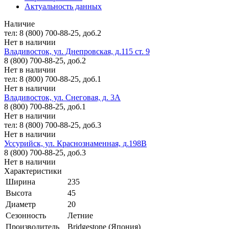
Актуальность данных
Наличие
тел: 8 (800) 700-88-25, доб.2
Нет в наличии
Владивосток, ул. Днепровская, д.115 ст. 9
8 (800) 700-88-25, доб.2
Нет в наличии
тел: 8 (800) 700-88-25, доб.1
Нет в наличии
Владивосток, ул. Снеговая, д. 3А
8 (800) 700-88-25, доб.1
Нет в наличии
тел: 8 (800) 700-88-25, доб.3
Нет в наличии
Уссурийск, ул. Краснознаменная, д.198В
8 (800) 700-88-25, доб.3
Нет в наличии
Характеристики
Ширина
235
Высота
45
Диаметр
20
Сезонность
Летние
Производитель
Bridgestone (Япония)