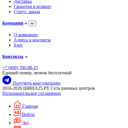
Доставка
Гарантия и возврат
Статус заказа
Компания
О компании
Адреса и контакты
Блог
Контакты
+7 (800) 700-88-25
Единый номер, звонок бесплатный
Получить консультацию
2016-2026 ШИНА25.РУ, Сеть шинных центров
Пользовательское соглашение
Главная
Войти
Чат