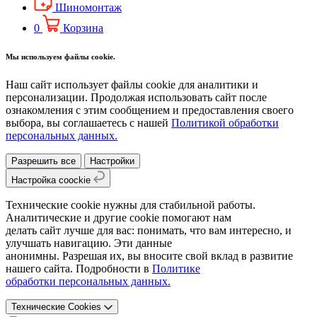
Шиномонтаж
0
Корзина
Мы используем файлы cookie.
Наш сайт использует файлы cookie для аналитики и
персонализации. Продолжая использовать сайт после
ознакомления с этим сообщением и предоставления своего
выбора, вы соглашаетесь с нашей
Политикой обработки
персональных данных.
Разрешить все
Настройки
Настройка coockie
Технические cookie нужны для стабильной работы.
Аналитические и другие cookie помогают нам
делать сайт лучше для вас: понимать, что вам интересно, и
улучшать навигацию. Эти данные
анонимны. Разрешая их, вы вносите свой вклад в развитие
нашего сайта. Подробности в
Политике
обработки персональных данных.
Технические Cookies