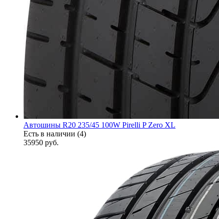
Автошины R20 235/45 100W Pirelli P Zero XL
Есть в наличии (4)
35950
руб.