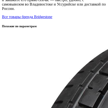
самовывозом во Владивостоке и Уссурийске или доставкой по
России.
Все товары бренда Bridgestone
Похожие по параметрам