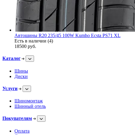
Автошины R20 235/45 100W Kumho Ecsta PS71 XL
Есть в наличии (4)
18500
руб.
Каталог
Шины
Диски
Услуги
Шиномонтаж
Шинный отель
Покупателям
Оплата