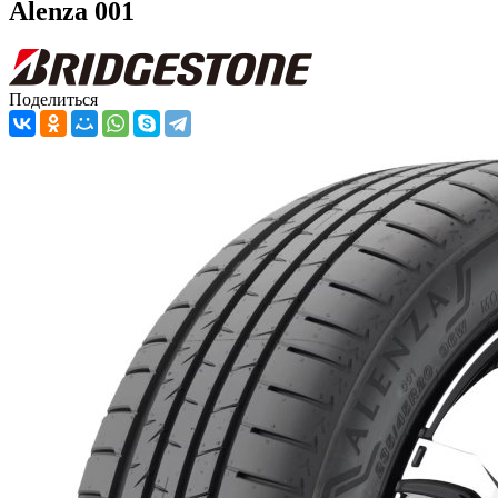
Alenza 001
Поделиться