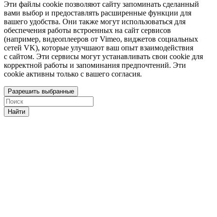
Эти файлы cookie позволяют сайту запоминать сделанный
вами выбор и предоставлять расширенные функции для
вашего удобства. Они также могут использоваться для
обеспечения работы встроенных на сайт сервисов
(например, видеоплееров от Vimeo, виджетов социальных
сетей VK), которые улучшают ваш опыт взаимодействия
с сайтом. Эти сервисы могут устанавливать свои cookie для
корректной работы и запоминания предпочтений. Эти
cookie активны только с вашего согласия.
Разрешить выбранные
Найти