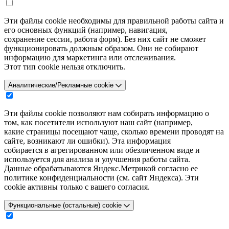
Эти файлы cookie необходимы для правильной работы сайта и
его основных функций (например, навигация,
сохранение сессии, работа форм). Без них сайт не сможет
функционировать должным образом. Они не собирают
информацию для маркетинга или отслеживания.
Этот тип cookie нельзя отключить.
Аналитические/Рекламные cookie
Эти файлы cookie позволяют нам собирать информацию о
том, как посетители используют наш сайт (например,
какие страницы посещают чаще, сколько времени проводят на
сайте, возникают ли ошибки). Эта информация
собирается в агрегированном или обезличенном виде и
используется для анализа и улучшения работы сайта.
Данные обрабатываются Яндекс.Метрикой согласно ее
политике конфиденциальности (см. сайт Яндекса). Эти
cookie активны только с вашего согласия.
Функциональные (остальные) cookie