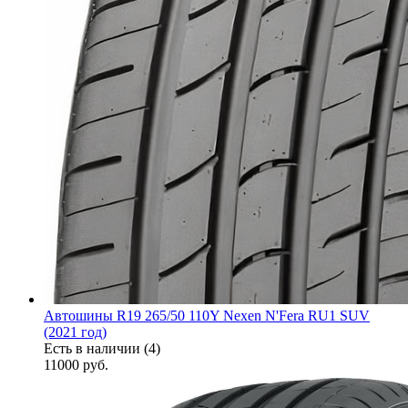
Автошины R19 265/50 110Y Nexen N'Fera RU1 SUV
(2021 год)
Есть в наличии (4)
11000
руб.