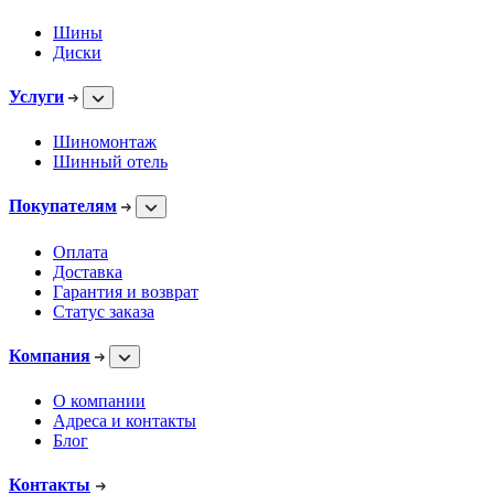
Шины
Диски
Услуги
Шиномонтаж
Шинный отель
Покупателям
Оплата
Доставка
Гарантия и возврат
Статус заказа
Компания
О компании
Адреса и контакты
Блог
Контакты