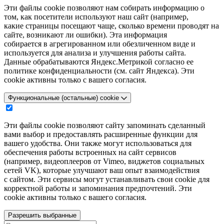
Эти файлы cookie позволяют нам собирать информацию о
том, как посетители используют наш сайт (например,
какие страницы посещают чаще, сколько времени проводят на
сайте, возникают ли ошибки). Эта информация
собирается в агрегированном или обезличенном виде и
используется для анализа и улучшения работы сайта.
Данные обрабатываются Яндекс.Метрикой согласно ее
политике конфиденциальности (см. сайт Яндекса). Эти
cookie активны только с вашего согласия.
Функциональные (остальные) cookie
Эти файлы cookie позволяют сайту запоминать сделанный
вами выбор и предоставлять расширенные функции для
вашего удобства. Они также могут использоваться для
обеспечения работы встроенных на сайт сервисов
(например, видеоплееров от Vimeo, виджетов социальных
сетей VK), которые улучшают ваш опыт взаимодействия
с сайтом. Эти сервисы могут устанавливать свои cookie для
корректной работы и запоминания предпочтений. Эти
cookie активны только с вашего согласия.
Разрешить выбранные