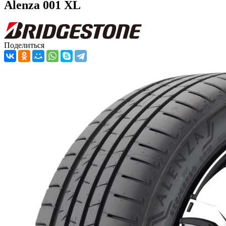
Alenza 001 XL
Поделиться