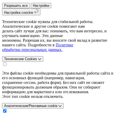
Разрешить все
Настройки
Настройка coockie
Технические cookie нужны для стабильной работы.
Аналитические и другие cookie помогают нам
делать сайт лучше для вас: понимать, что вам интересно, и
улучшать навигацию. Эти данные
анонимны. Разрешая их, вы вносите свой вклад в развитие
нашего сайта. Подробности в
Политике
обработки персональных данных.
Технические Cookies
Эти файлы cookie необходимы для правильной работы сайта и
его основных функций (например, навигация,
сохранение сессии, работа форм). Без них сайт не сможет
функционировать должным образом. Они не собирают
информацию для маркетинга или отслеживания.
Этот тип cookie нельзя отключить.
Аналитические/Рекламные cookie