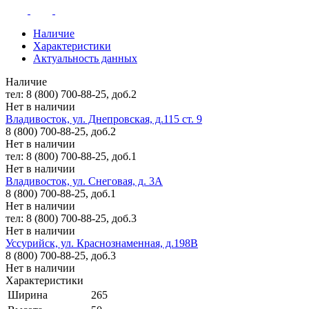
Наличие
Характеристики
Актуальность данных
Наличие
тел: 8 (800) 700-88-25, доб.2
Нет в наличии
Владивосток, ул. Днепровская, д.115 ст. 9
8 (800) 700-88-25, доб.2
Нет в наличии
тел: 8 (800) 700-88-25, доб.1
Нет в наличии
Владивосток, ул. Снеговая, д. 3А
8 (800) 700-88-25, доб.1
Нет в наличии
тел: 8 (800) 700-88-25, доб.3
Нет в наличии
Уссурийск, ул. Краснознаменная, д.198В
8 (800) 700-88-25, доб.3
Нет в наличии
Характеристики
Ширина
265