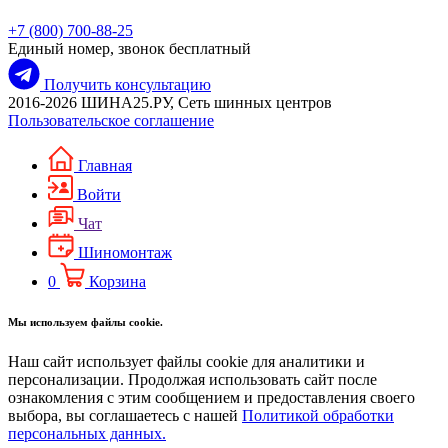
+7 (800) 700-88-25
Единый номер, звонок бесплатный
Получить консультацию
2016-2026 ШИНА25.РУ, Сеть шинных центров
Пользовательское соглашение
Главная
Войти
Чат
Шиномонтаж
0
Корзина
Мы используем файлы cookie.
Наш сайт использует файлы cookie для аналитики и
персонализации. Продолжая использовать сайт после
ознакомления с этим сообщением и предоставления своего
выбора, вы соглашаетесь с нашей
Политикой обработки
персональных данных.