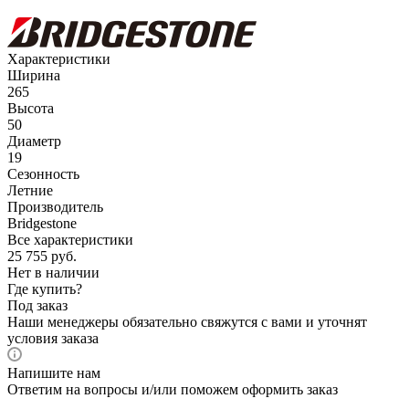
Характеристики
Ширина
265
Высота
50
Диаметр
19
Сезонность
Летние
Производитель
Bridgestone
Все характеристики
25 755
руб.
Нет в наличии
Где купить?
Под заказ
Наши менеджеры обязательно свяжутся с вами и уточнят
условия заказа
Напишите нам
Ответим на вопросы и/или поможем оформить заказ