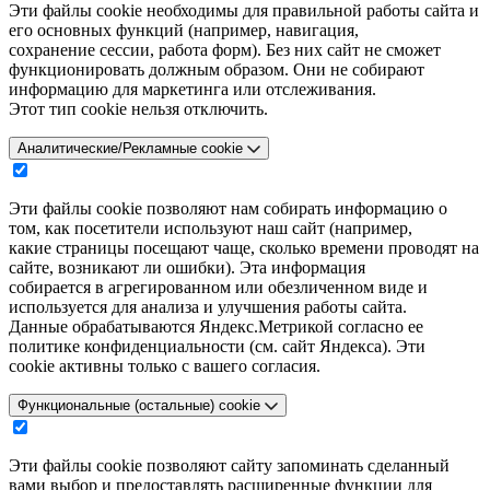
Эти файлы cookie необходимы для правильной работы сайта и
его основных функций (например, навигация,
сохранение сессии, работа форм). Без них сайт не сможет
функционировать должным образом. Они не собирают
информацию для маркетинга или отслеживания.
Этот тип cookie нельзя отключить.
Аналитические/Рекламные cookie
Эти файлы cookie позволяют нам собирать информацию о
том, как посетители используют наш сайт (например,
какие страницы посещают чаще, сколько времени проводят на
сайте, возникают ли ошибки). Эта информация
собирается в агрегированном или обезличенном виде и
используется для анализа и улучшения работы сайта.
Данные обрабатываются Яндекс.Метрикой согласно ее
политике конфиденциальности (см. сайт Яндекса). Эти
cookie активны только с вашего согласия.
Функциональные (остальные) cookie
Эти файлы cookie позволяют сайту запоминать сделанный
вами выбор и предоставлять расширенные функции для