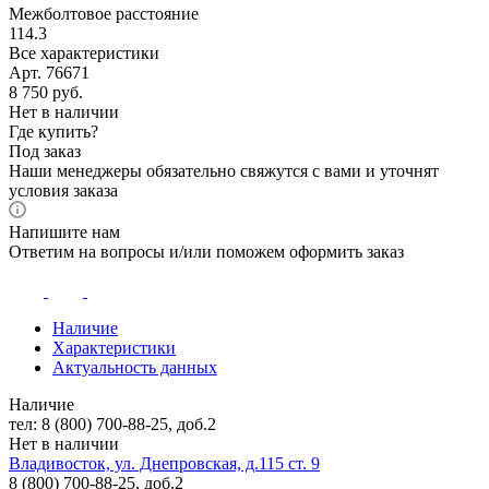
Межболтовое расстояние
114.3
Все характеристики
Арт. 76671
8 750
руб.
Нет в наличии
Где купить?
Под заказ
Наши менеджеры обязательно свяжутся с вами и уточнят
условия заказа
Напишите нам
Ответим на вопросы и/или поможем оформить заказ
Наличие
Характеристики
Актуальность данных
Наличие
тел: 8 (800) 700-88-25, доб.2
Нет в наличии
Владивосток, ул. Днепровская, д.115 ст. 9
8 (800) 700-88-25, доб.2