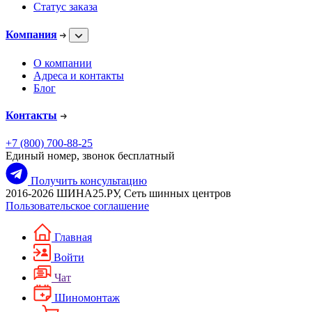
Статус заказа
Компания
О компании
Адреса и контакты
Блог
Контакты
+7 (800) 700-88-25
Единый номер, звонок бесплатный
Получить консультацию
2016-2026 ШИНА25.РУ, Сеть шинных центров
Пользовательское соглашение
Главная
Войти
Чат
Шиномонтаж