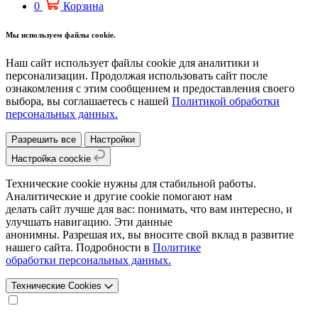
0
Корзина
Мы используем файлы cookie.
Наш сайт использует файлы cookie для аналитики и
персонализации. Продолжая использовать сайт после
ознакомления с этим сообщением и предоставления своего
выбора, вы соглашаетесь с нашей
Политикой обработки
персональных данных.
Разрешить все
Настройки
Настройка coockie
Технические cookie нужны для стабильной работы.
Аналитические и другие cookie помогают нам
делать сайт лучше для вас: понимать, что вам интересно, и
улучшать навигацию. Эти данные
анонимны. Разрешая их, вы вносите свой вклад в развитие
нашего сайта. Подробности в
Политике
обработки персональных данных.
Технические Cookies