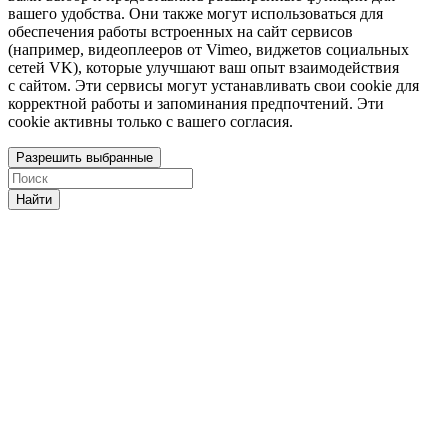
вашего удобства. Они также могут использоваться для
обеспечения работы встроенных на сайт сервисов
(например, видеоплееров от Vimeo, виджетов социальных
сетей VK), которые улучшают ваш опыт взаимодействия
с сайтом. Эти сервисы могут устанавливать свои cookie для
корректной работы и запоминания предпочтений. Эти
cookie активны только с вашего согласия.
Разрешить выбранные
Найти