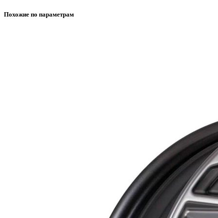
Похожие по параметрам