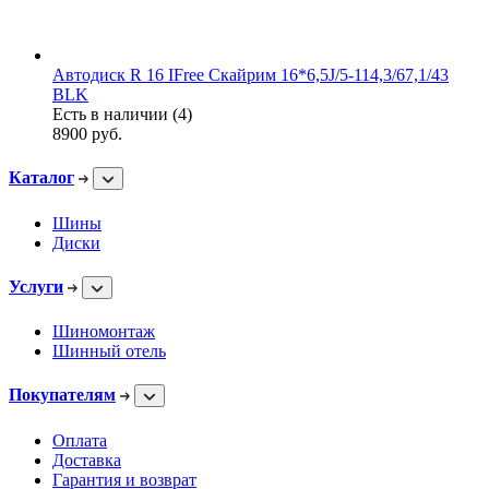
Автодиск R 16 IFree Скайрим 16*6,5J/5-114,3/67,1/43
BLK
Есть в наличии (4)
8900
руб.
Каталог
Шины
Диски
Услуги
Шиномонтаж
Шинный отель
Покупателям
Оплата
Доставка
Гарантия и возврат