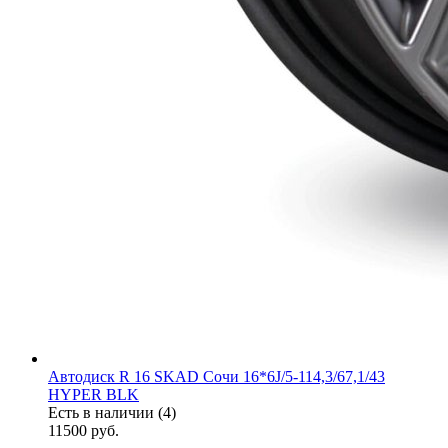
Автодиск R 16 SKAD Сочи 16*6J/5-114,3/67,1/43
HYPER BLK
Есть в наличии (4)
11500
руб.