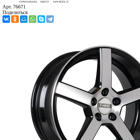
Арт. 76671
Поделиться