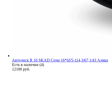
Автодиск R 16 SKAD Сочи 16*6J/5-114,3/67,1/43 Алмаз
Есть в наличии (4)
12100
руб.