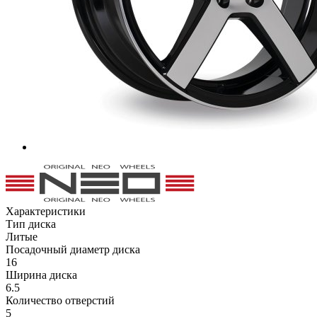
Характеристики
Тип диска
Литые
Посадочный диаметр диска
16
Ширина диска
6.5
Количество отверстий
5