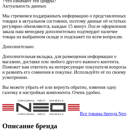
?
Что означают эти цифры?
Актуальность данных
Мы стремимся поддерживать информацию о представленных
товарах в актуальном состоянии, поэтому данные об остатках
регулярно обновляются, каждые 15 минут. После оформления
заказа наш менеджер дополнительно подтвердит наличие
товара на выбранном складе и подскажет по всем вопросам.
Дополнительно
Дополнительная вкладка, для размещения информации о
магазине, доставке или любого другого важного контента.
Поможет вам ответить на интересующие покупателя вопросы
и развеять его сомнения в покупке. Используйте её по своему
усмотрению.
Вы можете убрать её или вернуть обратно, изменив одну
галочку в настройках компонента. Очень удобно.
Все товары бренда Neo
Описание бренда