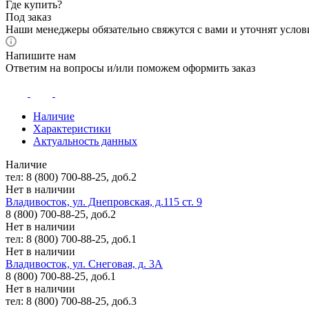
Где купить?
Под заказ
Наши менеджеры обязательно свяжутся с вами и уточнят услови
Напишите нам
Ответим на вопросы и/или поможем оформить заказ
Наличие
Характеристики
Актуальность данных
Наличие
тел: 8 (800) 700-88-25, доб.2
Нет в наличии
Владивосток, ул. Днепровская, д.115 ст. 9
8 (800) 700-88-25, доб.2
Нет в наличии
тел: 8 (800) 700-88-25, доб.1
Нет в наличии
Владивосток, ул. Снеговая, д. 3А
8 (800) 700-88-25, доб.1
Нет в наличии
тел: 8 (800) 700-88-25, доб.3