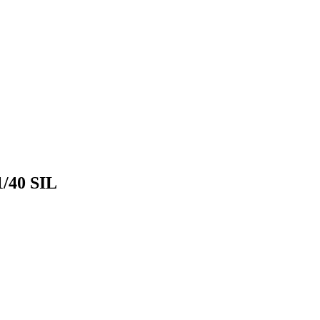
1/40 SIL