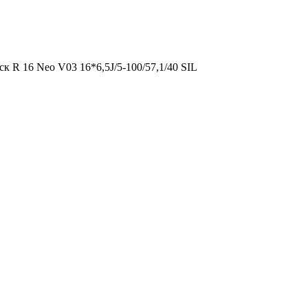
к R 16 Neo V03 16*6,5J/5-100/57,1/40 SIL