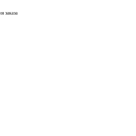
я заказа