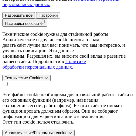
персональных данных.
Разрешить все
Настройки
Настройка coockie
Технические cookie нужны для стабильной работы.
Аналитические и другие cookie помогают нам
делать сайт лучше для вас: понимать, что вам интересно, и
улучшать навигацию. Эти данные
анонимны. Разрешая их, вы вносите свой вклад в развитие
нашего сайта. Подробности в
Политике
обработки персональных данных.
Технические Cookies
Эти файлы cookie необходимы для правильной работы сайта и
его основных функций (например, навигация,
сохранение сессии, работа форм). Без них сайт не сможет
функционировать должным образом. Они не собирают
информацию для маркетинга или отслеживания.
Этот тип cookie нельзя отключить.
Аналитические/Рекламные cookie