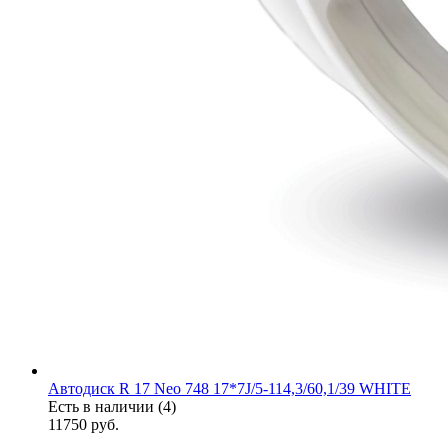
Автодиск R 17 Neo 748 17*7J/5-114,3/60,1/39 WHITE
Есть в наличии (4)
11750
руб.