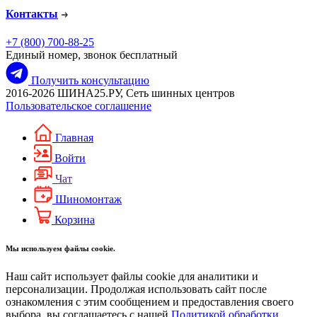
Контакты
+7 (800) 700-88-25
Единый номер, звонок бесплатный
Получить консультацию
2016-2026 ШИНА25.РУ, Сеть шинных центров
Пользовательское соглашение
Главная
Войти
Чат
Шиномонтаж
Корзина
Мы используем файлы cookie.
Наш сайт использует файлы cookie для аналитики и
персонализации. Продолжая использовать сайт после
ознакомления с этим сообщением и предоставления своего
выбора, вы соглашаетесь с нашей
Политикой обработки