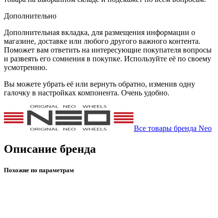
Дополнительно
Дополнительная вкладка, для размещения информации о
магазине, доставке или любого другого важного контента.
Поможет вам ответить на интересующие покупателя вопросы
и развеять его сомнения в покупке. Используйте её по своему
усмотрению.
Вы можете убрать её или вернуть обратно, изменив одну
галочку в настройках компонента. Очень удобно.
Все товары бренда Neo
Описание бренда
Похожие по параметрам