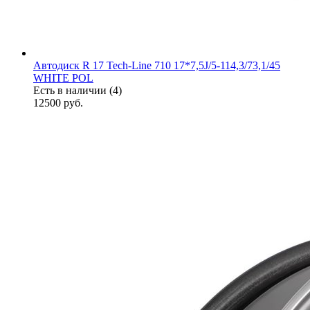
Автодиск R 17 Tech-Line 710 17*7,5J/5-114,3/73,1/45
WHITE POL
Есть в наличии (4)
12500
руб.