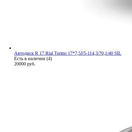
Автодиск R 17 Rial Torino 17*7,5J/5-114,3/70,1/40 SIL
Есть в наличии (4)
20000
руб.