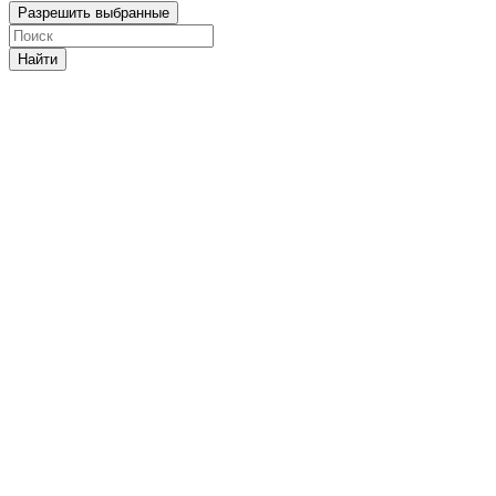
Разрешить выбранные
Найти