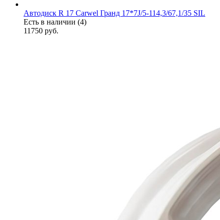
Автодиск R 17 Carwel Гранд 17*7J/5-114,3/67,1/35 SIL
Есть в наличии (4)
11750
руб.