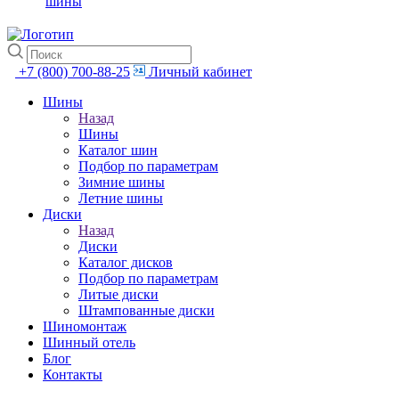
шины
+7 (800) 700-88-25
Личный кабинет
Шины
Назад
Шины
Каталог шин
Подбор по параметрам
Зимние шины
Летние шины
Диски
Назад
Диски
Каталог дисков
Подбор по параметрам
Литые диски
Штампованные диски
Шиномонтаж
Шинный отель
Блог
Контакты