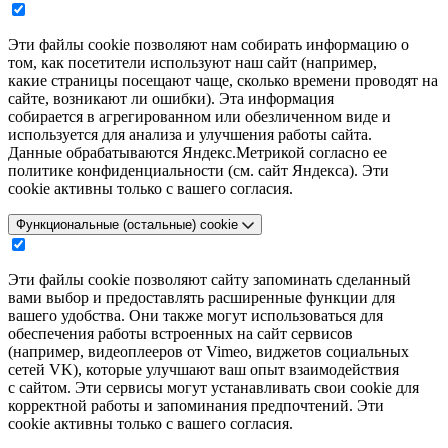
Эти файлы cookie позволяют нам собирать информацию о
том, как посетители используют наш сайт (например,
какие страницы посещают чаще, сколько времени проводят на
сайте, возникают ли ошибки). Эта информация
собирается в агрегированном или обезличенном виде и
используется для анализа и улучшения работы сайта.
Данные обрабатываются Яндекс.Метрикой согласно ее
политике конфиденциальности (см. сайт Яндекса). Эти
cookie активны только с вашего согласия.
Функциональные (остальные) cookie
Эти файлы cookie позволяют сайту запоминать сделанный
вами выбор и предоставлять расширенные функции для
вашего удобства. Они также могут использоваться для
обеспечения работы встроенных на сайт сервисов
(например, видеоплееров от Vimeo, виджетов социальных
сетей VK), которые улучшают ваш опыт взаимодействия
с сайтом. Эти сервисы могут устанавливать свои cookie для
корректной работы и запоминания предпочтений. Эти
cookie активны только с вашего согласия.