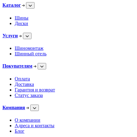
Каталог
Шины
Диски
Услуги
Шиномонтаж
Шинный отель
Покупателям
Оплата
Доставка
Гарантия и возврат
Статус заказа
Компания
О компании
Адреса и контакты
Блог