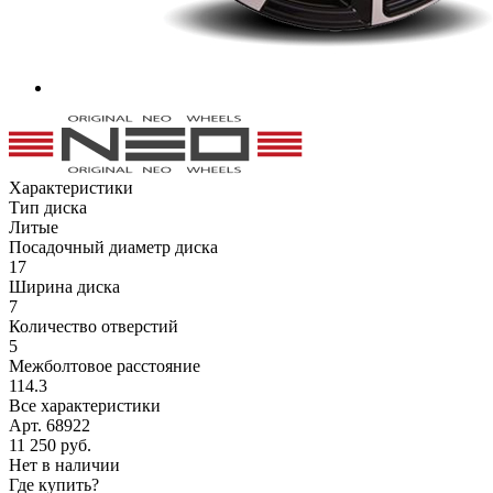
Характеристики
Тип диска
Литые
Посадочный диаметр диска
17
Ширина диска
7
Количество отверстий
5
Межболтовое расстояние
114.3
Все характеристики
Арт. 68922
11 250
руб.
Нет в наличии
Где купить?