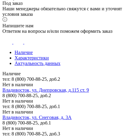
Под заказ
Наши менеджеры обязательно свяжутся с вами и уточнят
условия заказа
Напишите нам
Ответим на вопросы и/или поможем оформить заказ
Наличие
Характеристики
Актуальность данных
Наличие
тел: 8 (800) 700-88-25, доб.2
Нет в наличии
Владивосток, ул. Днепровская, д.115 ст. 9
8 (800) 700-88-25, доб.2
Нет в наличии
тел: 8 (800) 700-88-25, доб.1
Нет в наличии
Владивосток, ул. Снеговая, д. 3А
8 (800) 700-88-25, доб.1
Нет в наличии
тел: 8 (800) 700-88-25, доб.3