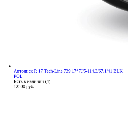
Автодиск R 17 Tech-Line 739 17*7J/5-114,3/67,1/41 BLK
POL
Есть в наличии (4)
12500
руб.