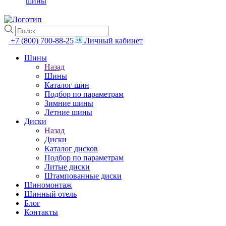
шины
+7 (800) 700-88-25
Личный кабинет
Шины
Назад
Шины
Каталог шин
Подбор по параметрам
Зимние шины
Летние шины
Диски
Назад
Диски
Каталог дисков
Подбор по параметрам
Литые диски
Штампованные диски
Шиномонтаж
Шинный отель
Блог
Контакты