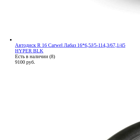
Автодиск R 16 Carwel Лабаз 16*6,5J/5-114,3/67,1/45
HYPER BLK
Есть в наличии (8)
9100
руб.