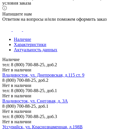
условия заказа
Напишите нам
Ответим на вопросы и/или поможем оформить заказ
Наличие
Характеристики
Актуальность данных
Наличие
тел: 8 (800) 700-88-25, доб.2
Нет в наличии
Владивосток, ул. Днепровская, д.115 ст. 9
8 (800) 700-88-25, доб.2
Нет в наличии
тел: 8 (800) 700-88-25, доб.1
Нет в наличии
Владивосток, ул. Снеговая, д. 3А
8 (800) 700-88-25, доб.1
Нет в наличии
тел: 8 (800) 700-88-25, доб.3
Нет в наличии
Уссурийск, ул. Краснознаменная, д.198В