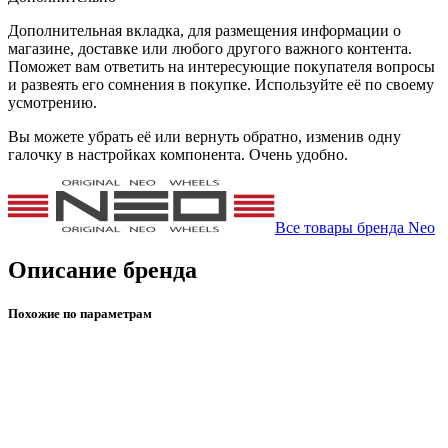
Дополнительная вкладка, для размещения информации о
магазине, доставке или любого другого важного контента.
Поможет вам ответить на интересующие покупателя вопросы
и развеять его сомнения в покупке. Используйте её по своему
усмотрению.
Вы можете убрать её или вернуть обратно, изменив одну
галочку в настройках компонента. Очень удобно.
Все товары бренда Neo
Описание бренда
Похожие по параметрам