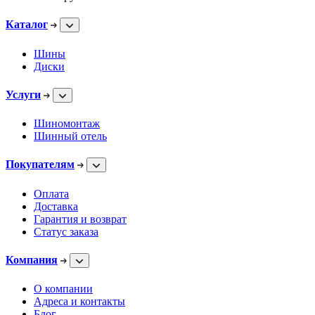
Каталог
Шины
Диски
Услуги
Шиномонтаж
Шинный отель
Покупателям
Оплата
Доставка
Гарантия и возврат
Статус заказа
Компания
О компании
Адреса и контакты
Блог