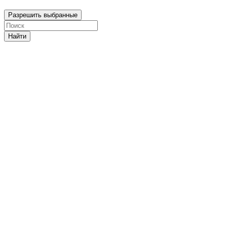
Разрешить выбранные
Найти