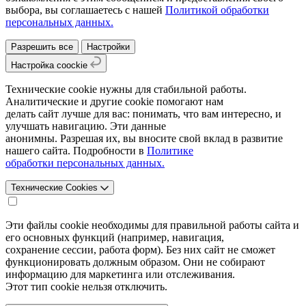
выбора, вы соглашаетесь с нашей
Политикой обработки
персональных данных.
Разрешить все
Настройки
Настройка coockie
Технические cookie нужны для стабильной работы.
Аналитические и другие cookie помогают нам
делать сайт лучше для вас: понимать, что вам интересно, и
улучшать навигацию. Эти данные
анонимны. Разрешая их, вы вносите свой вклад в развитие
нашего сайта. Подробности в
Политике
обработки персональных данных.
Технические Cookies
Эти файлы cookie необходимы для правильной работы сайта и
его основных функций (например, навигация,
сохранение сессии, работа форм). Без них сайт не сможет
функционировать должным образом. Они не собирают
информацию для маркетинга или отслеживания.
Этот тип cookie нельзя отключить.