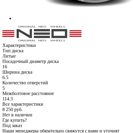
Характеристики
Тип диска
Литые
Посадочный диаметр диска
16
Ширина диска
6.5
Количество отверстий
5
Межболтовое расстояние
114.3
Все характеристики
8 250
руб.
Нет в наличии
Где купить?
Под заказ
Наши менеджеры обязательно свяжутся с вами и уточнят