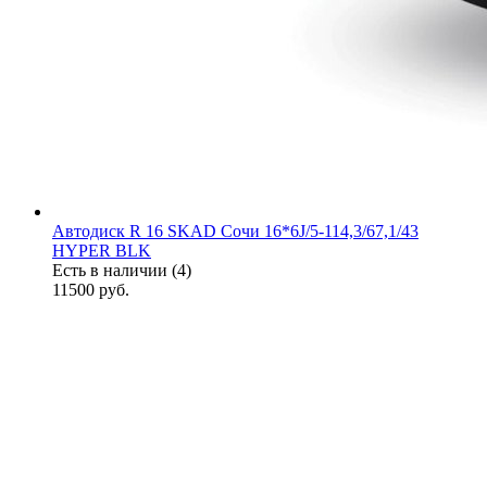
Автодиск R 16 SKAD Сочи 16*6J/5-114,3/67,1/43
HYPER BLK
Есть в наличии (4)
11500
руб.