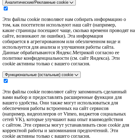
Аналитические/Рекламные cookie
Эти файлы cookie позволяют нам собирать информацию о
том, как посетители используют наш сайт (например,
какие страницы посещают чаще, сколько времени проводят на
сайте, возникают ли ошибки). Эта информация
собирается в агрегированном или обезличенном виде и
используется для анализа и улучшения работы сайта.
Данные обрабатываются Яндекс.Метрикой согласно ее
политике конфиденциальности (см. сайт Яндекса). Эти
cookie активны только с вашего согласия.
Функциональные (остальные) cookie
Эти файлы cookie позволяют сайту запоминать сделанный
вами выбор и предоставлять расширенные функции для
вашего удобства. Они также могут использоваться для
обеспечения работы встроенных на сайт сервисов
(например, видеоплееров от Vimeo, виджетов социальных
сетей VK), которые улучшают ваш опыт взаимодействия
с сайтом. Эти сервисы могут устанавливать свои cookie для
корректной работы и запоминания предпочтений. Эти
cookie активны только с вашего согласия.