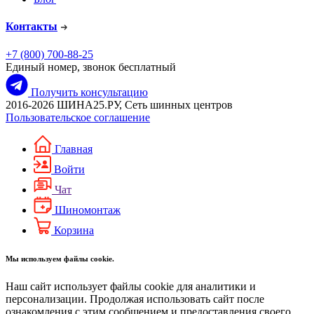
Контакты
+7 (800) 700-88-25
Единый номер, звонок бесплатный
Получить консультацию
2016-2026 ШИНА25.РУ, Сеть шинных центров
Пользовательское соглашение
Главная
Войти
Чат
Шиномонтаж
Корзина
Мы используем файлы cookie.
Наш сайт использует файлы cookie для аналитики и
персонализации. Продолжая использовать сайт после
ознакомления с этим сообщением и предоставления своего