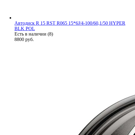
Автодиск R 15 RST R065 15*6J/4-100/60,1/50 HYPER
BLK POL
Есть в наличии (8)
8800
руб.