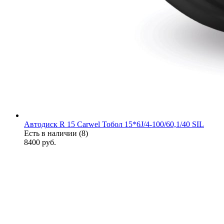
Автодиск R 15 Carwel Тобол 15*6J/4-100/60,1/40 SIL
Есть в наличии (8)
8400
руб.