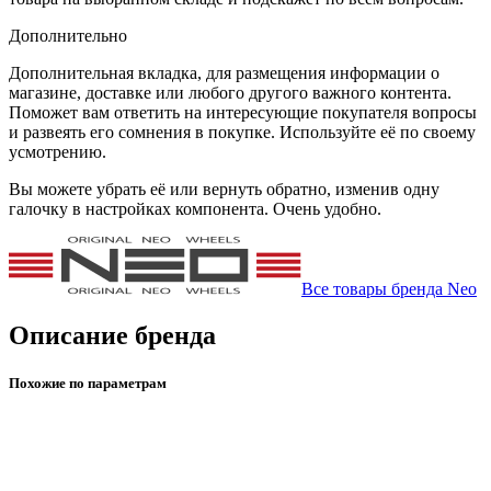
Дополнительно
Дополнительная вкладка, для размещения информации о
магазине, доставке или любого другого важного контента.
Поможет вам ответить на интересующие покупателя вопросы
и развеять его сомнения в покупке. Используйте её по своему
усмотрению.
Вы можете убрать её или вернуть обратно, изменив одну
галочку в настройках компонента. Очень удобно.
Все товары бренда Neo
Описание бренда
Похожие по параметрам