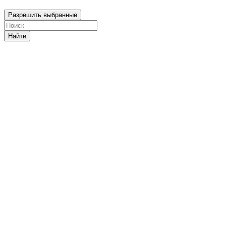
Разрешить выбранные
Найти