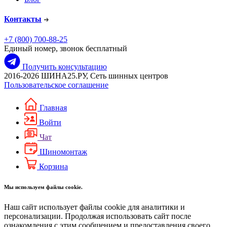
Контакты
+7 (800) 700-88-25
Единый номер, звонок бесплатный
Получить консультацию
2016-2026 ШИНА25.РУ, Сеть шинных центров
Пользовательское соглашение
Главная
Войти
Чат
Шиномонтаж
Корзина
Мы используем файлы cookie.
Наш сайт использует файлы cookie для аналитики и
персонализации. Продолжая использовать сайт после
ознакомления с этим сообщением и предоставления своего