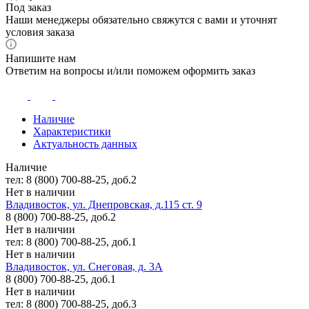
Под заказ
Наши менеджеры обязательно свяжутся с вами и уточнят
условия заказа
Напишите нам
Ответим на вопросы и/или поможем оформить заказ
Наличие
Характеристики
Актуальность данных
Наличие
тел: 8 (800) 700-88-25, доб.2
Нет в наличии
Владивосток, ул. Днепровская, д.115 ст. 9
8 (800) 700-88-25, доб.2
Нет в наличии
тел: 8 (800) 700-88-25, доб.1
Нет в наличии
Владивосток, ул. Снеговая, д. 3А
8 (800) 700-88-25, доб.1
Нет в наличии
тел: 8 (800) 700-88-25, доб.3