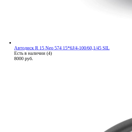
Автодиск R 15 Neo 574 15*6J/4-100/60,1/45 SIL
Есть в наличии (4)
8000
руб.