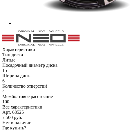
Характеристики
Тип диска
Литые
Посадочный диаметр диска
15
Ширина диска
6
Количество отверстий
4
Межболтовое расстояние
100
Все характеристики
Арт. 68525
7 500
руб.
Нет в наличии
Где купить?