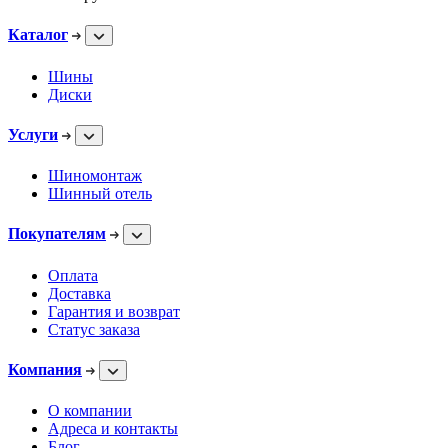
Каталог
Шины
Диски
Услуги
Шиномонтаж
Шинный отель
Покупателям
Оплата
Доставка
Гарантия и возврат
Статус заказа
Компания
О компании
Адреса и контакты
Блог