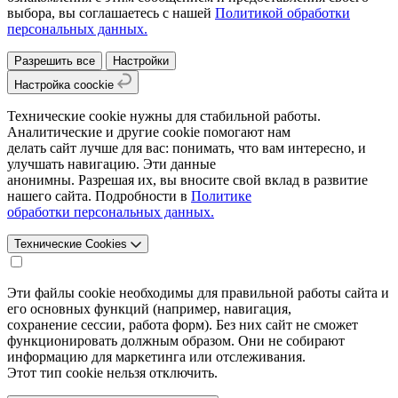
выбора, вы соглашаетесь с нашей
Политикой обработки
персональных данных.
Разрешить все
Настройки
Настройка coockie
Технические cookie нужны для стабильной работы.
Аналитические и другие cookie помогают нам
делать сайт лучше для вас: понимать, что вам интересно, и
улучшать навигацию. Эти данные
анонимны. Разрешая их, вы вносите свой вклад в развитие
нашего сайта. Подробности в
Политике
обработки персональных данных.
Технические Cookies
Эти файлы cookie необходимы для правильной работы сайта и
его основных функций (например, навигация,
сохранение сессии, работа форм). Без них сайт не сможет
функционировать должным образом. Они не собирают
информацию для маркетинга или отслеживания.
Этот тип cookie нельзя отключить.