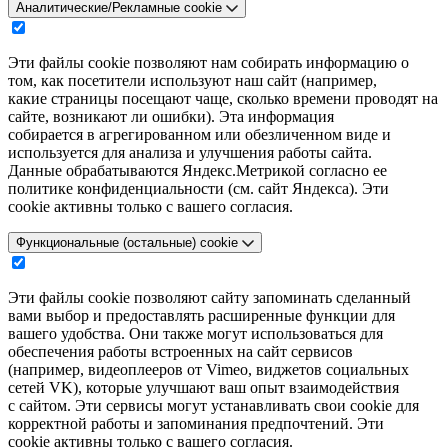
Аналитические/Рекламные cookie
Эти файлы cookie позволяют нам собирать информацию о
том, как посетители используют наш сайт (например,
какие страницы посещают чаще, сколько времени проводят на
сайте, возникают ли ошибки). Эта информация
собирается в агрегированном или обезличенном виде и
используется для анализа и улучшения работы сайта.
Данные обрабатываются Яндекс.Метрикой согласно ее
политике конфиденциальности (см. сайт Яндекса). Эти
cookie активны только с вашего согласия.
Функциональные (остальные) cookie
Эти файлы cookie позволяют сайту запоминать сделанный
вами выбор и предоставлять расширенные функции для
вашего удобства. Они также могут использоваться для
обеспечения работы встроенных на сайт сервисов
(например, видеоплееров от Vimeo, виджетов социальных
сетей VK), которые улучшают ваш опыт взаимодействия
с сайтом. Эти сервисы могут устанавливать свои cookie для
корректной работы и запоминания предпочтений. Эти
cookie активны только с вашего согласия.