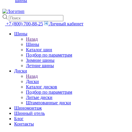
шины
+7 (800) 700-88-25
Личный кабинет
Шины
Назад
Шины
Каталог шин
Подбор по параметрам
Зимние шины
Летние шины
Диски
Назад
Диски
Каталог дисков
Подбор по параметрам
Литые диски
Штампованные диски
Шиномонтаж
Шинный отель
Блог
Контакты