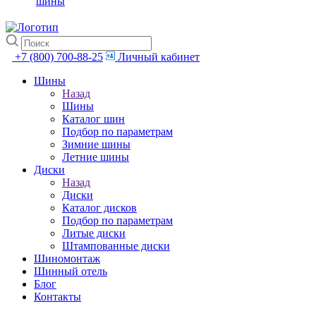
шины
+7 (800) 700-88-25
Личный кабинет
Шины
Назад
Шины
Каталог шин
Подбор по параметрам
Зимние шины
Летние шины
Диски
Назад
Диски
Каталог дисков
Подбор по параметрам
Литые диски
Штампованные диски
Шиномонтаж
Шинный отель
Блог
Контакты