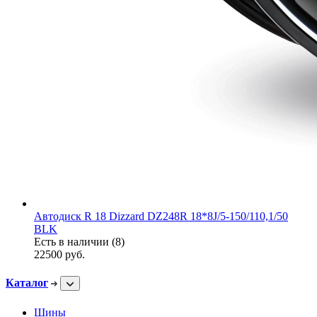
Автодиск R 18 Dizzard DZ248R 18*8J/5-150/110,1/50
BLK
Есть в наличии (8)
22500
руб.
Каталог
Шины