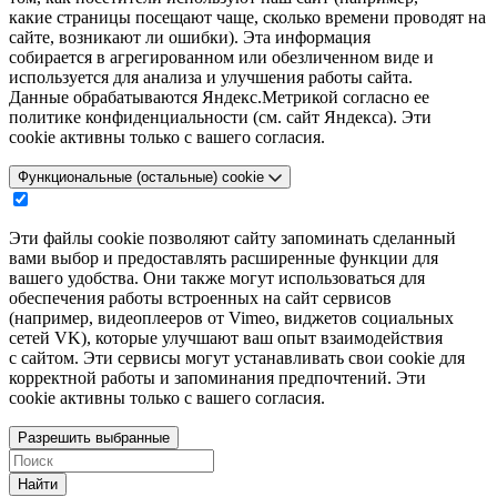
какие страницы посещают чаще, сколько времени проводят на
сайте, возникают ли ошибки). Эта информация
собирается в агрегированном или обезличенном виде и
используется для анализа и улучшения работы сайта.
Данные обрабатываются Яндекс.Метрикой согласно ее
политике конфиденциальности (см. сайт Яндекса). Эти
cookie активны только с вашего согласия.
Функциональные (остальные) cookie
Эти файлы cookie позволяют сайту запоминать сделанный
вами выбор и предоставлять расширенные функции для
вашего удобства. Они также могут использоваться для
обеспечения работы встроенных на сайт сервисов
(например, видеоплееров от Vimeo, виджетов социальных
сетей VK), которые улучшают ваш опыт взаимодействия
с сайтом. Эти сервисы могут устанавливать свои cookie для
корректной работы и запоминания предпочтений. Эти
cookie активны только с вашего согласия.
Разрешить выбранные
Найти