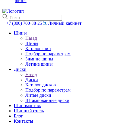
шины
+7 (800) 700-88-25
Личный кабинет
Шины
Назад
Шины
Каталог шин
Подбор по параметрам
Зимние шины
Летние шины
Диски
Назад
Диски
Каталог дисков
Подбор по параметрам
Литые диски
Штампованные диски
Шиномонтаж
Шинный отель
Блог
Контакты