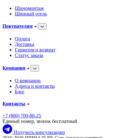
Шиномонтаж
Шинный отель
Покупателям
Оплата
Доставка
Гарантия и возврат
Статус заказа
Компания
О компании
Адреса и контакты
Блог
Контакты
+7 (800) 700-88-25
Единый номер, звонок бесплатный
Получить консультацию
2016-2026 ШИНА25.РУ, Сеть шинных центров