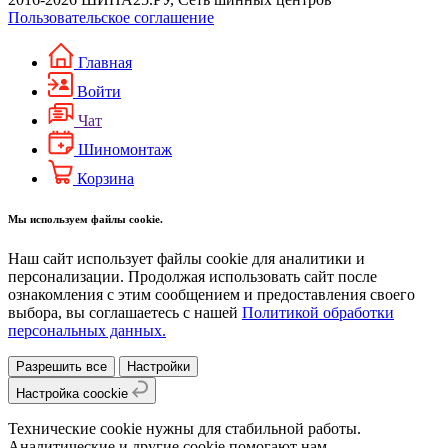
Пользовательское соглашение
Главная
Войти
Чат
Шиномонтаж
Корзина
Мы используем файлы cookie.
Наш сайт использует файлы cookie для аналитики и
персонализации. Продолжая использовать сайт после
ознакомления с этим сообщением и предоставления своего
выбора, вы соглашаетесь с нашей
Политикой обработки
персональных данных.
Разрешить все
Настройки
Настройка coockie
Технические cookie нужны для стабильной работы.
Аналитические и другие cookie помогают нам