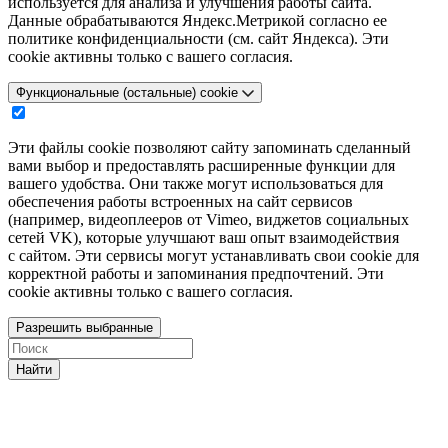
используется для анализа и улучшения работы сайта.
Данные обрабатываются Яндекс.Метрикой согласно ее
политике конфиденциальности (см. сайт Яндекса). Эти
cookie активны только с вашего согласия.
Функциональные (остальные) cookie
Эти файлы cookie позволяют сайту запоминать сделанный
вами выбор и предоставлять расширенные функции для
вашего удобства. Они также могут использоваться для
обеспечения работы встроенных на сайт сервисов
(например, видеоплееров от Vimeo, виджетов социальных
сетей VK), которые улучшают ваш опыт взаимодействия
с сайтом. Эти сервисы могут устанавливать свои cookie для
корректной работы и запоминания предпочтений. Эти
cookie активны только с вашего согласия.
Разрешить выбранные
Найти