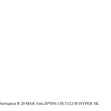
Автодиск R 20 MAK Aria 20*9J/6-139,7/112/30 HYPER SIL