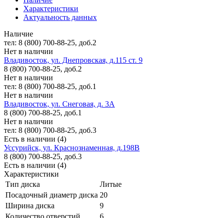
Характеристики
Актуальность данных
Наличие
тел: 8 (800) 700-88-25, доб.2
Нет в наличии
Владивосток, ул. Днепровская, д.115 ст. 9
8 (800) 700-88-25, доб.2
Нет в наличии
тел: 8 (800) 700-88-25, доб.1
Нет в наличии
Владивосток, ул. Снеговая, д. 3А
8 (800) 700-88-25, доб.1
Нет в наличии
тел: 8 (800) 700-88-25, доб.3
Есть в наличии (4)
Уссурийск, ул. Краснознаменная, д.198В
8 (800) 700-88-25, доб.3
Есть в наличии (4)
Характеристики
Тип диска
Литые
Посадочный диаметр диска
20
Ширина диска
9
Количество отверстий
6