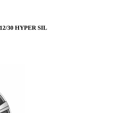
112/30 HYPER SIL