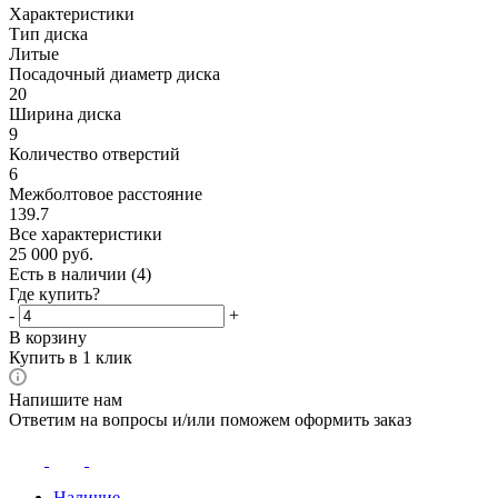
Характеристики
Тип диска
Литые
Посадочный диаметр диска
20
Ширина диска
9
Количество отверстий
6
Межболтовое расстояние
139.7
Все характеристики
25 000
руб.
Есть в наличии
(4)
Где купить?
-
+
В корзину
Купить в 1 клик
Напишите нам
Ответим на вопросы и/или поможем оформить заказ
Наличие