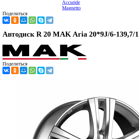
Accuride
Magnetto
Поделиться
Автодиск R 20 MAK Aria 20*9J/6-139,7/
Поделиться