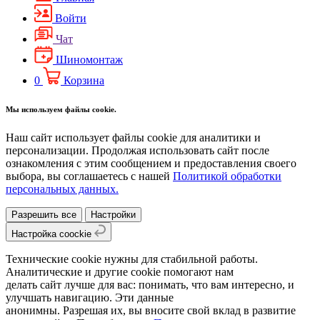
Войти
Чат
Шиномонтаж
0
Корзина
Мы используем файлы cookie.
Наш сайт использует файлы cookie для аналитики и
персонализации. Продолжая использовать сайт после
ознакомления с этим сообщением и предоставления своего
выбора, вы соглашаетесь с нашей
Политикой обработки
персональных данных.
Разрешить все
Настройки
Настройка coockie
Технические cookie нужны для стабильной работы.
Аналитические и другие cookie помогают нам
делать сайт лучше для вас: понимать, что вам интересно, и
улучшать навигацию. Эти данные
анонимны. Разрешая их, вы вносите свой вклад в развитие