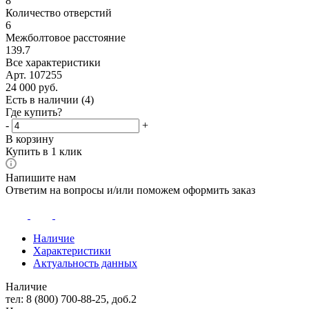
8
Количество отверстий
6
Межболтовое расстояние
139.7
Все характеристики
Арт. 107255
24 000
руб.
Есть в наличии
(4)
Где купить?
-
+
В корзину
Купить в 1 клик
Напишите нам
Ответим на вопросы и/или поможем оформить заказ
Наличие
Характеристики
Актуальность данных
Наличие
тел: 8 (800) 700-88-25, доб.2