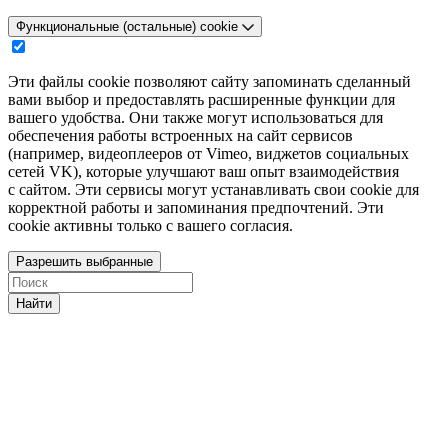
Функциональные (остальные) cookie
Эти файлы cookie позволяют сайту запоминать сделанный
вами выбор и предоставлять расширенные функции для
вашего удобства. Они также могут использоваться для
обеспечения работы встроенных на сайт сервисов
(например, видеоплееров от Vimeo, виджетов социальных
сетей VK), которые улучшают ваш опыт взаимодействия
с сайтом. Эти сервисы могут устанавливать свои cookie для
корректной работы и запоминания предпочтений. Эти
cookie активны только с вашего согласия.
Разрешить выбранные
Найти