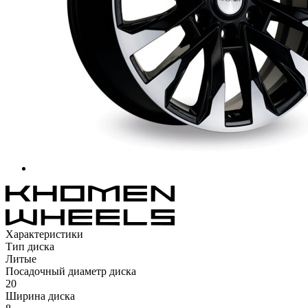
Характеристики
Тип диска
Литые
Посадочный диаметр диска
20
Ширина диска