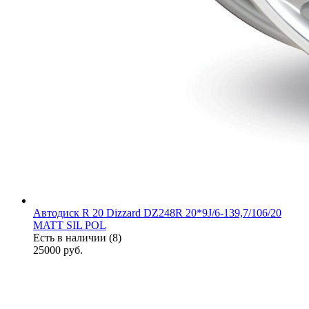
Автодиск R 20 Dizzard DZ248R 20*9J/6-139,7/106/20
MATT SIL POL
Есть в наличии (8)
25000
руб.