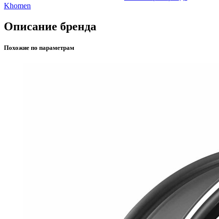
Khomen
Описание бренда
Похожие по параметрам