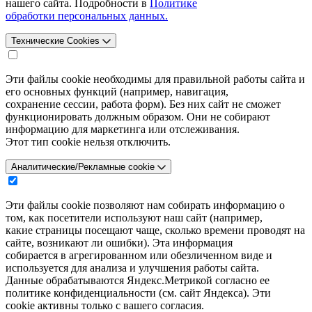
нашего сайта. Подробности в
Политике
обработки персональных данных.
Технические Cookies
Эти файлы cookie необходимы для правильной работы сайта и
его основных функций (например, навигация,
сохранение сессии, работа форм). Без них сайт не сможет
функционировать должным образом. Они не собирают
информацию для маркетинга или отслеживания.
Этот тип cookie нельзя отключить.
Аналитические/Рекламные cookie
Эти файлы cookie позволяют нам собирать информацию о
том, как посетители используют наш сайт (например,
какие страницы посещают чаще, сколько времени проводят на
сайте, возникают ли ошибки). Эта информация
собирается в агрегированном или обезличенном виде и
используется для анализа и улучшения работы сайта.
Данные обрабатываются Яндекс.Метрикой согласно ее
политике конфиденциальности (см. сайт Яндекса). Эти
cookie активны только с вашего согласия.