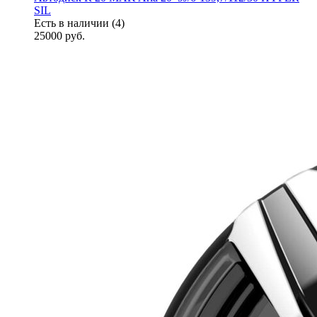
SIL
Есть в наличии (4)
25000
руб.