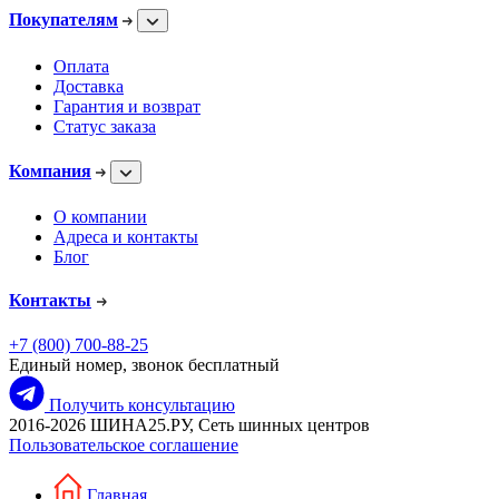
Покупателям
Оплата
Доставка
Гарантия и возврат
Статус заказа
Компания
О компании
Адреса и контакты
Блог
Контакты
+7 (800) 700-88-25
Единый номер, звонок бесплатный
Получить консультацию
2016-2026 ШИНА25.РУ, Сеть шинных центров
Пользовательское соглашение
Главная