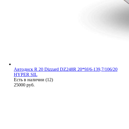
Автодиск R 20 Dizzard DZ248R 20*9J/6-139,7/106/20
HYPER SIL
Есть в наличии (12)
25000
руб.