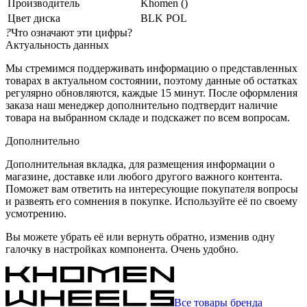
Производитель
Khomen ()
Цвет диска
BLK POL
?
Что означают эти цифры?
Актуальность данных
Мы стремимся поддерживать информацию о представленных
товарах в актуальном состоянии, поэтому данные об остатках
регулярно обновляются, каждые 15 минут. После оформления
заказа наш менеджер дополнительно подтвердит наличие
товара на выбранном складе и подскажет по всем вопросам.
Дополнительно
Дополнительная вкладка, для размещения информации о
магазине, доставке или любого другого важного контента.
Поможет вам ответить на интересующие покупателя вопросы
и развеять его сомнения в покупке. Используйте её по своему
усмотрению.
Вы можете убрать её или вернуть обратно, изменив одну
галочку в настройках компонента. Очень удобно.
Все товары бренда