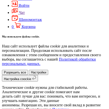
Войти
Чат
Шиномонтаж
0
Корзина
Мы используем файлы cookie.
Наш сайт использует файлы cookie для аналитики и
персонализации. Продолжая использовать сайт после
ознакомления с этим сообщением и предоставления своего
выбора, вы соглашаетесь с нашей
Политикой обработки
персональных данных.
Разрешить все
Настройки
Настройка coockie
Технические cookie нужны для стабильной работы.
Аналитические и другие cookie помогают нам
делать сайт лучше для вас: понимать, что вам интересно, и
улучшать навигацию. Эти данные
анонимны. Разрешая их, вы вносите свой вклад в развитие