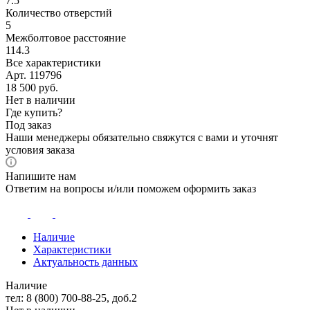
7.5
Количество отверстий
5
Межболтовое расстояние
114.3
Все характеристики
Арт. 119796
18 500
руб.
Нет в наличии
Где купить?
Под заказ
Наши менеджеры обязательно свяжутся с вами и уточнят
условия заказа
Напишите нам
Ответим на вопросы и/или поможем оформить заказ
Наличие
Характеристики
Актуальность данных
Наличие
тел: 8 (800) 700-88-25, доб.2