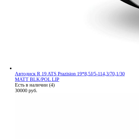
Автодиск R 19 ATS Prazision 19*8,5J/5-114,3/70,1/30
MATT BLK/POL LIP
Есть в наличии (4)
30000
руб.