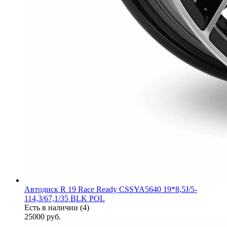
Автодиск R 19 Race Ready CSSYA5640 19*8,5J/5-
114,3/67,1/35 BLK POL
Есть в наличии (4)
25000
руб.