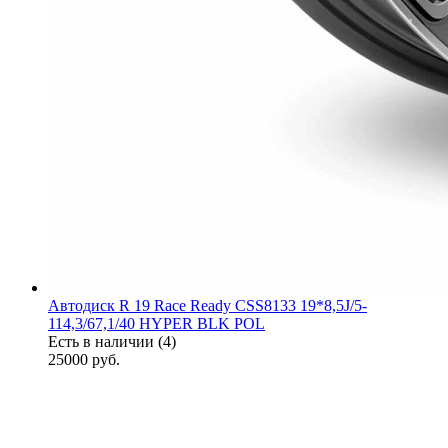
Автодиск R 19 Race Ready CSS8133 19*8,5J/5-
114,3/67,1/40 HYPER BLK POL
Есть в наличии (4)
25000
руб.