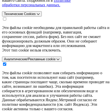
нашего сайта. Подробности в
Политике
обработки персональных данных.
Технические Cookies
Эти файлы cookie необходимы для правильной работы сайта и
его основных функций (например, навигация,
сохранение сессии, работа форм). Без них сайт не сможет
функционировать должным образом. Они не собирают
информацию для маркетинга или отслеживания.
Этот тип cookie нельзя отключить.
Аналитические/Рекламные cookie
Эти файлы cookie позволяют нам собирать информацию о
том, как посетители используют наш сайт (например,
какие страницы посещают чаще, сколько времени проводят на
сайте, возникают ли ошибки). Эта информация
собирается в агрегированном или обезличенном виде и
используется для анализа и улучшения работы сайта.
Данные обрабатываются Яндекс.Метрикой согласно ее
политике конфиденциальности (см. сайт Яндекса). Эти
cookie активны только с вашего согласия.