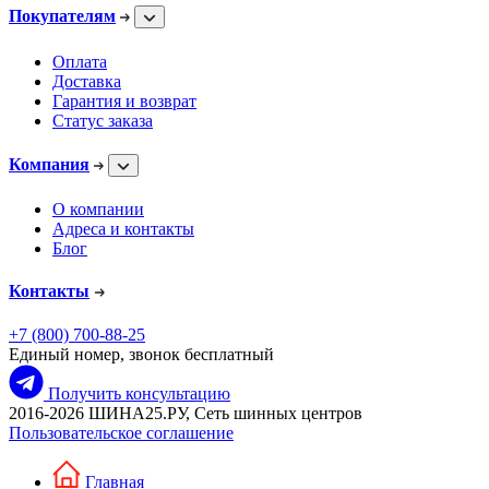
Покупателям
Оплата
Доставка
Гарантия и возврат
Статус заказа
Компания
О компании
Адреса и контакты
Блог
Контакты
+7 (800) 700-88-25
Единый номер, звонок бесплатный
Получить консультацию
2016-2026 ШИНА25.РУ, Сеть шинных центров
Пользовательское соглашение
Главная