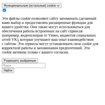
Функциональные (остальные) cookie
Эти файлы cookie позволяют сайту запоминать сделанный
вами выбор и предоставлять расширенные функции для
вашего удобства. Они также могут использоваться для
обеспечения работы встроенных на сайт сервисов
(например, видеоплееров от Vimeo, виджетов социальных
сетей VK), которые улучшают ваш опыт взаимодействия
с сайтом. Эти сервисы могут устанавливать свои cookie для
корректной работы и запоминания предпочтений. Эти
cookie активны только с вашего согласия.
Разрешить выбранные
Найти