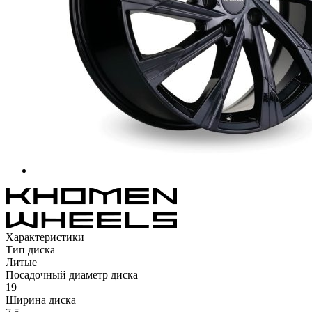
Характеристики
Тип диска
Литые
Посадочный диаметр диска
19
Ширина диска