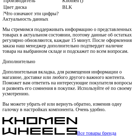
Производитель
Khomen ()
Цвет диска
BLK
?
Что означают эти цифры?
Актуальность данных
Мы стремимся поддерживать информацию о представленных
товарах в актуальном состоянии, поэтому данные об остатках
регулярно обновляются, каждые 15 минут. После оформления
заказа наш менеджер дополнительно подтвердит наличие
товара на выбранном складе и подскажет по всем вопросам.
Дополнительно
Дополнительная вкладка, для размещения информации о
магазине, доставке или любого другого важного контента.
Поможет вам ответить на интересующие покупателя вопросы
и развеять его сомнения в покупке. Используйте её по своему
усмотрению.
Вы можете убрать её или вернуть обратно, изменив одну
галочку в настройках компонента. Очень удобно.
Все товары бренда