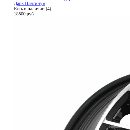
Дарк Платинум
Есть в наличии (4)
18500
руб.