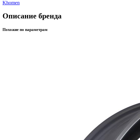
Khomen
Описание бренда
Похожие по параметрам