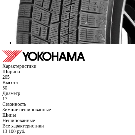
Характеристики
Ширина
205
Высота
50
Диаметр
17
Сезонность
Зимние нешипованные
Шипы
Нешипованные
Все характеристики
13 100
руб.