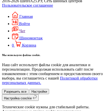
2016-2026 ШИНА25.РУ, Сеть шинных центров
Пользовательское соглашение
Главная
Войти
Чат
Шиномонтаж
0
Корзина
Мы используем файлы cookie.
Наш сайт использует файлы cookie для аналитики и
персонализации. Продолжая использовать сайт после
ознакомления с этим сообщением и предоставления своего
выбора, вы соглашаетесь с нашей
Политикой обработки
персональных данных.
Разрешить все
Настройки
Настройка coockie
Технические cookie нужны для стабильной работы.