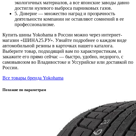
экологичных материалов, а все японские заводы давно
достигли нулевого выброса парниковых газов.
5. Доверие — множество наград и прозрачность
деятельности компании не оставляют сомнений в ее
профессионализме.
Купить шины Yokohama в России можно через интернет-
магазин «ШИНА25.РУ». Узнайте подробнее о каждом виде
автомобильной резины в карточках нашего каталога.
Выберите товар, подходящий вам по характеристикам, и
закажите его прямо сейчас — быстро, удобно, недорого, с
самовывозом во Владивостоке и Уссурийске или доставкой по
России.
Все товары бренда Yokohama
Похожие по параметрам