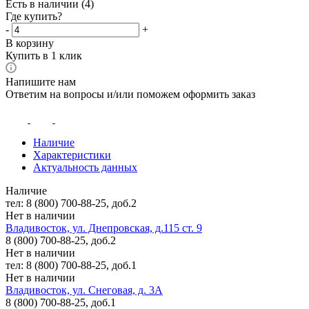
Есть в наличии
(4)
Где купить?
-
+
В корзину
Купить в 1 клик
Напишите нам
Ответим на вопросы и/или поможем оформить заказ
Наличие
Характеристики
Актуальность данных
Наличие
тел: 8 (800) 700-88-25, доб.2
Нет в наличии
Владивосток, ул. Днепровская, д.115 ст. 9
8 (800) 700-88-25, доб.2
Нет в наличии
тел: 8 (800) 700-88-25, доб.1
Нет в наличии
Владивосток, ул. Снеговая, д. 3А
8 (800) 700-88-25, доб.1