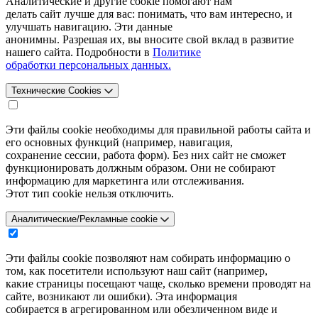
Аналитические и другие cookie помогают нам
делать сайт лучше для вас: понимать, что вам интересно, и
улучшать навигацию. Эти данные
анонимны. Разрешая их, вы вносите свой вклад в развитие
нашего сайта. Подробности в
Политике
обработки персональных данных.
Технические Cookies
Эти файлы cookie необходимы для правильной работы сайта и
его основных функций (например, навигация,
сохранение сессии, работа форм). Без них сайт не сможет
функционировать должным образом. Они не собирают
информацию для маркетинга или отслеживания.
Этот тип cookie нельзя отключить.
Аналитические/Рекламные cookie
Эти файлы cookie позволяют нам собирать информацию о
том, как посетители используют наш сайт (например,
какие страницы посещают чаще, сколько времени проводят на
сайте, возникают ли ошибки). Эта информация
собирается в агрегированном или обезличенном виде и