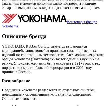
заказа наш менеджер дополнительно подтвердит наличие
товара на выбранном складе и подскажет по всем вопросам.
Все товары бренда
Yokohama
Описание бренда
YOKOHAMA Rubber Co. Ltd. является выдающейся
корпорацией, занимающейся производством полимерных
изделий по собственным технологиям. Автомобильная резина
бренда Yokohama (Йокогама) считается одной из лучших на
рынке. Японская компания была основана в 1917 году, с тех
пор развилась до глобальной корпорации и в 2005 году
пришла в Россию.
Разнообразие
Продукция Yokohama разделяется на отдельные линейки,
подходящие к определенным условиям использования.
Основными являются: