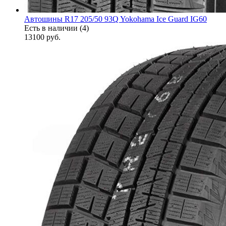
Автошины R17 205/50 93Q Yokohama Ice Guard IG60
Есть в наличии (4)
13100
руб.