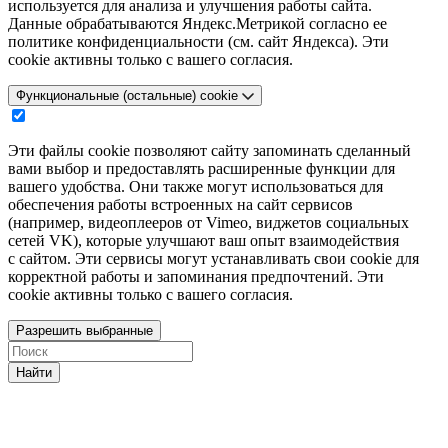
используется для анализа и улучшения работы сайта.
Данные обрабатываются Яндекс.Метрикой согласно ее
политике конфиденциальности (см. сайт Яндекса). Эти
cookie активны только с вашего согласия.
Функциональные (остальные) cookie
Эти файлы cookie позволяют сайту запоминать сделанный
вами выбор и предоставлять расширенные функции для
вашего удобства. Они также могут использоваться для
обеспечения работы встроенных на сайт сервисов
(например, видеоплееров от Vimeo, виджетов социальных
сетей VK), которые улучшают ваш опыт взаимодействия
с сайтом. Эти сервисы могут устанавливать свои cookie для
корректной работы и запоминания предпочтений. Эти
cookie активны только с вашего согласия.
Разрешить выбранные
Найти