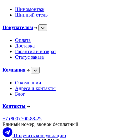
Шиномонтаж
Шинный отель
Покупателям
Оплата
Доставка
Гарантия и возврат
Статус заказа
Компания
О компании
Адреса и контакты
Блог
Контакты
+7 (800) 700-88-25
Единый номер, звонок бесплатный
Получить консультацию