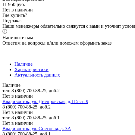
11 950
руб.
Нет в наличии
Где купить?
Под заказ
Наши менеджеры обязательно свяжутся с вами и уточнят услови
Напишите нам
Ответим на вопросы и/или поможем оформить заказ
Наличие
Характеристики
Актуальность данных
Наличие
тел: 8 (800) 700-88-25, доб.2
Нет в наличии
Владивосток, ул. Днепровская, д.115 ст. 9
8 (800) 700-88-25, доб.2
Нет в наличии
тел: 8 (800) 700-88-25, доб.1
Нет в наличии
Владивосток, ул. Снеговая, д. 3А
8 (800) 700-88-25, доб.1