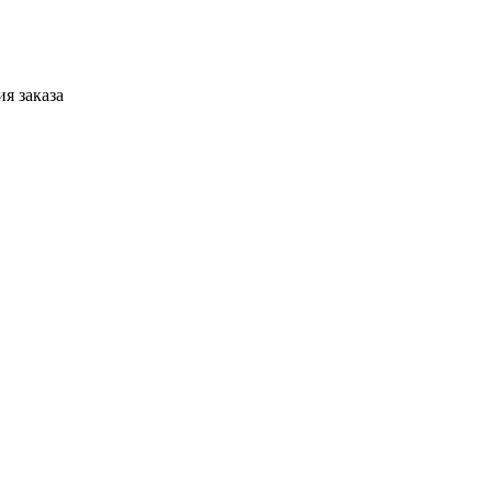
я заказа