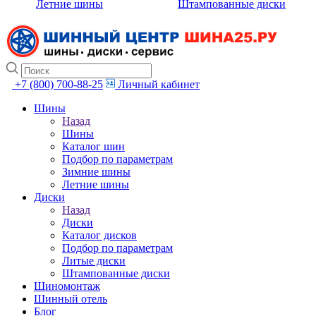
Летние шины
Штампованные диски
+7 (800) 700-88-25
Личный кабинет
Шины
Назад
Шины
Каталог шин
Подбор по параметрам
Зимние шины
Летние шины
Диски
Назад
Диски
Каталог дисков
Подбор по параметрам
Литые диски
Штампованные диски
Шиномонтаж
Шинный отель
Блог