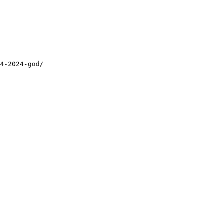
4-2024-god/