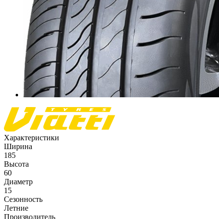
Характеристики
Ширина
185
Высота
60
Диаметр
15
Сезонность
Летние
Производитель