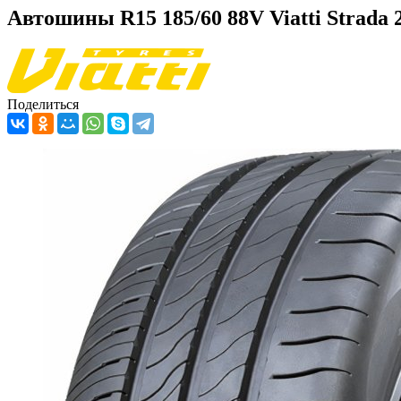
Автошины R15 185/60 88V Viatti Strada 2 
Поделиться