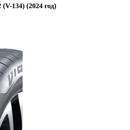
(V-134) (2024 год)