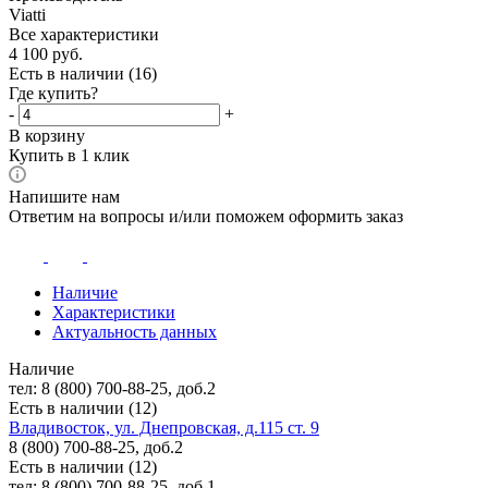
Viatti
Все характеристики
4 100
руб.
Есть в наличии
(16)
Где купить?
-
+
В корзину
Купить в 1 клик
Напишите нам
Ответим на вопросы и/или поможем оформить заказ
Наличие
Характеристики
Актуальность данных
Наличие
тел: 8 (800) 700-88-25, доб.2
Есть в наличии (12)
Владивосток, ул. Днепровская, д.115 ст. 9
8 (800) 700-88-25, доб.2
Есть в наличии (12)
тел: 8 (800) 700-88-25, доб.1