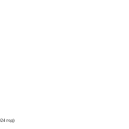
024 год)