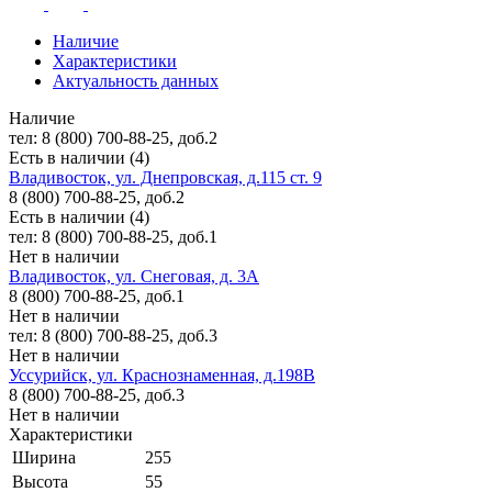
Наличие
Характеристики
Актуальность данных
Наличие
тел: 8 (800) 700-88-25, доб.2
Есть в наличии (4)
Владивосток, ул. Днепровская, д.115 ст. 9
8 (800) 700-88-25, доб.2
Есть в наличии (4)
тел: 8 (800) 700-88-25, доб.1
Нет в наличии
Владивосток, ул. Снеговая, д. 3А
8 (800) 700-88-25, доб.1
Нет в наличии
тел: 8 (800) 700-88-25, доб.3
Нет в наличии
Уссурийск, ул. Краснознаменная, д.198В
8 (800) 700-88-25, доб.3
Нет в наличии
Характеристики
Ширина
255
Высота
55