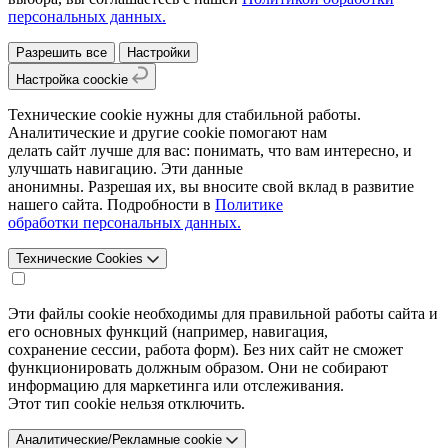
персональных данных.
Разрешить все
Настройки
Настройка coockie
Технические cookie нужны для стабильной работы.
Аналитические и другие cookie помогают нам
делать сайт лучше для вас: понимать, что вам интересно, и
улучшать навигацию. Эти данные
анонимны. Разрешая их, вы вносите свой вклад в развитие
нашего сайта. Подробности в
Политике
обработки персональных данных.
Технические Cookies
Эти файлы cookie необходимы для правильной работы сайта и
его основных функций (например, навигация,
сохранение сессии, работа форм). Без них сайт не сможет
функционировать должным образом. Они не собирают
информацию для маркетинга или отслеживания.
Этот тип cookie нельзя отключить.
Аналитические/Рекламные cookie