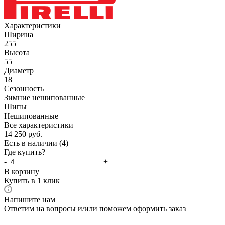
Характеристики
Ширина
255
Высота
55
Диаметр
18
Сезонность
Зимние нешипованные
Шипы
Нешипованные
Все характеристики
14 250
руб.
Есть в наличии
(4)
Где купить?
-
+
В корзину
Купить в 1 клик
Напишите нам
Ответим на вопросы и/или поможем оформить заказ