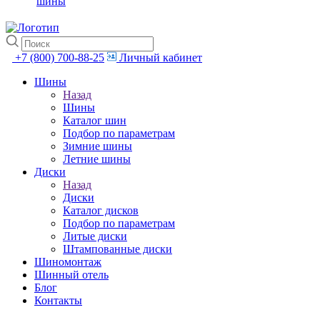
шины
+7 (800) 700-88-25
Личный кабинет
Шины
Назад
Шины
Каталог шин
Подбор по параметрам
Зимние шины
Летние шины
Диски
Назад
Диски
Каталог дисков
Подбор по параметрам
Литые диски
Штампованные диски
Шиномонтаж
Шинный отель
Блог
Контакты