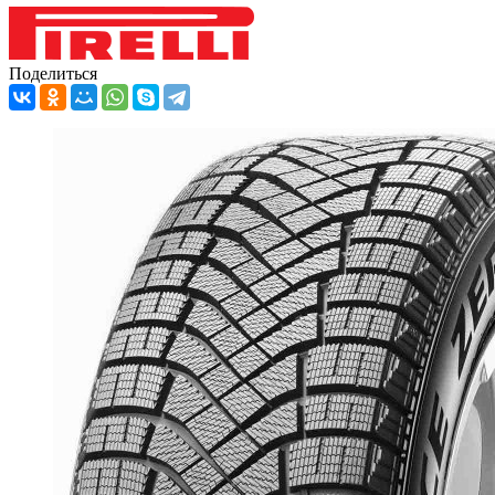
Поделиться