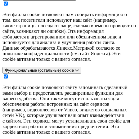
Эти файлы cookie позволяют нам собирать информацию о
том, как посетители используют наш сайт (например,
какие страницы посещают чаще, сколько времени проводят на
сайте, возникают ли ошибки). Эта информация
собирается в агрегированном или обезличенном виде и
используется для анализа и улучшения работы сайта.
Данные обрабатываются Яндекс.Метрикой согласно ее
политике конфиденциальности (см. сайт Яндекса). Эти
cookie активны только с вашего согласия.
Функциональные (остальные) cookie
Эти файлы cookie позволяют сайту запоминать сделанный
вами выбор и предоставлять расширенные функции для
вашего удобства. Они также могут использоваться для
обеспечения работы встроенных на сайт сервисов
(например, видеоплееров от Vimeo, виджетов социальных
сетей VK), которые улучшают ваш опыт взаимодействия
с сайтом. Эти сервисы могут устанавливать свои cookie для
корректной работы и запоминания предпочтений. Эти
cookie активны только с вашего согласия.