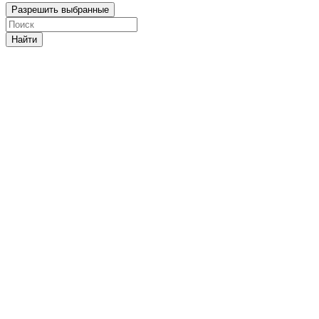
Разрешить выбранные
Найти