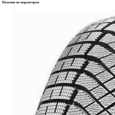
Похожие по параметрам