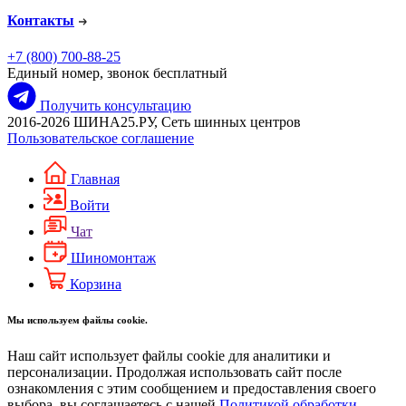
Контакты
+7 (800) 700-88-25
Единый номер, звонок бесплатный
Получить консультацию
2016-2026 ШИНА25.РУ, Сеть шинных центров
Пользовательское соглашение
Главная
Войти
Чат
Шиномонтаж
Корзина
Мы используем файлы cookie.
Наш сайт использует файлы cookie для аналитики и
персонализации. Продолжая использовать сайт после
ознакомления с этим сообщением и предоставления своего
выбора, вы соглашаетесь с нашей
Политикой обработки