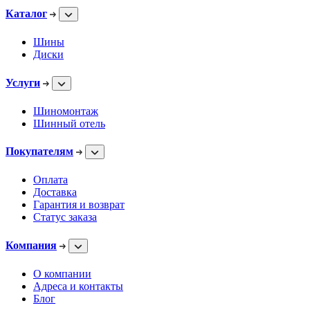
Каталог
Шины
Диски
Услуги
Шиномонтаж
Шинный отель
Покупателям
Оплата
Доставка
Гарантия и возврат
Статус заказа
Компания
О компании
Адреса и контакты
Блог