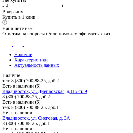
Где купить?
-
+
В корзину
Купить в 1 клик
Напишите нам
Ответим на вопросы и/или поможем оформить заказ
Наличие
Характеристики
Актуальность данных
Наличие
тел: 8 (800) 700-88-25, доб.2
Есть в наличии (6)
Владивосток, ул. Днепровская, д.115 ст. 9
8 (800) 700-88-25, доб.2
Есть в наличии (6)
тел: 8 (800) 700-88-25, доб.1
Нет в наличии
Владивосток, ул. Снеговая, д. 3А
8 (800) 700-88-25, доб.1
Нет в наличии