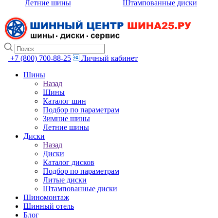
Летние шины
Штампованные диски
+7 (800) 700-88-25
Личный кабинет
Шины
Назад
Шины
Каталог шин
Подбор по параметрам
Зимние шины
Летние шины
Диски
Назад
Диски
Каталог дисков
Подбор по параметрам
Литые диски
Штампованные диски
Шиномонтаж
Шинный отель
Блог