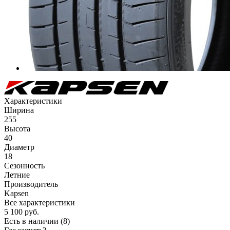
Характеристики
Ширина
255
Высота
40
Диаметр
18
Сезонность
Летние
Производитель
Kapsen
Все характеристики
5 100
руб.
Есть в наличии
(8)