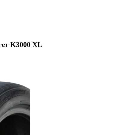
rer K3000 XL