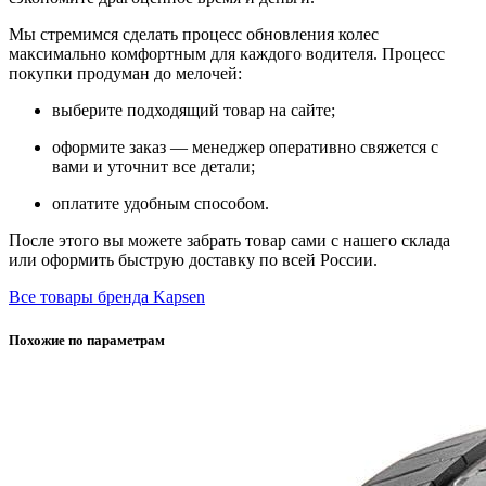
Мы стремимся сделать процесс обновления колес
максимально комфортным для каждого водителя. Процесс
покупки продуман до мелочей:
выберите подходящий товар на сайте;
оформите заказ — менеджер оперативно свяжется с
вами и уточнит все детали;
оплатите удобным способом.
После этого вы можете забрать товар сами с нашего склада
или оформить быструю доставку по всей России.
Все товары бренда Kapsen
Похожие по параметрам