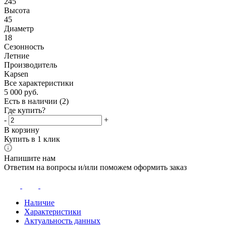
245
Высота
45
Диаметр
18
Сезонность
Летние
Производитель
Kapsen
Все характеристики
5 000
руб.
Есть в наличии
(2)
Где купить?
-
+
В корзину
Купить в 1 клик
Напишите нам
Ответим на вопросы и/или поможем оформить заказ
Наличие
Характеристики
Актуальность данных