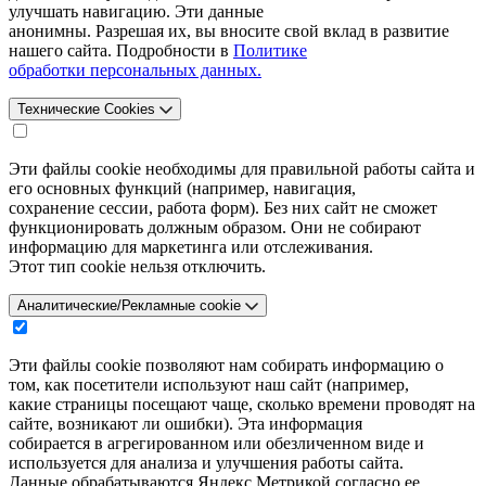
улучшать навигацию. Эти данные
анонимны. Разрешая их, вы вносите свой вклад в развитие
нашего сайта. Подробности в
Политике
обработки персональных данных.
Технические Cookies
Эти файлы cookie необходимы для правильной работы сайта и
его основных функций (например, навигация,
сохранение сессии, работа форм). Без них сайт не сможет
функционировать должным образом. Они не собирают
информацию для маркетинга или отслеживания.
Этот тип cookie нельзя отключить.
Аналитические/Рекламные cookie
Эти файлы cookie позволяют нам собирать информацию о
том, как посетители используют наш сайт (например,
какие страницы посещают чаще, сколько времени проводят на
сайте, возникают ли ошибки). Эта информация
собирается в агрегированном или обезличенном виде и
используется для анализа и улучшения работы сайта.
Данные обрабатываются Яндекс.Метрикой согласно ее