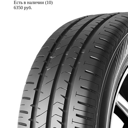
Есть в наличии (10)
6350
руб.