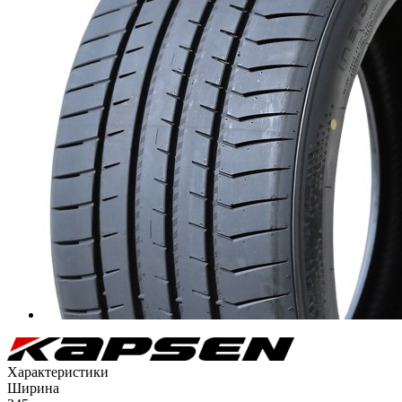
Характеристики
Ширина