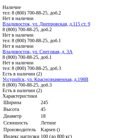
Наличие
тел: 8 (800) 700-88-25, доб.2
Нет в наличии
Владивосток, ул. Днепровская, д.115 ст. 9
8 (800) 700-88-25, доб.2
Нет в наличии
тел: 8 (800) 700-88-25, доб.1
Нет в наличии
Владивосток, ул. Снеговая, д. 3А
8 (800) 700-88-25, доб.1
Нет в наличии
тел: 8 (800) 700-88-25, доб.3
Есть в наличии (2)
Уссурийск, ул. Краснознаменная, д.198В
8 (800) 700-88-25, доб.3
Есть в наличии (2)
Характеристики
Ширина
245
Высота
45
Диаметр
18
Сезонность
Летние
Производитель
Kapsen ()
Индекс нагрузки
100 (до 800 кг)