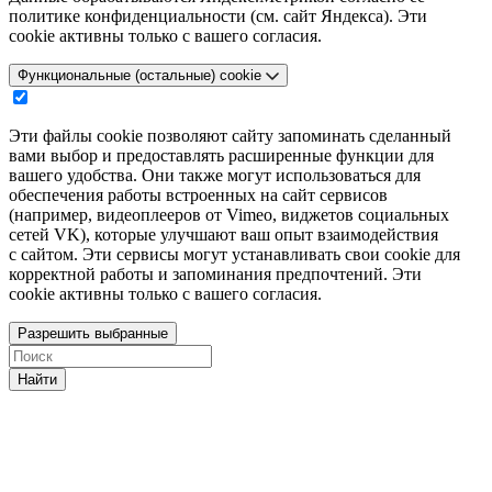
политике конфиденциальности (см. сайт Яндекса). Эти
cookie активны только с вашего согласия.
Функциональные (остальные) cookie
Эти файлы cookie позволяют сайту запоминать сделанный
вами выбор и предоставлять расширенные функции для
вашего удобства. Они также могут использоваться для
обеспечения работы встроенных на сайт сервисов
(например, видеоплееров от Vimeo, виджетов социальных
сетей VK), которые улучшают ваш опыт взаимодействия
с сайтом. Эти сервисы могут устанавливать свои cookie для
корректной работы и запоминания предпочтений. Эти
cookie активны только с вашего согласия.
Разрешить выбранные
Найти