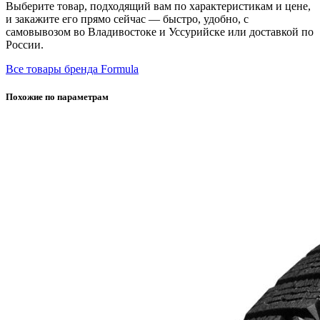
Выберите товар, подходящий вам по характеристикам и цене,
и закажите его прямо сейчас — быстро, удобно, с
самовывозом во Владивостоке и Уссурийске или доставкой по
России.
Все товары бренда Formula
Похожие по параметрам