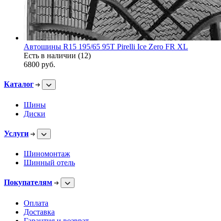
Автошины R15 195/65 95T Pirelli Ice Zero FR XL
Есть в наличии (12)
6800
руб.
Каталог
Шины
Диски
Услуги
Шиномонтаж
Шинный отель
Покупателям
Оплата
Доставка
Гарантия и возврат