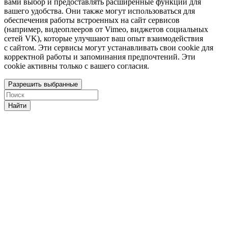
вами выбор и предоставлять расширенные функции для
вашего удобства. Они также могут использоваться для
обеспечения работы встроенных на сайт сервисов
(например, видеоплееров от Vimeo, виджетов социальных
сетей VK), которые улучшают ваш опыт взаимодействия
с сайтом. Эти сервисы могут устанавливать свои cookie для
корректной работы и запоминания предпочтений. Эти
cookie активны только с вашего согласия.
Разрешить выбранные
Найти