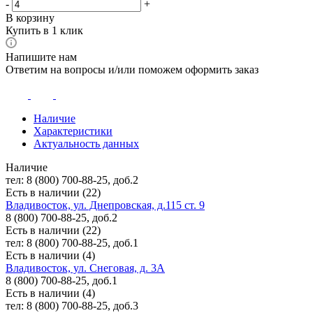
-
+
В корзину
Купить в 1 клик
Напишите нам
Ответим на вопросы и/или поможем оформить заказ
Наличие
Характеристики
Актуальность данных
Наличие
тел: 8 (800) 700-88-25, доб.2
Есть в наличии (22)
Владивосток, ул. Днепровская, д.115 ст. 9
8 (800) 700-88-25, доб.2
Есть в наличии (22)
тел: 8 (800) 700-88-25, доб.1
Есть в наличии (4)
Владивосток, ул. Снеговая, д. 3А
8 (800) 700-88-25, доб.1
Есть в наличии (4)
тел: 8 (800) 700-88-25, доб.3