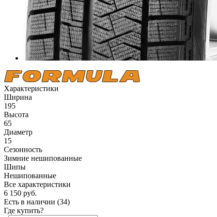
Характеристики
Ширина
195
Высота
65
Диаметр
15
Сезонность
Зимние нешипованные
Шипы
Нешипованные
Все характеристики
6 150
руб.
Есть в наличии
(34)
Где купить?