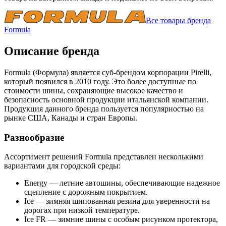
Все товары бренда
Formula
Описание бренда
Formula (Формула) является суб-брендом корпорации Pirelli,
который появился в 2010 году. Это более доступные по
стоимости шины, сохраняющие высокое качество и
безопасность основной продукции итальянской компании.
Продукция данного бренда пользуется популярностью на
рынке США, Канады и стран Европы.
Разнообразие
Ассортимент решений Formula представлен несколькими
вариантами для городской среды:
Energy — летние автошины, обеспечивающие надежное
сцепление с дорожным покрытием.
Ice — зимняя шипованная резина для уверенности на
дорогах при низкой температуре.
Ice FR — зимние шины с особым рисунком протектора,