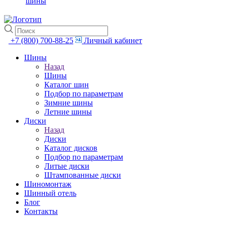
шины
+7 (800) 700-88-25
Личный кабинет
Шины
Назад
Шины
Каталог шин
Подбор по параметрам
Зимние шины
Летние шины
Диски
Назад
Диски
Каталог дисков
Подбор по параметрам
Литые диски
Штампованные диски
Шиномонтаж
Шинный отель
Блог
Контакты