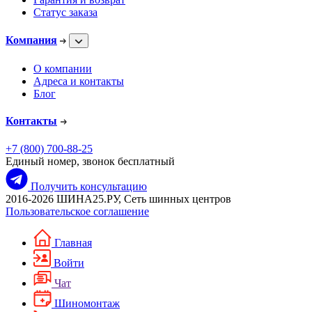
Статус заказа
Компания
О компании
Адреса и контакты
Блог
Контакты
+7 (800) 700-88-25
Единый номер, звонок бесплатный
Получить консультацию
2016-2026 ШИНА25.РУ, Сеть шинных центров
Пользовательское соглашение
Главная
Войти
Чат
Шиномонтаж