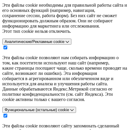
Эти файлы cookie необходимы для правильной работы сайта и
его основных функций (например, навигация,
сохранение сессии, работа форм). Без них сайт не сможет
функционировать должным образом. Они не собирают
информацию для маркетинга или отслеживания.
Этот тип cookie нельзя отключить.
Аналитические/Рекламные cookie
Эти файлы cookie позволяют нам собирать информацию о
том, как посетители используют наш сайт (например,
какие страницы посещают чаще, сколько времени проводят на
сайте, возникают ли ошибки). Эта информация
собирается в агрегированном или обезличенном виде и
используется для анализа и улучшения работы сайта.
Данные обрабатываются Яндекс.Метрикой согласно ее
политике конфиденциальности (см. сайт Яндекса). Эти
cookie активны только с вашего согласия.
Функциональные (остальные) cookie
Эти файлы cookie позволяют сайту запоминать сделанный