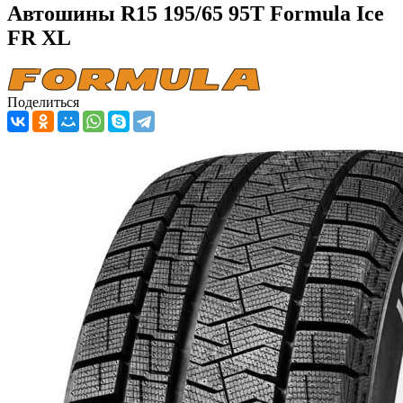
Автошины R15 195/65 95T Formula Ice
FR XL
Поделиться