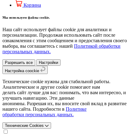
Корзина
Мы используем файлы cookie.
Наш сайт использует файлы cookie для аналитики и
персонализации. Продолжая использовать сайт после
ознакомления с этим сообщением и предоставления своего
выбора, вы соглашаетесь с нашей
Политикой обработки
персональных данных.
Разрешить все
Настройки
Настройка coockie
Технические cookie нужны для стабильной работы.
Аналитические и другие cookie помогают нам
делать сайт лучше для вас: понимать, что вам интересно, и
улучшать навигацию. Эти данные
анонимны. Разрешая их, вы вносите свой вклад в развитие
нашего сайта. Подробности в
Политике
обработки персональных данных.
Технические Cookies