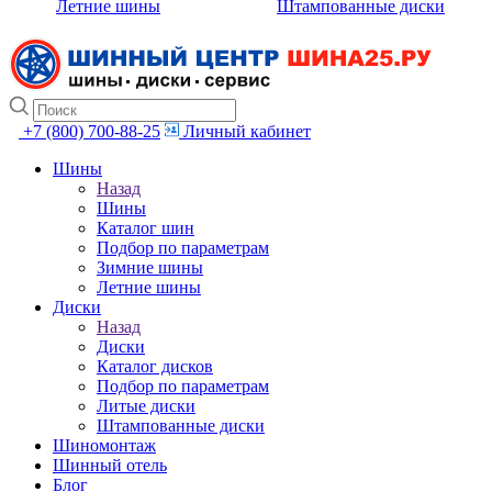
Летние шины
Штампованные диски
+7 (800) 700-88-25
Личный кабинет
Шины
Назад
Шины
Каталог шин
Подбор по параметрам
Зимние шины
Летние шины
Диски
Назад
Диски
Каталог дисков
Подбор по параметрам
Литые диски
Штампованные диски
Шиномонтаж
Шинный отель
Блог