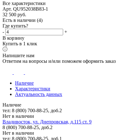
Все характеристики
Арт. QU952038B83-1
32 500
руб.
Есть в наличии
(4)
Где купить?
-
+
В корзину
Купить в 1 клик
Напишите нам
Ответим на вопросы и/или поможем оформить заказ
Наличие
Характеристики
Актуальность данных
Наличие
тел: 8 (800) 700-88-25, доб.2
Нет в наличии
Владивосток, ул. Днепровская, д.115 ст. 9
8 (800) 700-88-25, доб.2
Нет в наличии
тел: 8 (800) 700-88-25, доб.1