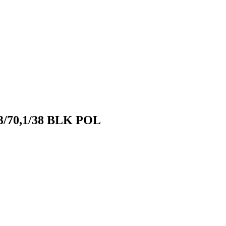
,3/70,1/38 BLK POL